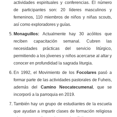
actividades espirituales y conferencias. El número
de participantes son: 20 líderes masculinos y
femeninos, 110 miembros de niños y niñas scouts,
así como exploradores y guías.
Monaguillos:
Actualmente hay 30 acólitos que
reciben capacitación semanal. Cubren las
necesidades prácticas del servicio litúrgico,
permitiendo a los jóvenes y niños acercarse al altar y
conocer en profundidad la sagrada liturgia.
En 1992, el Movimiento de los
Focolares
pasó a
formar parte de las actividades pastorales de Fuheis,
además del
Camino Neocatecumenal
, que se
incorporó a la parroquia en 2019.
También hay un grupo de estudiantes de la escuela
que ayudan a impartir clases de formación religiosa