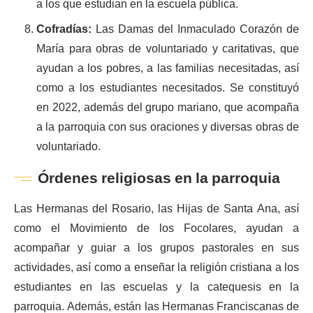
a los que estudian en la escuela pública.
Cofradías:
Las Damas del Inmaculado Corazón de
María para obras de voluntariado y caritativas, que
ayudan a los pobres, a las familias necesitadas, así
como a los estudiantes necesitados. Se constituyó
en 2022, además del grupo mariano, que acompaña
a la parroquia con sus oraciones y diversas obras de
voluntariado.
Órdenes religiosas en la parroquia
Las Hermanas del Rosario, las Hijas de Santa Ana, así
como el Movimiento de los Focolares, ayudan a
acompañar y guiar a los grupos pastorales en sus
actividades, así como a enseñar la religión cristiana a los
estudiantes en las escuelas y la catequesis en la
parroquia. Además, están las Hermanas Franciscanas de