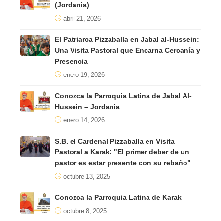
(Jordania)
abril 21, 2026
El Patriarca Pizzaballa en Jabal al-Hussein:
Una Visita Pastoral que Encarna Cercanía y
Presencia
enero 19, 2026
Conozca la Parroquia Latina de Jabal Al-
Hussein – Jordania
enero 14, 2026
S.B. el Cardenal Pizzaballa en Visita
Pastoral a Karak: "El primer deber de un
pastor es estar presente con su rebaño"
octubre 13, 2025
Conozca la Parroquia Latina de Karak
octubre 8, 2025