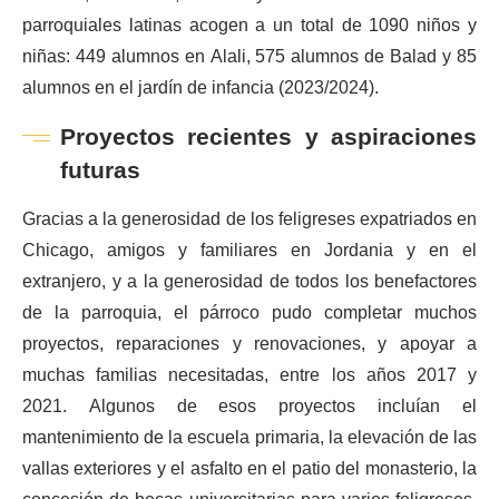
parroquiales latinas acogen a un total de 1090 niños y
niñas: 449 alumnos en Alali, 575 alumnos de Balad y 85
alumnos en el jardín de infancia (2023/2024).
Proyectos recientes y aspiraciones
futuras
Gracias a la generosidad de los feligreses expatriados en
Chicago, amigos y familiares en Jordania y en el
extranjero, y a la generosidad de todos los benefactores
de la parroquia, el párroco pudo completar muchos
proyectos, reparaciones y renovaciones, y apoyar a
muchas familias necesitadas, entre los años 2017 y
2021. Algunos de esos proyectos incluían el
mantenimiento de la escuela primaria, la elevación de las
vallas exteriores y el asfalto en el patio del monasterio, la