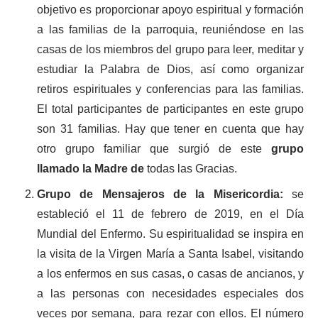
objetivo es proporcionar apoyo espiritual y formación
a las familias de la parroquia, reuniéndose en las
casas de los miembros del grupo para leer, meditar y
estudiar la Palabra de Dios, así como organizar
retiros espirituales y conferencias para las familias.
El total participantes de participantes en este grupo
son 31 familias. Hay que tener en cuenta que hay
otro grupo familiar que surgió de este
grupo
llamado la Madre de
todas las Gracias.
Grupo de Mensajeros de la Misericordia:
se
estableció el 11 de febrero de 2019, en el Día
Mundial del Enfermo. Su espiritualidad se inspira en
la visita de la Virgen María a Santa Isabel, visitando
a los enfermos en sus casas, o casas de ancianos, y
a las personas con necesidades especiales dos
veces por semana, para rezar con ellos. El número