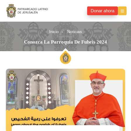
Donar ahora
Inicio
Noticias
Conozca La Parroquia De Fuheis 2024