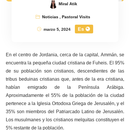
Miral Atik
Noticias
,
Pastoral Visits
Es
marzo 5, 2024
En el centro de Jordania, cerca de la capital, Ammán, se
encuentra la pequeña ciudad cristiana de Fuheis. El 95%
de su población son cristianos, descendientes de las
tribus beduinas cristianas que, antes de la era cristiana,
habían emigrado de la Península Arábiga.
Aproximadamente el 55% de la población de la ciudad
pertenece a la Iglesia Ortodoxa Griega de Jerusalén, y el
35% son miembros del Patriarcado Latino de Jerusalén.
Los musulmanes y los cristianos melquitas constituyen el
5% restante de la población.