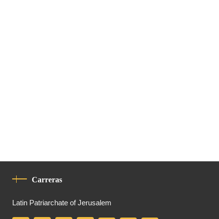
Carreras
Latin Patriarchate of Jerusalem