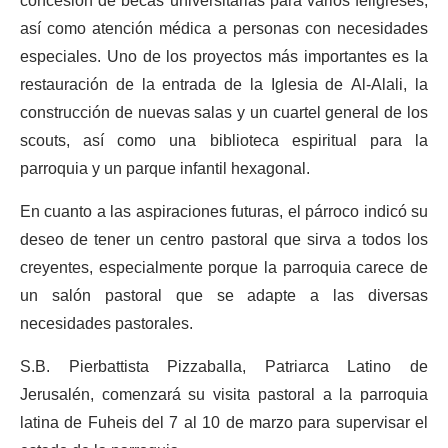
concesión de becas universitarias para varios feligreses,
así como atención médica a personas con necesidades
especiales. Uno de los proyectos más importantes es la
restauración de la entrada de la Iglesia de Al-Alali, la
construcción de nuevas salas y un cuartel general de los
scouts, así como una biblioteca espiritual para la
parroquia y un parque infantil hexagonal.
En cuanto a las aspiraciones futuras, el párroco indicó su
deseo de tener un centro pastoral que sirva a todos los
creyentes, especialmente porque la parroquia carece de
un salón pastoral que se adapte a las diversas
necesidades pastorales.
S.B. Pierbattista Pizzaballa, Patriarca Latino de
Jerusalén, comenzará su visita pastoral a la parroquia
latina de Fuheis del 7 al 10 de marzo para supervisar el