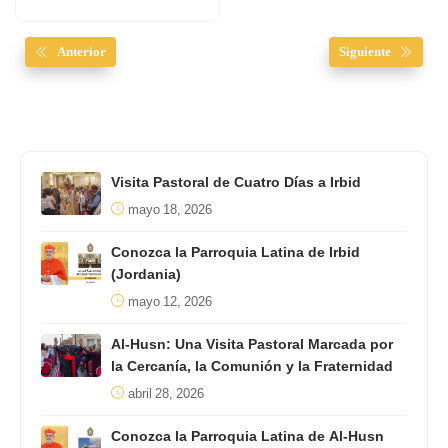
Anterior
Siguiente
Visita Pastoral de Cuatro Días a Irbid
mayo 18, 2026
Conozca la Parroquia Latina de Irbid
(Jordania)
mayo 12, 2026
Al-Husn: Una Visita Pastoral Marcada por
la Cercanía, la Comunión y la Fraternidad
abril 28, 2026
Conozca la Parroquia Latina de Al-Husn