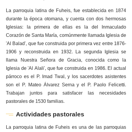
La parroquia latina de Fuheis, fue establecida en 1874
durante la época otomana, y cuenta con dos hermosas
Iglesias: la primera de ellas es la del Inmaculado
Corazón de Santa María, comúnmente llamada Iglesia de
'Al Balad', que fue construida por primera vez entre 1876-
1906 y reconstruida en 1932. La segunda Iglesia se
llama Nuestra Señora de Gracia, conocida como la
Iglesia de 'Al Alali', que fue construida en 1986. El actual
párroco es el P. Imad Twal, y los sacerdotes asistentes
son el P. Mateo Álvarez Serna y el P. Paolo Felicetti.
Trabajan juntos para satisfacer las necesidades
pastorales de 1530 familias.
Actividades pastorales
La parroquia latina de Fuheis es una de las parroquias