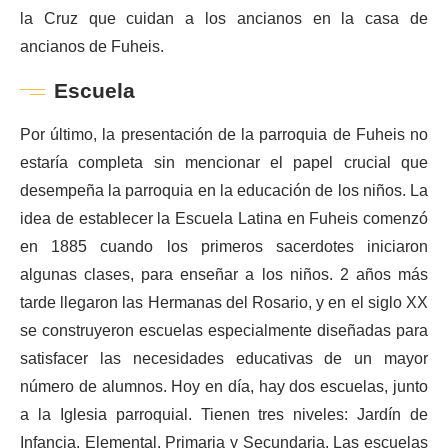
la Cruz que cuidan a los ancianos en la casa de
ancianos de Fuheis.
Escuela
Por último, la presentación de la parroquia de Fuheis no
estaría completa sin mencionar el papel crucial que
desempeña la parroquia en la educación de los niños. La
idea de establecer la Escuela Latina en Fuheis comenzó
en 1885 cuando los primeros sacerdotes iniciaron
algunas clases, para enseñar a los niños. 2 años más
tarde llegaron las Hermanas del Rosario, y en el siglo XX
se construyeron escuelas especialmente diseñadas para
satisfacer las necesidades educativas de un mayor
número de alumnos. Hoy en día, hay dos escuelas, junto
a la Iglesia parroquial. Tienen tres niveles: Jardín de
Infancia, Elemental, Primaria y Secundaria. Las escuelas