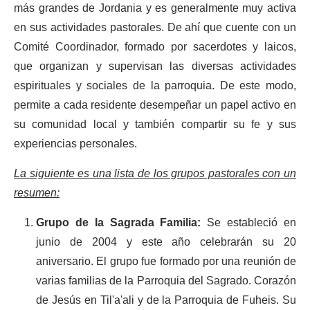
más grandes de Jordania y es generalmente muy activa
en sus actividades pastorales. De ahí que cuente con un
Comité Coordinador, formado por sacerdotes y laicos,
que organizan y supervisan las diversas actividades
espirituales y sociales de la parroquia. De este modo,
permite a cada residente desempeñar un papel activo en
su comunidad local y también compartir su fe y sus
experiencias personales.
La siguiente es una lista de los grupos pastorales con un
resumen:
Grupo de la Sagrada Familia:
Se estableció en
junio de 2004 y este año celebrarán su 20
aniversario. El grupo fue formado por una reunión de
varias familias de la Parroquia del Sagrado. Corazón
de Jesús en Til'a'ali y de la Parroquia de Fuheis. Su