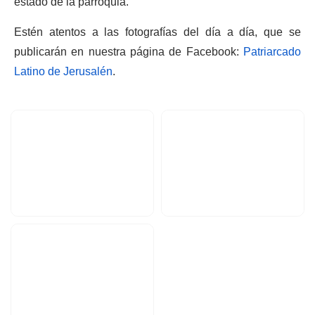
estado de la parroquia.
Estén atentos a las fotografías del día a día, que se
publicarán en nuestra página de Facebook:
Patriarcado
Latino de Jerusalén
.