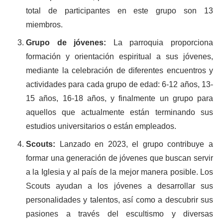
total de participantes en este grupo son 13
miembros.
Grupo de jóvenes:
La parroquia proporciona
formación y orientación espiritual a sus jóvenes,
mediante la celebración de diferentes encuentros y
actividades para cada grupo de edad: 6-12 años, 13-
15 años, 16-18 años, y finalmente un grupo para
aquellos que actualmente están terminando sus
estudios universitarios o están empleados.
Scouts:
Lanzado en 2023, el grupo contribuye a
formar una generación de jóvenes que buscan servir
a la Iglesia y al país de la mejor manera posible. Los
Scouts ayudan a los jóvenes a desarrollar sus
personalidades y talentos, así como a descubrir sus
pasiones a través del escultismo y diversas