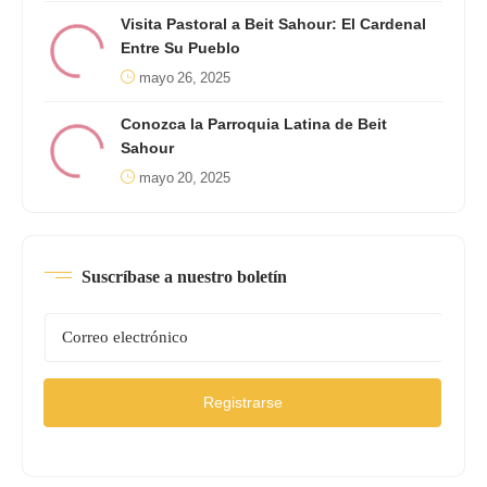
Visita Pastoral a Beit Sahour: El Cardenal
Entre Su Pueblo
mayo 26, 2025
Conozca la Parroquia Latina de Beit
Sahour
mayo 20, 2025
Suscríbase a nuestro boletín
Registrarse