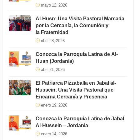
mayo 12, 2026
Al-Husn: Una Visita Pastoral Marcada
por la Cercanía, la Comunión y
la Fraternidad
abril 28, 2026
Conozca la Parroquia Latina de Al-
Husn (Jordania)
abril 21, 2026
El Patriarca Pizzaballa en Jabal al-
Hussein: Una Visita Pastoral que
Encarna Cercanía y Presencia
enero 19, 2026
Conozca la Parroquia Latina de Jabal
Al-Hussein – Jordania
enero 14, 2026