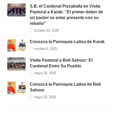
S.B. el Cardenal Pizzaballa en Visita
Pastoral a Karak: "El primer deber de
un pastor es estar presente con su
rebaño"
octubre 13, 2025
Conozca la Parroquia Latina de Karak
octubre 8, 2025
Visita Pastoral a Beit Sahour: El
Cardenal Entre Su Pueblo
mayo 26, 2025
Conozca la Parroquia Latina de Beit
Sahour
mayo 20, 2025