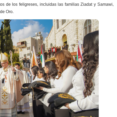
s de los feligreses, incluidas las familias Ziadat y Samawi,
 de Oro.