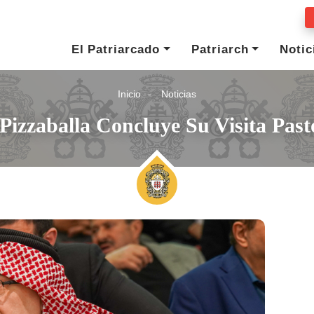
El Patriarcado
Patriarch
Notic
Inicio
Noticias
Pizzaballa Concluye Su Visita Past