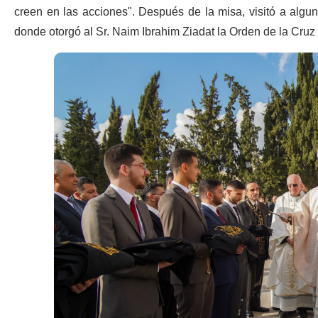
creen en las acciones". Después de la misa, visitó a alguno
donde otorgó al Sr. Naim Ibrahim Ziadat la Orden de la Cruz