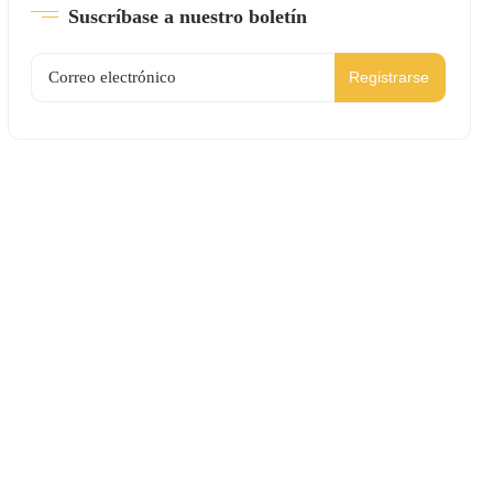
Suscríbase a nuestro boletín
Registrarse