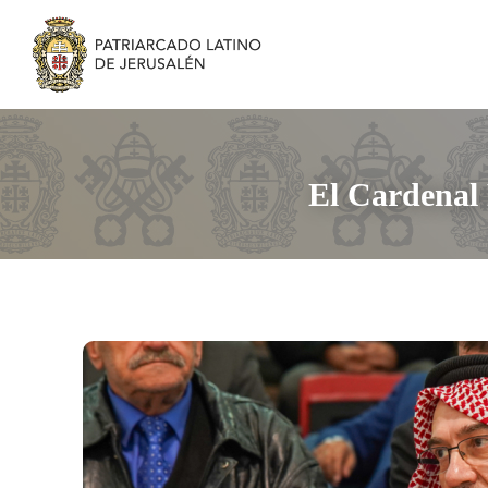
El Cardenal 