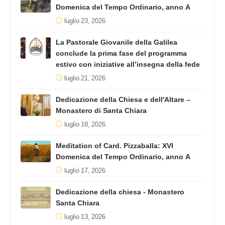
Domenica del Tempo Ordinario, anno A
luglio 23, 2026
La Pastorale Giovanile della Galilea
conclude la prima fase del programma
estivo con iniziative all’insegna della fede
luglio 21, 2026
Dedicazione della Chiesa e dell'Altare –
Monastero di Santa Chiara
luglio 18, 2026
Meditation of Card. Pizzaballa: XVI
Domenica del Tempo Ordinario, anno A
luglio 17, 2026
Dedicazione della chiesa - Monastero
Santa Chiara
luglio 13, 2026