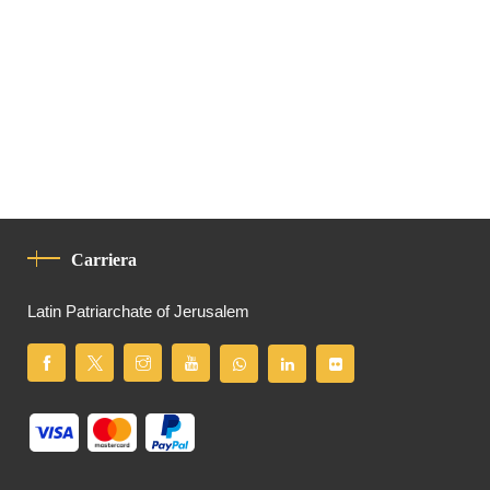
Carriera
Latin Patriarchate of Jerusalem