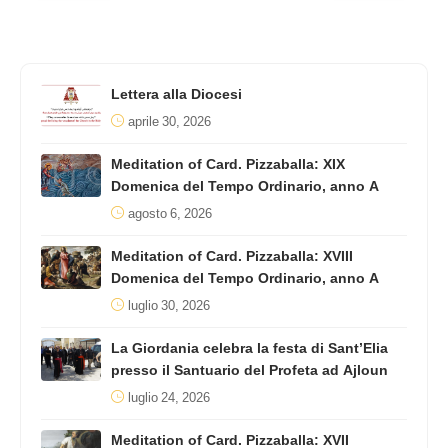
Lettera alla Diocesi
aprile 30, 2026
Meditation of Card. Pizzaballa: XIX
Domenica del Tempo Ordinario, anno A
agosto 6, 2026
Meditation of Card. Pizzaballa: XVIII
Domenica del Tempo Ordinario, anno A
luglio 30, 2026
La Giordania celebra la festa di Sant’Elia
presso il Santuario del Profeta ad Ajloun
luglio 24, 2026
Meditation of Card. Pizzaballa: XVII