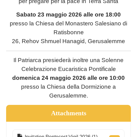
per pregare per la pace in Terra Santa
Sabato 23 maggio 2026 alle ore 18:00
presso la Chiesa del Monastero Salesiano di
Ratisbonne
26, Rehov Shmuel Hanagid, Gerusalemme
Il Patriarca presiederà inoltre una Solenne
Celebrazione Eucaristica Pontificale
domenica 24 maggio 2026 alle ore 10:00
presso la Chiesa della Dormizione a
Gerusalemme.
Attachments
Invitation Pentecost Vigil 2026 (1)