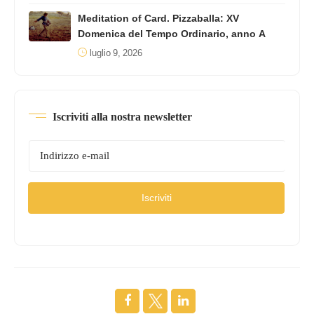
Meditation of Card. Pizzaballa: XV
Domenica del Tempo Ordinario, anno A
luglio 9, 2026
Iscriviti alla nostra newsletter
Iscriviti