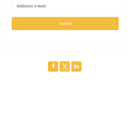
Iscriviti