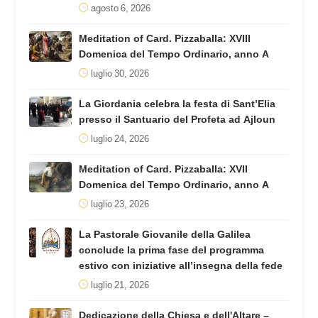
agosto 6, 2026
Meditation of Card. Pizzaballa: XVIII
Domenica del Tempo Ordinario, anno A
luglio 30, 2026
La Giordania celebra la festa di Sant’Elia
presso il Santuario del Profeta ad Ajloun
luglio 24, 2026
Meditation of Card. Pizzaballa: XVII
Domenica del Tempo Ordinario, anno A
luglio 23, 2026
La Pastorale Giovanile della Galilea
conclude la prima fase del programma
estivo con iniziative all’insegna della fede
luglio 21, 2026
Dedicazione della Chiesa e dell'Altare –