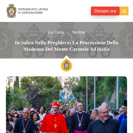
Donare ora
La Casa
Notizie
In Salita Nella Preghiera: La Processione Della
Madonna Del Monte Carmelo Ad Haifa