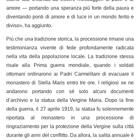
amore — portando una speranza più forte della paura e
diventando ponti di amore e di luce in un mondo ferito e
diviso», ha aggiunto.
Più che una tradizione storica, la processione rimane una
testimonianza vivente di fede profondamente radicata
nella vita della popolazione locale. La tradizione stessa
risale alla Prima guerra mondiale, quando i soldati
ottomani ordinarono ai Padri Carmelitani di evacuare il
monastero di Stella Maris entro tre ore. I religiosi se ne
andarono portando con sé solo alcuni documenti
d’archivio e la statua della Vergine Maria. Dopo la fine
della guerra, il 27 aprile 1919, la statua fu solennemente
riportata al monastero in una processione di
ringraziamento per la protezione della Vergine sulla città
durante gli anni del conflitto. Da allora, la salita annuale è