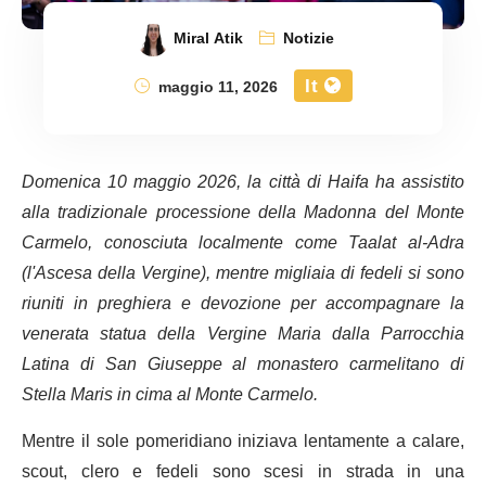
Miral Atik
Notizie
It
maggio 11, 2026
Domenica 10 maggio 2026, la città di Haifa ha assistito
alla tradizionale processione della Madonna del Monte
Carmelo, conosciuta localmente come Taalat al-Adra
(l'Ascesa della Vergine), mentre migliaia di fedeli si sono
riuniti in preghiera e devozione per accompagnare la
venerata statua della Vergine Maria dalla Parrocchia
Latina di San Giuseppe al monastero carmelitano di
Stella Maris in cima al Monte Carmelo.
Mentre il sole pomeridiano iniziava lentamente a calare,
scout, clero e fedeli sono scesi in strada in una