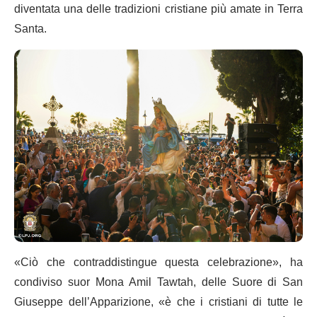
diventata una delle tradizioni cristiane più amate in Terra
Santa.
«Ciò che contraddistingue questa celebrazione», ha
condiviso suor Mona Amil Tawtah, delle Suore di San
Giuseppe dell’Apparizione, «è che i cristiani di tutte le