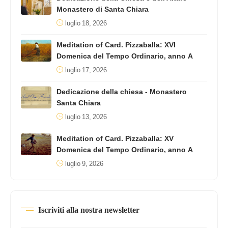
Monastero di Santa Chiara
luglio 18, 2026
Meditation of Card. Pizzaballa: XVI
Domenica del Tempo Ordinario, anno A
luglio 17, 2026
Dedicazione della chiesa - Monastero
Santa Chiara
luglio 13, 2026
Meditation of Card. Pizzaballa: XV
Domenica del Tempo Ordinario, anno A
luglio 9, 2026
Iscriviti alla nostra newsletter