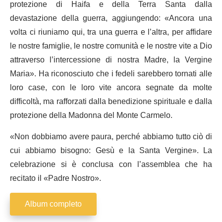
protezione di Haifa e della Terra Santa dalla
devastazione della guerra, aggiungendo: «Ancora una
volta ci riuniamo qui, tra una guerra e l’altra, per affidare
le nostre famiglie, le nostre comunità e le nostre vite a Dio
attraverso l’intercessione di nostra Madre, la Vergine
Maria». Ha riconosciuto che i fedeli sarebbero tornati alle
loro case, con le loro vite ancora segnate da molte
difficoltà, ma rafforzati dalla benedizione spirituale e dalla
protezione della Madonna del Monte Carmelo.
«Non dobbiamo avere paura, perché abbiamo tutto ciò di
cui abbiamo bisogno: Gesù e la Santa Vergine». La
celebrazione si è conclusa con l’assemblea che ha
recitato il «Padre Nostro».
Album completo