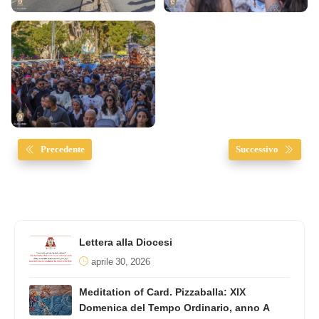
Precedente
Successivo
Lettera alla Diocesi
aprile 30, 2026
Meditation of Card. Pizzaballa: XIX
Domenica del Tempo Ordinario, anno A