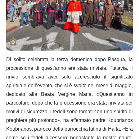
Di solito celebrata la terza domenica dopo Pasqua, la
processione di quest’anno era stata rinviata. Tuttavia, il
rinvio sembrava aver solo accresciuto il significato
spirituale dell’evento, che si è svolto nel mese di maggio,
dedicato alla Beata Vergine Maria. «Quest’anno in
particolare, dopo che la processione era stata rinviata per
motivi di sicurezza, i fedeli sono tornati con uno spirito di
preghiera più profondo», ha affermato padre Koubrianos
Koubrianos, parroco della parrocchia latina di Haifa. «Era
come se i fedeli dicessero: nonostante la nostra paura,