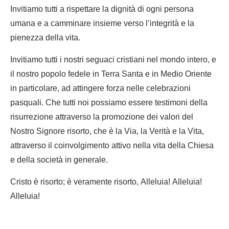
Invitiamo tutti a rispettare la dignità di ogni persona
umana e a camminare insieme verso l’integrità e la
pienezza della vita.
Invitiamo tutti i nostri seguaci cristiani nel mondo intero, e
il nostro popolo fedele in Terra Santa e in Medio Oriente
in particolare, ad attingere forza nelle celebrazioni
pasquali. Che tutti noi possiamo essere testimoni della
risurrezione attraverso la promozione dei valori del
Nostro Signore risorto, che è la Via, la Verità e la Vita,
attraverso il coinvolgimento attivo nella vita della Chiesa
e della società in generale.
Cristo è risorto; è veramente risorto, Alleluia! Alleluia!
Alleluia!