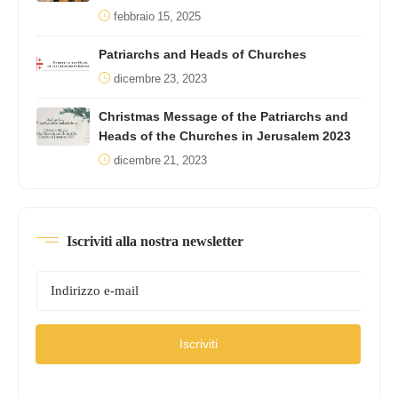
febbraio 15, 2025
Patriarchs and Heads of Churches
dicembre 23, 2023
Christmas Message of the Patriarchs and
Heads of the Churches in Jerusalem 2023
dicembre 21, 2023
Iscriviti alla nostra newsletter
Iscriviti