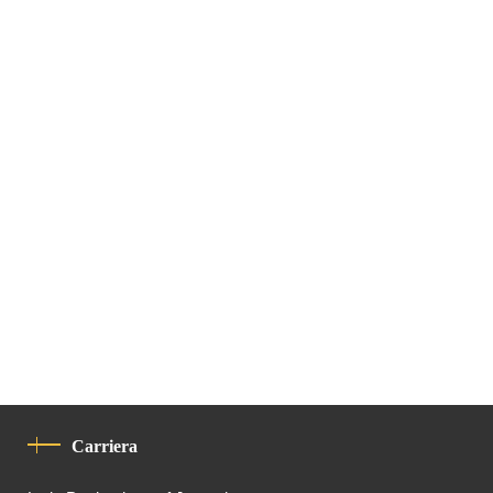
Carriera