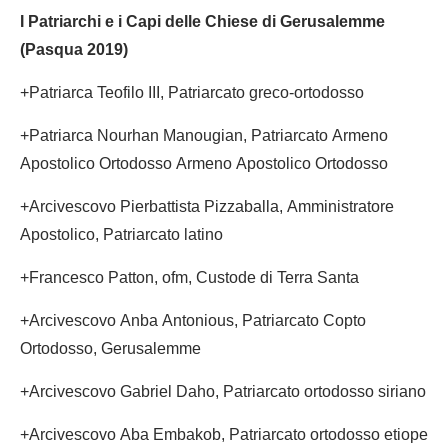
I
Patriarchi e i Capi delle Chiese di Gerusalemme
(Pasqua 2019)
+Patriarca Teofilo III, Patriarcato greco-ortodosso
+Patriarca Nourhan Manougian, Patriarcato Armeno
Apostolico Ortodosso Armeno Apostolico Ortodosso
+Arcivescovo Pierbattista Pizzaballa, Amministratore
Apostolico, Patriarcato latino
+Francesco Patton, ofm, Custode di Terra Santa
+Arcivescovo Anba Antonious, Patriarcato Copto
Ortodosso, Gerusalemme
+Arcivescovo Gabriel Daho, Patriarcato ortodosso siriano
+Arcivescovo Aba Embakob, Patriarcato ortodosso etiope