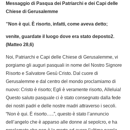
Messaggio di Pasqua dei Patriarchi e dei Capi delle
Chiese di Gerusalemme
“Non è qui. È risorto, infatti, come aveva detto;
venite, guardate il luogo dove era stato deposto2
.
(Matteo 28,6)
Noi, Patriarchi e Capi delle Chiese di Gerusalemme, vi
porgiamo gli auguri pasquali in nome del Nostro Signore
Risorto e Salvatore Gesù Cristo. Dal cuore di
Gerusalemme e dal centro del mondo proclamiamo di
nuovo: Cristo è risorto; Egli è veramente risorto, Alleluia!
Questo saluto pasquale ci è stato consegnato dalla fede
dei nostri padri e delle nostre madri attraverso i secoli.
“Non è qui. È risorto…..”, questo è stato l’annuncio
dell’angelo che è apparso alle donne al sepolcro, e ha