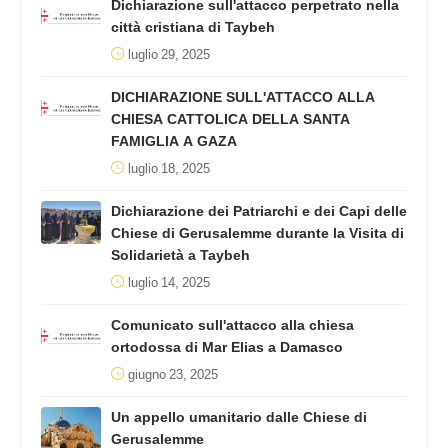
Dichiarazione sull'attacco perpetrato nella
città cristiana di Taybeh
luglio 29, 2025
DICHIARAZIONE SULL'ATTACCO ALLA
CHIESA CATTOLICA DELLA SANTA
FAMIGLIA A GAZA
luglio 18, 2025
Dichiarazione dei Patriarchi e dei Capi delle
Chiese di Gerusalemme durante la Visita di
Solidarietà a Taybeh
luglio 14, 2025
Comunicato sull'attacco alla chiesa
ortodossa di Mar Elias a Damasco
giugno 23, 2025
Un appello umanitario dalle Chiese di
Gerusalemme