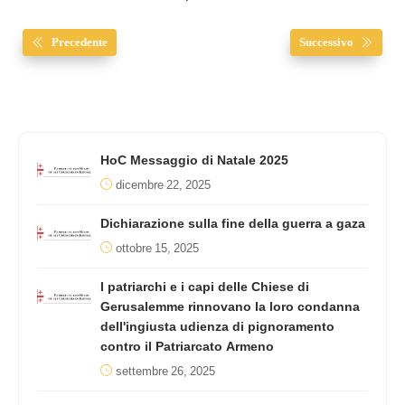
Precedente
Successivo
HoC Messaggio di Natale 2025
dicembre 22, 2025
Dichiarazione sulla fine della guerra a gaza
ottobre 15, 2025
I patriarchi e i capi delle Chiese di
Gerusalemme rinnovano la loro condanna
dell'ingiusta udienza di pignoramento
contro il Patriarcato Armeno
settembre 26, 2025