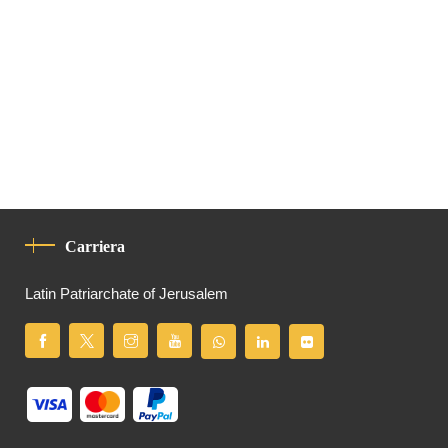
Carriera
Latin Patriarchate of Jerusalem