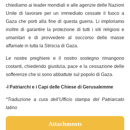
chiediamo ai leader mondiali e alle agenzie delle Nazioni
Unite di lavorare per un immediato cessate il fuoco a
Gaza che porti alla fine di questa guerra. Li imploriamo
inoltre di garantire la protezione di tutti i siti religiosi e
umanitari e di provvedere al soccorso delle masse
affamate in tutta la Striscia di Gaza.
Le nostre preghiere e il nostro sostegno rimangono
costanti, chiedendo giustizia, pace e la cessazione delle
sofferenze che si sono abbattute sul popolo di Gaza.
-I Patriarchi e i Capi delle Chiese di Gerusalemme
*Traduzione a cura dell'Ufficio stampa del Patriarcato
latino
Attachments