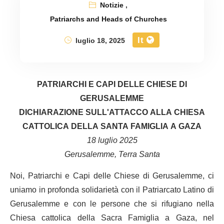
Notizie
,
Patriarchs and Heads of Churches
It
luglio 18, 2025
PATRIARCHI E CAPI DELLE CHIESE DI
GERUSALEMME
DICHIARAZIONE SULL'ATTACCO ALLA CHIESA
CATTOLICA DELLA SANTA FAMIGLIA A GAZA
18 luglio 2025
Gerusalemme, Terra Santa
Noi, Patriarchi e Capi delle Chiese di Gerusalemme, ci
uniamo in profonda solidarietà con il Patriarcato Latino di
Gerusalemme e con le persone che si rifugiano nella
Chiesa cattolica della Sacra Famiglia a Gaza, nel