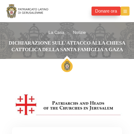
Donare ora
La Casa
Notizie
DICHIARAZIONE SULL'ATTACCO ALLA CHIESA
CATTOLICA DELLA SANTA FAMIGLIA A GAZA