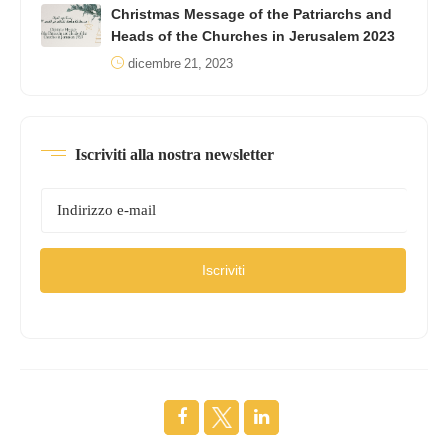
Christmas Message of the Patriarchs and
Heads of the Churches in Jerusalem 2023
dicembre 21, 2023
Iscriviti alla nostra newsletter
Iscriviti