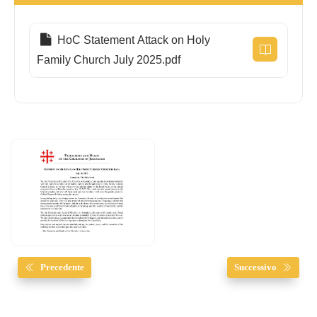
HoC Statement Attack on Holy
Family Church July 2025.pdf
Precedente
Successivo