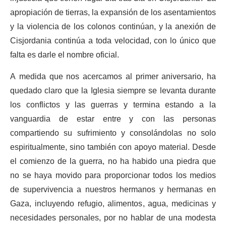
apropiación de tierras, la expansión de los asentamientos
y la violencia de los colonos continúan, y la anexión de
Cisjordania continúa a toda velocidad, con lo único que
falta es darle el nombre oficial.
A medida que nos acercamos al primer aniversario, ha
quedado claro que la Iglesia siempre se levanta durante
los conflictos y las guerras y termina estando a la
vanguardia de estar entre y con las personas
compartiendo su sufrimiento y consolándolas no solo
espiritualmente, sino también con apoyo material. Desde
el comienzo de la guerra, no ha habido una piedra que
no se haya movido para proporcionar todos los medios
de supervivencia a nuestros hermanos y hermanas en
Gaza, incluyendo refugio, alimentos, agua, medicinas y
necesidades personales, por no hablar de una modesta