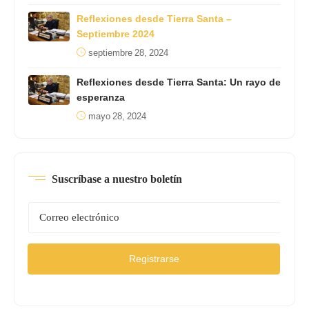
Reflexiones desde Tierra Santa –
Septiembre 2024
septiembre 28, 2024
Reflexiones desde Tierra Santa: Un rayo de
esperanza
mayo 28, 2024
Suscríbase a nuestro boletín
Registrarse