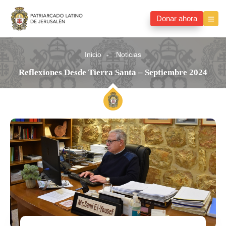
Donar ahora
Inicio
Noticias
Reflexiones Desde Tierra Santa – Septiembre 2024