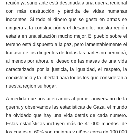
región ya sangrante está destinada a una guerra regional
con más destrucción y pérdida de vidas humanas
inocentes. Si todo el dinero que se gasta en armas se
dirigiera a la construcción y el desarrollo, nuestra región
estaría en una situación mucho mejor. El pueblo sobre el
terreno está dispuesto a la paz, pero lamentablemente el
fracaso de los dirigentes de todas las partes no permitirá,
al menos por ahora, el deseo de las masas de una vida
caracterizada por la justicia, la igualdad, el respeto, la
coexistencia y la libertad para todos los que consideran a
nuestra región su hogar.
A medida que nos acercamos al primer aniversario de la
guerra y observamos las estadísticas de Gaza, el mundo
ha olvidado que hay una vida detrás de cada número.
Estas estadísticas incluyen más de 41.000 muertos, de
los cuales el 60% son mujeres y niños; cerca de 100.000