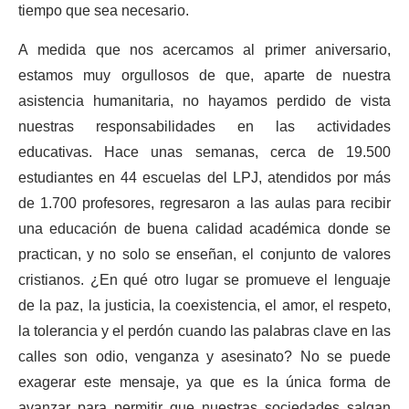
tiempo que sea necesario.
A medida que nos acercamos al primer aniversario,
estamos muy orgullosos de que, aparte de nuestra
asistencia humanitaria, no hayamos perdido de vista
nuestras responsabilidades en las actividades
educativas. Hace unas semanas, cerca de 19.500
estudiantes en 44 escuelas del LPJ, atendidos por más
de 1.700 profesores, regresaron a las aulas para recibir
una educación de buena calidad académica donde se
practican, y no solo se enseñan, el conjunto de valores
cristianos. ¿En qué otro lugar se promueve el lenguaje
de la paz, la justicia, la coexistencia, el amor, el respeto,
la tolerancia y el perdón cuando las palabras clave en las
calles son odio, venganza y asesinato? No se puede
exagerar este mensaje, ya que es la única forma de
avanzar para permitir que nuestras sociedades salgan