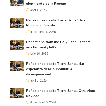
significado de la Pascua
abril 1, 2026
Reflexiones desde Tierra Santa: Una
Navidad diferente
diciembre 16, 2025
Reflections from the Holy Land, Is there
any humanity left?
julio 10, 2025
Reflexiones desde Tierra Santa: ¡La
esperanza debe substituir la
desesperación!
abril 9, 2025
Reflexiones desde Tierra Santa: Otra triste
Navidad
diciembre 10, 2024