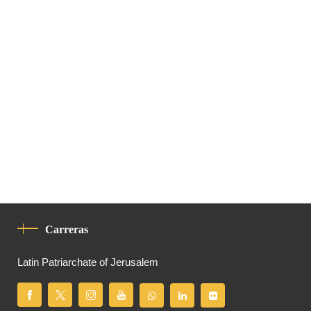
Carreras
Latin Patriarchate of Jerusalem