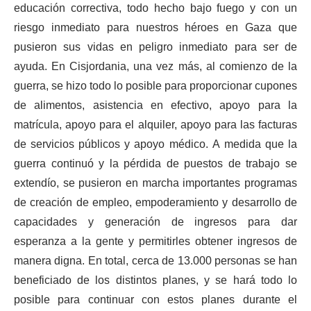
educación correctiva, todo hecho bajo fuego y con un
riesgo inmediato para nuestros héroes en Gaza que
pusieron sus vidas en peligro inmediato para ser de
ayuda. En Cisjordania, una vez más, al comienzo de la
guerra, se hizo todo lo posible para proporcionar cupones
de alimentos, asistencia en efectivo, apoyo para la
matrícula, apoyo para el alquiler, apoyo para las facturas
de servicios públicos y apoyo médico. A medida que la
guerra continuó y la pérdida de puestos de trabajo se
extendío, se pusieron en marcha importantes programas
de creación de empleo, empoderamiento y desarrollo de
capacidades y generación de ingresos para dar
esperanza a la gente y permitirles obtener ingresos de
manera digna. En total, cerca de 13.000 personas se han
beneficiado de los distintos planes, y se hará todo lo
posible para continuar con estos planes durante el