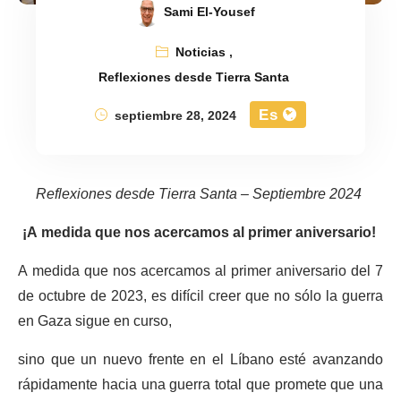
Sami El-Yousef
Noticias
,
Reflexiones desde Tierra Santa
Es
septiembre 28, 2024
Reflexiones desde Tierra Santa – Septiembre 2024
¡A medida que nos acercamos al primer aniversario!
A medida que nos acercamos al primer aniversario del 7
de octubre de 2023, es difícil creer que no sólo la guerra
en Gaza sigue en curso,
sino que un nuevo frente en el Líbano esté avanzando
rápidamente hacia una guerra total que promete que una