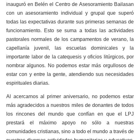
inauguró en Belén el Centro de Asesoramiento Bailasan
con un asesoramiento individual y grupal que superó
todas las expectativas durante sus primeras semanas de
funcionamiento. Esto se suma a todas las actividades
pastorales normales de los campamentos de verano, la
capellanía juvenil, las escuelas dominicales y la
importante labor de la catequesis y oficios litúrgicos, por
nombrar algunos. No podemos estar más orgullosos de
estar con y entre la gente, atendiendo sus necesidades
espirituales diarias.
Al acercarnos al primer aniversario, no podemos estar
más agradecidos a nuestros miles de donantes de todos
los rincones del mundo que confían en que el LPJ
prestará el máximo apoyo no sólo a nuestras
comunidades cristianas, sino a todo el mundo a través de