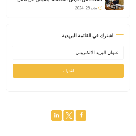
مايو 28, 2024
اشترك في القائمة البريدية
اشترك