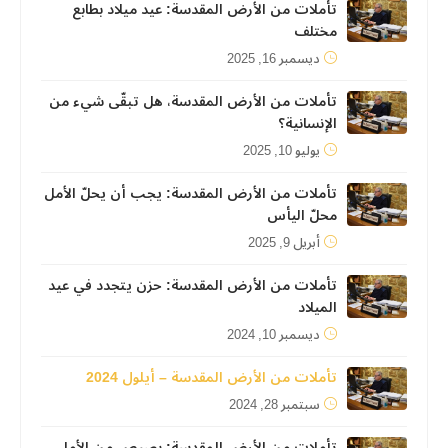
تأملات من الأرض المقدسة: عيد ميلاد بطابع
مختلف
ديسمبر 16, 2025
تأملات من الأرض المقدسة، هل تبقّى شيء من
الإنسانية؟
يوليو 10, 2025
تأملات من الأرض المقدسة: يجب أن يحلّ الأمل
محلّ اليأس
أبريل 9, 2025
تأملات من الأرض المقدسة: حزن يتجدد في عيد
الميلاد
ديسمبر 10, 2024
تأملات من الأرض المقدسة – أيلول 2024
سبتمبر 28, 2024
تأملات من الأرض المقدسة: بصيص من الأمل