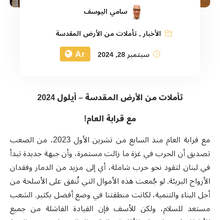
سامي اليوسف
الأخبار
,
تأملات من الأرض المقدسة
Ar
سبتمبر 28, 2024
تأملات من الأرض المقدسة – أيلول 2024
مع قرابة العام!
مع قرابة العام منذ السابع من تشرين الأول 2023، من الصعب
تصديق أن الحرب في غزة ما زالت مستمرة، وأن جبهة جديدة تبدأ
في لبنان لتقود نحو حرب شاملة، أي إلى مزيد من الدمار وفقدان
الأرواح البريئة. لو جُمعت هذه الأموال التي تُنفق على الأسلحة من
أجل البناء والتنمية، لكانت منطقتنا في وضع أفضل بكثير. الشعب
مستعد للسلام، ولكن للأسف فإن القيادة الفاشلة من جميع