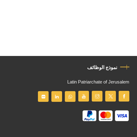
نموذج الوظائف
Latin Patriarchate of Jerusalem