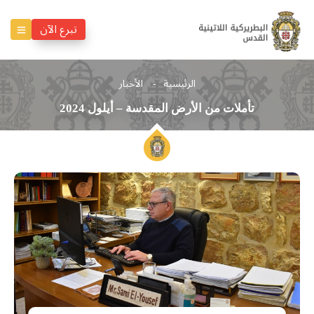
تبرع الآن
الرئيسية
الأخبار
تأملات من الأرض المقدسة – أيلول 2024