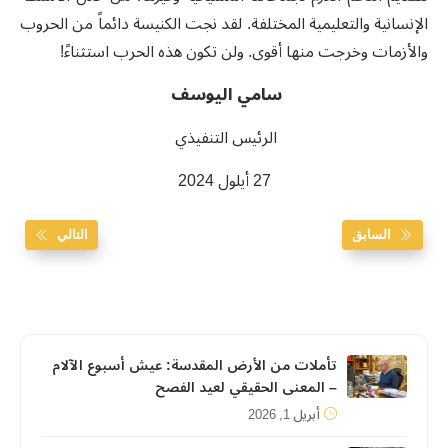
الإنسانية والتعليمية المختلفة. لقد نجت الكنيسة دائماً من الحروب
والأزمات وخرجت منها أقوى. ولن تكون هذه الحرب استثناءً!
سامي اليوسف
الرئيس التنفيذي
27 أيلول 2024
السابق
التالي
تأملات من الأرض المقدسة: عيش أسبوع الآلام
– المعنى الحقيقي لعيد الفصح
أبريل 1, 2026