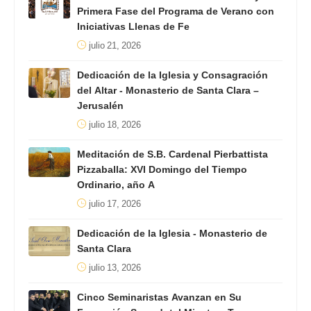
Primera Fase del Programa de Verano con
Iniciativas Llenas de Fe
julio 21, 2026
Dedicación de la Iglesia y Consagración
del Altar - Monasterio de Santa Clara –
Jerusalén
julio 18, 2026
Meditación de S.B. Cardenal Pierbattista
Pizzaballa: XVI Domingo del Tiempo
Ordinario, año A
julio 17, 2026
Dedicación de la Iglesia - Monasterio de
Santa Clara
julio 13, 2026
Cinco Seminaristas Avanzan en Su