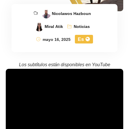
Nicolawos Hazboun
Miral Atik
Noticias
Es
mayo 16, 2025
Los subtítulos están disponibles en YouTube