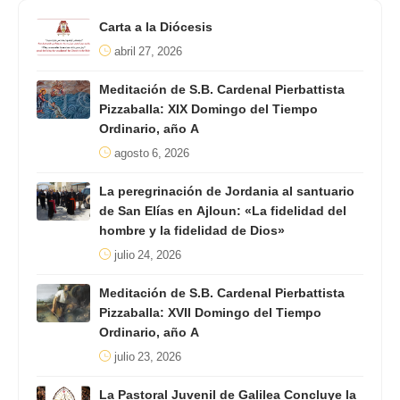
Carta a la Diócesis
abril 27, 2026
Meditación de S.B. Cardenal Pierbattista
Pizzaballa: XIX Domingo del Tiempo
Ordinario, año A
agosto 6, 2026
La peregrinación de Jordania al santuario
de San Elías en Ajloun: «La fidelidad del
hombre y la fidelidad de Dios»
julio 24, 2026
Meditación de S.B. Cardenal Pierbattista
Pizzaballa: XVII Domingo del Tiempo
Ordinario, año A
julio 23, 2026
La Pastoral Juvenil de Galilea Concluye la