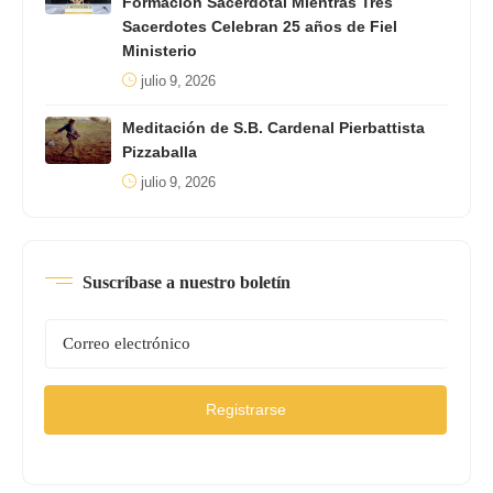
Formación Sacerdotal Mientras Tres
Sacerdotes Celebran 25 años de Fiel
Ministerio
julio 9, 2026
Meditación de S.B. Cardenal Pierbattista
Pizzaballa
julio 9, 2026
Suscríbase a nuestro boletín
Registrarse