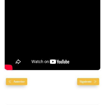
Anterior
Siguiente