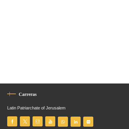
Carreras
Latin Patriarchate of Jerusalem