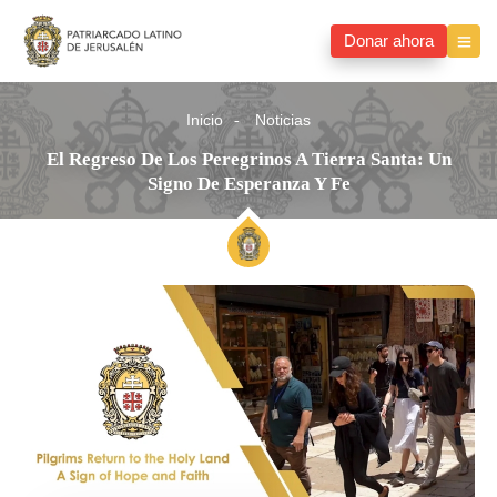
Donar ahora
Inicio
Noticias
El Regreso De Los Peregrinos A Tierra Santa: Un
Signo De Esperanza Y Fe