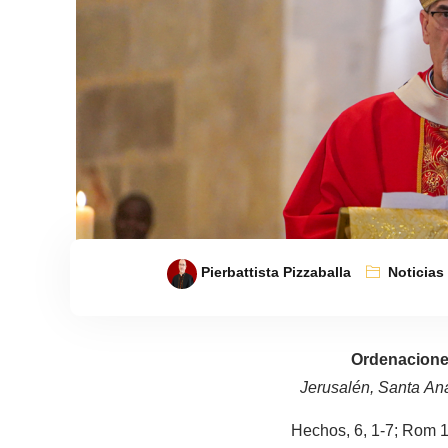
Pierbattista Pizzaballa
Noticias
Ordenacione
Jerusalén, Santa An
Hechos, 6, 1-7; Rom 1