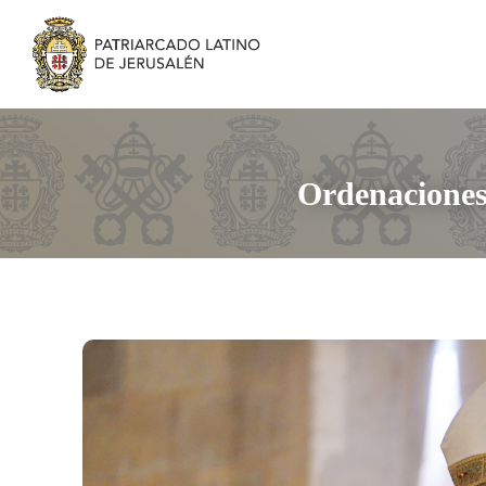
Ordenaciones