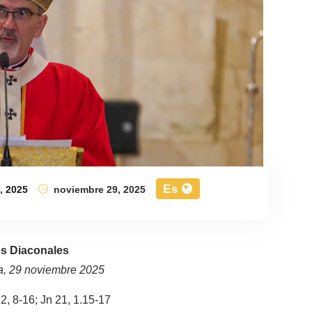
Es
,
2025
noviembre 29, 2025
s Diaconales
a, 29 noviembre 2025
2, 8-16; Jn 21, 1.15-17