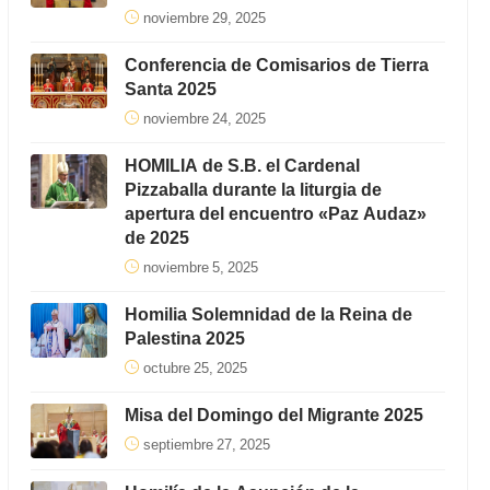
noviembre 29, 2025
Conferencia de Comisarios de Tierra
Santa 2025
noviembre 24, 2025
HOMILIA de S.B. el Cardenal
Pizzaballa durante la liturgia de
apertura del encuentro «Paz Audaz»
de 2025
noviembre 5, 2025
Homilia Solemnidad de la Reina de
Palestina 2025
octubre 25, 2025
Misa del Domingo del Migrante 2025
septiembre 27, 2025