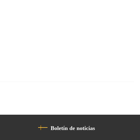
Boletín de noticias