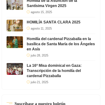
Homilía de la Asunción de la
Santísima Virgen 2025
agosto 15, 2025
HOMILÍA SANTA CLARA 2025
agosto 11, 2025
Homilía del cardenal Pizzaballa en la
basílica de Santa María de los Ángeles
en Asís
julio 28, 2025
La 16ª Misa dominical en Gaza:
Transcripción de la homilía del
cardenal Pizzaballa
julio 21, 2025
Suscríbase a nuestro boletín