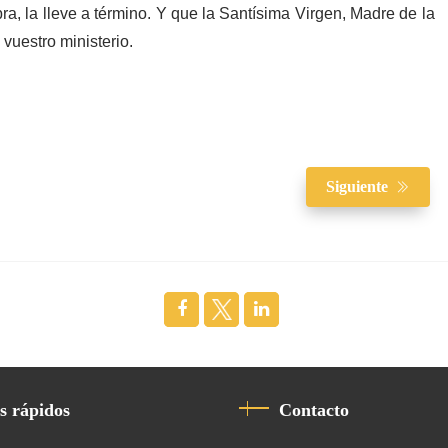
, la lleve a término. Y que la Santísima Virgen, Madre de la
vuestro ministerio.
Siguiente
s rápidos
Contacto