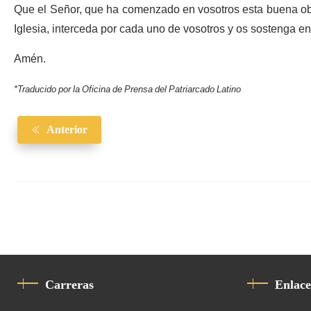
Que el Señor, que ha comenzado en vosotros esta buena obra
Iglesia, interceda por cada uno de vosotros y os sostenga en 
Amén.
*Traducido por la Oficina de Prensa del Patriarcado Latino
Anterior
Carreras
Enlace