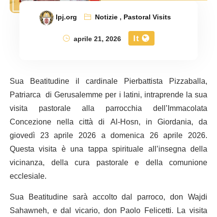
lpj.org
Notizie
,
Pastoral Visits
It
aprile 21, 2026
Sua Beatitudine il cardinale Pierbattista Pizzaballa,
Patriarca di Gerusalemme per i latini, intraprende la sua
visita pastorale alla parrocchia dell’Immacolata
Concezione nella città di Al-Hosn, in Giordania, da
giovedì 23 aprile 2026 a domenica 26 aprile 2026.
Questa visita è una tappa spirituale all’insegna della
vicinanza, della cura pastorale e della comunione
ecclesiale.
Sua Beatitudine sarà accolto dal parroco, don Wajdi
Sahawneh, e dal vicario, don Paolo Felicetti. La visita