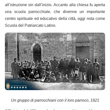
all’istruzione sin dall’inizio. Accanto alla chiesa fu aperta
una scuola parrocchiale, che divenne un importante
centro spirituale ed educativo della città, oggi nota come
Scuola del Patriarcato Latino.
Un gruppo di parrocchiani con il loro parroco, 1921