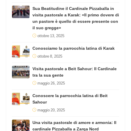
Sua Beatitudine il Cardinale Pizzaballa in
visita pastorale a Karak: «Il primo dovere di
un pastore è quello di essere presente con
il suo gregge»
ottobre 13, 2025
Conosciamo la parrocchia latina di Karak
ottobre 8, 2025
Visita pastorale a Beit Sahour: Il Cardinale
tra la sua gente
maggio 26, 2025
Conoscere la parrocchia latina di Beit
Sahour
maggio 20, 2025
Una visita pastorale di amore e armonia: Il
cardinale Pizzaballa a Zarqa Nord