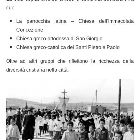
cui:
La parrocchia latina – Chiesa dell'Immacolata
Concezione
Chiesa greco-ortodossa di San Giorgio
Chiesa greco-cattolica dei Santi Pietro e Paolo
Oltre ad altri gruppi che riflettono la ricchezza della
diversità cristiana nella città.