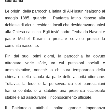
Giordania
Le origini della parrocchia latina di Al-Husun risalgono al
maggio 1885, quando il Patriarca latino rispose alla
richiesta di alcuni residenti locali che desideravano unirsi
alla Chiesa cattolica. Egli inviò padre Teobaldo Navoni e
padre Michel Karam a prestare servizio presso la
comunità nascente.
Fin dai suoi primi giorni, la parrocchia ha dovuto
affrontare varie sfide, tra cui pressioni sociali e
amministrative, nonché la chiusura temporanea della
chiesa e della scuola da parte delle autorità ottomane.
Tuttavia, la fede e la perseveranza dei parrocchiani
hanno contribuito a stabilire una presenza ecclesiale
stabile e ad assicurarne il riconoscimento ufficiale.
Il Patriarcato attribuì inoltre grande importanza