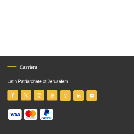
Carriera
Latin Patriarchate of Jerusalem