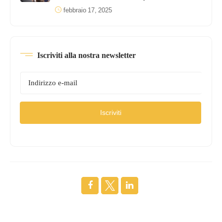
febbraio 17, 2025
Iscriviti alla nostra newsletter
Iscriviti