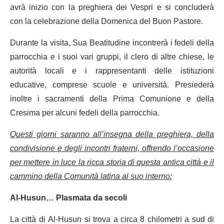
avrà inizio con la preghiera dei Vespri e si concluderà
con la celebrazione della Domenica del Buon Pastore.
Durante la visita, Sua Beatitudine incontrerà i fedeli della
parrocchia e i suoi vari gruppi, il clero di altre chiese, le
autorità locali e i rappresentanti delle istituzioni
educative, comprese scuole e università. Presiederà
inoltre i sacramenti della Prima Comunione e della
Cresima per alcuni fedeli della parrocchia.
Questi giorni saranno all’insegna della preghiera, della
condivisione e degli incontri fraterni, offrendo l’occasione
per mettere in luce la ricca storia di questa antica città e il
cammino della Comunità latina al suo interno:
Al-Husun… Plasmata da secoli
La città di Al-Husun si trova a circa 8 chilometri a sud di