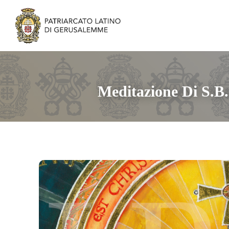
Meditazione Di S.B