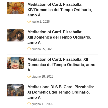
Meditation of Card. Pizzaballa:
XIV Domenica del Tempo Ordinario,
anno A
luglio 2, 2026
Meditation of Card. Pizzaballa:
XIII Domenica del Tempo Ordinario,
anno A
giugno 25, 2026
Meditation of Card. Pizzaballa: XII
Domenica del Tempo Ordinario, anno
A
giugno 18, 2026
Meditazione Di S.B. Card. Pizzaballa:
XI Domenica del Tempo Ordinario,
anno A
giugno 11, 2026