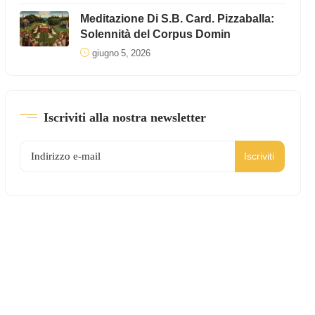
Meditazione Di S.B. Card. Pizzaballa:
Solennità del Corpus Domin
giugno 5, 2026
Iscriviti alla nostra newsletter
Iscriviti