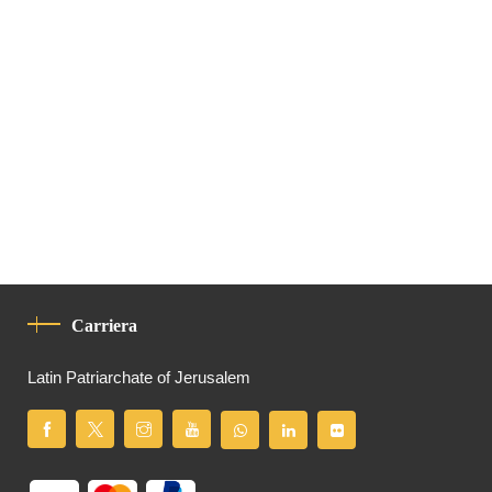
Carriera
Latin Patriarchate of Jerusalem