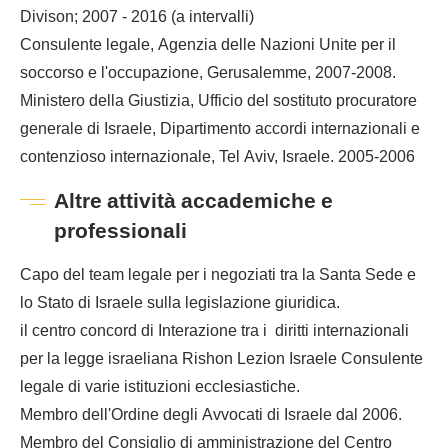
Divison; 2007 - 2016 (a intervalli)
Consulente legale, Agenzia delle Nazioni Unite per il
soccorso e l'occupazione, Gerusalemme, 2007-2008.
Ministero della Giustizia, Ufficio del sostituto procuratore
generale di Israele, Dipartimento accordi internazionali e
contenzioso internazionale, Tel Aviv, Israele. 2005-2006
Altre attività accademiche e
professionali
Capo del team legale per i negoziati tra la Santa Sede e
lo Stato di Israele sulla legislazione giuridica.
il centro concord di Interazione tra i diritti internazionali
per la legge israeliana Rishon Lezion Israele Consulente
legale di varie istituzioni ecclesiastiche.
Membro dell'Ordine degli Avvocati di Israele dal 2006.
Membro del Consiglio di amministrazione del Centro