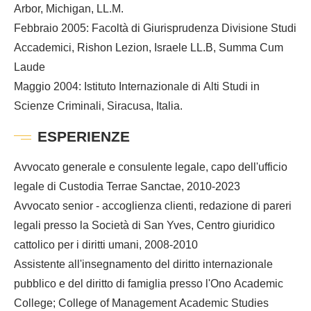
Arbor, Michigan, LL.M.
Febbraio 2005: Facoltà di Giurisprudenza Divisione Studi
Accademici, Rishon Lezion, Israele LL.B, Summa Cum
Laude
Maggio 2004: Istituto Internazionale di Alti Studi in
Scienze Criminali, Siracusa, Italia.
ESPERIENZE
Avvocato generale e consulente legale, capo dell'ufficio
legale di Custodia Terrae Sanctae, 2010-2023
Avvocato senior - accoglienza clienti, redazione di pareri
legali presso la Società di San Yves, Centro giuridico
cattolico per i diritti umani, 2008-2010
Assistente all'insegnamento del diritto internazionale
pubblico e del diritto di famiglia presso l'Ono Academic
College; College of Management Academic Studies