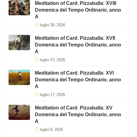
Meditation of Card. Pizzaballa: XVIII
Domenica del Tempo Ordinario, anno
A
luglio 30, 2026
Meditation of Card. Pizzaballa: XVII
Domenica del Tempo Ordinario, anno
A
luglio 23, 2026
Meditation of Card. Pizzaballa: XVI
Domenica del Tempo Ordinario, anno
A
luglio 17, 2026
Meditation of Card. Pizzaballa: XV
Domenica del Tempo Ordinario, anno
A
luglio 9, 2026