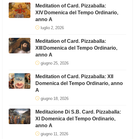
Meditation of Card. Pizzaballa:
XIV Domenica del Tempo Ordinario,
anno A
luglio 2, 2026
Meditation of Card. Pizzaballa:
XIII Domenica del Tempo Ordinario,
anno A
giugno 25, 2026
Meditation of Card. Pizzaballa: XII
Domenica del Tempo Ordinario, anno
A
giugno 18, 2026
Meditazione Di S.B. Card. Pizzaballa:
XI Domenica del Tempo Ordinario,
anno A
giugno 11, 2026