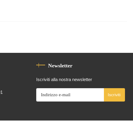
Newsletter
Iscriviti alla nostra newsletter
01
Iscriviti