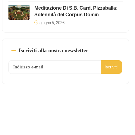
Meditazione Di S.B. Card. Pizzaballa:
Solennità del Corpus Domin
giugno 5, 2026
Iscriviti alla nostra newsletter
Iscriviti