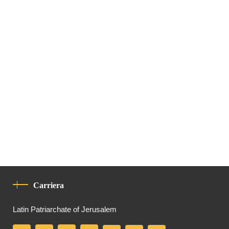
Carriera
Latin Patriarchate of Jerusalem