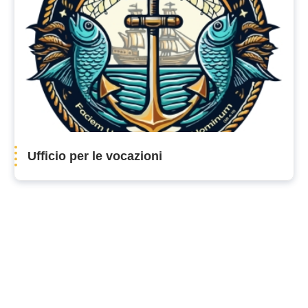
Ufficio per le vocazioni