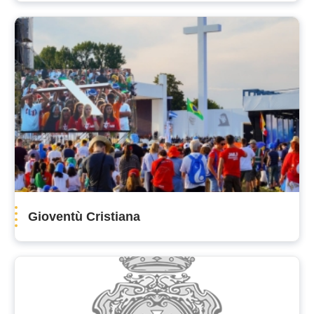
Gioventù Cristiana