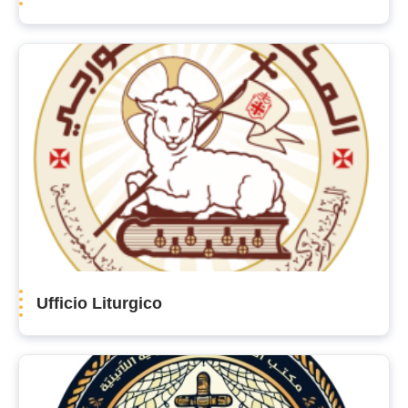
Ufficio Liturgico