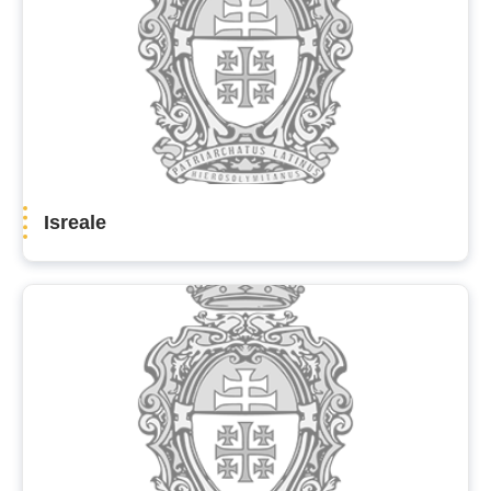
Isreale