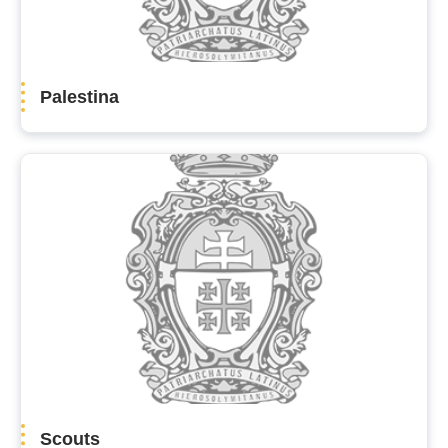
Palestina
Scouts