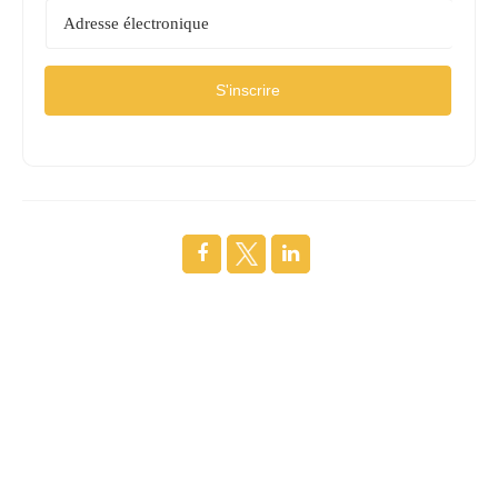
S'inscrire