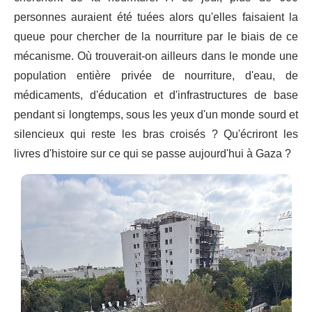
personnes auraient été tuées alors qu'elles faisaient la
queue pour chercher de la nourriture par le biais de ce
mécanisme. Où trouverait-on ailleurs dans le monde une
population entière privée de nourriture, d'eau, de
médicaments, d'éducation et d'infrastructures de base
pendant si longtemps, sous les yeux d'un monde sourd et
silencieux qui reste les bras croisés ? Qu'écriront les
livres d'histoire sur ce qui se passe aujourd'hui à Gaza ?