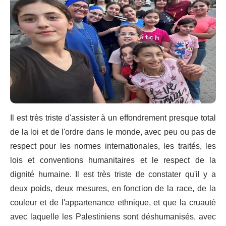
Il est très triste d'assister à un effondrement presque total
de la loi et de l'ordre dans le monde, avec peu ou pas de
respect pour les normes internationales, les traités, les
lois et conventions humanitaires et le respect de la
dignité humaine. Il est très triste de constater qu'il y a
deux poids, deux mesures, en fonction de la race, de la
couleur et de l'appartenance ethnique, et que la cruauté
avec laquelle les Palestiniens sont déshumanisés, avec