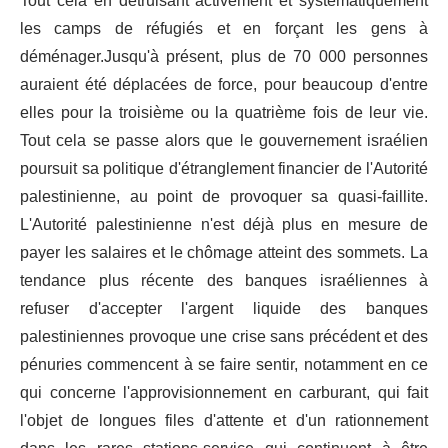
Tout cela en détruisant activement et systématiquement
les camps de réfugiés et en forçant les gens à
déménager.Jusqu'à présent, plus de 70 000 personnes
auraient été déplacées de force, pour beaucoup d'entre
elles pour la troisième ou la quatrième fois de leur vie.
Tout cela se passe alors que le gouvernement israélien
poursuit sa politique d'étranglement financier de l'Autorité
palestinienne, au point de provoquer sa quasi-faillite.
L'Autorité palestinienne n'est déjà plus en mesure de
payer les salaires et le chômage atteint des sommets. La
tendance plus récente des banques israéliennes à
refuser d'accepter l'argent liquide des banques
palestiniennes provoque une crise sans précédent et des
pénuries commencent à se faire sentir, notamment en ce
qui concerne l'approvisionnement en carburant, qui fait
l'objet de longues files d'attente et d'un rationnement