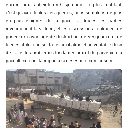
encore jamais atteinte en Cisjordanie. Le plus troublant,
c'est qu'avec toutes ces guerres, nous semblons de plus
en plus éloignés de la paix, car toutes les parties
revendiquent la victoire, et les discussions continuent de
porter sur davantage de destruction, de vengeance et de
tueries plutôt que sur la réconciliation et un véritable désir
de traiter les problèmes fondamentaux et de parvenir à la
paix ultime dont la région a si désespérément besoin.