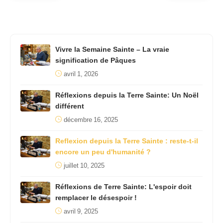
Vivre la Semaine Sainte – La vraie
signification de Pâques
avril 1, 2026
Réflexions depuis la Terre Sainte: Un Noël
différent
décembre 16, 2025
Reflexion depuis la Terre Sainte : reste-t-il
encore un peu d'humanité ?
juillet 10, 2025
Réflexions de Terre Sainte: L'espoir doit
remplacer le désespoir !
avril 9, 2025