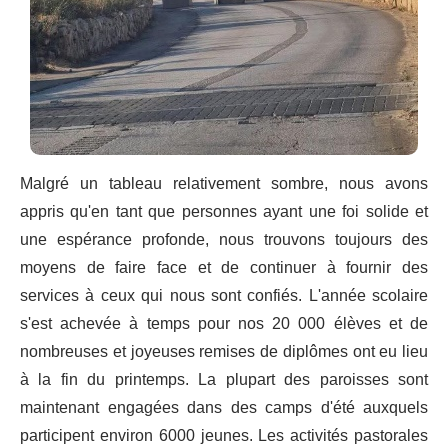
Malgré un tableau relativement sombre, nous avons
appris qu'en tant que personnes ayant une foi solide et
une espérance profonde, nous trouvons toujours des
moyens de faire face et de continuer à fournir des
services à ceux qui nous sont confiés. L'année scolaire
s'est achevée à temps pour nos 20 000 élèves et de
nombreuses et joyeuses remises de diplômes ont eu lieu
à la fin du printemps. La plupart des paroisses sont
maintenant engagées dans des camps d'été auxquels
participent environ 6000 jeunes. Les activités pastorales