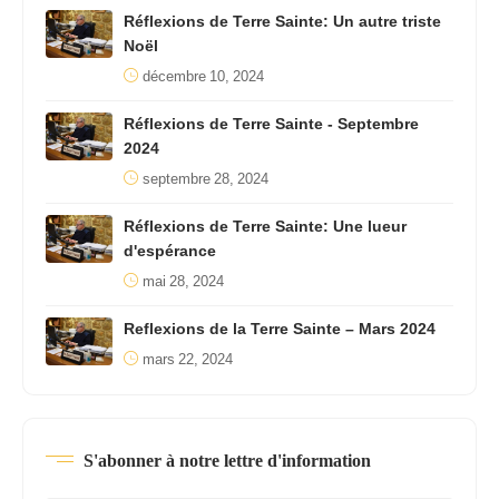
Réflexions de Terre Sainte: Un autre triste
Noël
décembre 10, 2024
Réflexions de Terre Sainte - Septembre
2024
septembre 28, 2024
Réflexions de Terre Sainte: Une lueur
d'espérance
mai 28, 2024
Reflexions de la Terre Sainte – Mars 2024
mars 22, 2024
S'abonner à notre lettre d'information