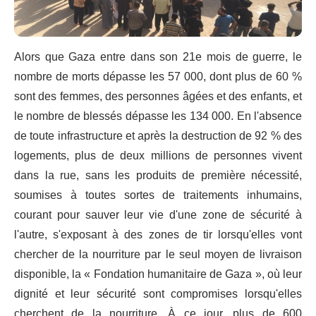
Alors que Gaza entre dans son 21e mois de guerre, le
nombre de morts dépasse les 57 000, dont plus de 60 %
sont des femmes, des personnes âgées et des enfants, et
le nombre de blessés dépasse les 134 000. En l'absence
de toute infrastructure et après la destruction de 92 % des
logements, plus de deux millions de personnes vivent
dans la rue, sans les produits de première nécessité,
soumises à toutes sortes de traitements inhumains,
courant pour sauver leur vie d'une zone de sécurité à
l'autre, s'exposant à des zones de tir lorsqu'elles vont
chercher de la nourriture par le seul moyen de livraison
disponible, la « Fondation humanitaire de Gaza », où leur
dignité et leur sécurité sont compromises lorsqu'elles
cherchent de la nourriture. À ce jour, plus de 600