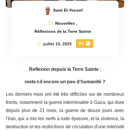
Sami El-Yousef
Nouvelles
,
Réflexions de la Terre Sainte
Fr
juillet 10, 2025
Reflexion depuis la Terre Sainte :
reste-t-il encore un peu d'humanité ?
Les derniers mois ont été très difficiles sur de nombreux
fronts, notamment la guerre interminable à Gaza, qui dure
depuis plus de 21 mois, la guerre de douze jours avec
l'Iran, qui a mis les nerfs à rude épreuve, et la violence, la
destruction et les restrictions de circulation d'une intensité