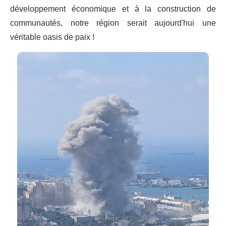
développement économique et à la construction de
communautés, notre région serait aujourd'hui une
véritable oasis de paix !