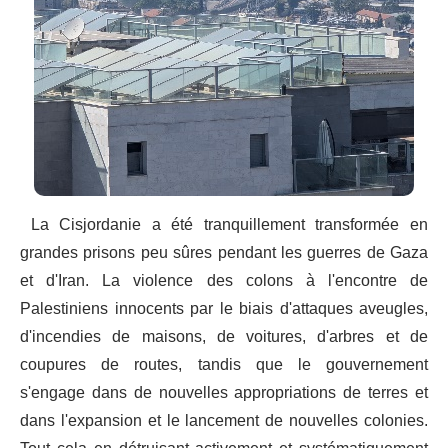
La Cisjordanie a été tranquillement transformée en
grandes prisons peu sûres pendant les guerres de Gaza
et d'Iran. La violence des colons à l'encontre de
Palestiniens innocents par le biais d'attaques aveugles,
d'incendies de maisons, de voitures, d'arbres et de
coupures de routes, tandis que le gouvernement
s'engage dans de nouvelles appropriations de terres et
dans l'expansion et le lancement de nouvelles colonies.