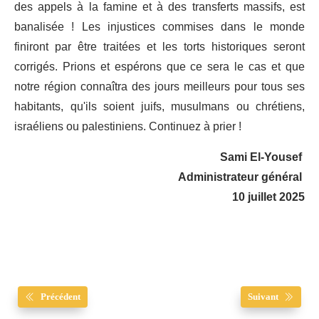
des appels à la famine et à des transferts massifs, est
banalisée ! Les injustices commises dans le monde
finiront par être traitées et les torts historiques seront
corrigés. Prions et espérons que ce sera le cas et que
notre région connaîtra des jours meilleurs pour tous ses
habitants, qu'ils soient juifs, musulmans ou chrétiens,
israéliens ou palestiniens. Continuez à prier !
Sami El-Yousef
Administrateur général
10 juillet 2025
Précédent
Suivant