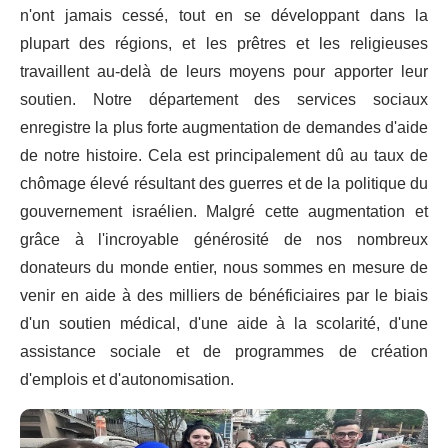
n'ont jamais cessé, tout en se développant dans la
plupart des régions, et les prêtres et les religieuses
travaillent au-delà de leurs moyens pour apporter leur
soutien. Notre département des services sociaux
enregistre la plus forte augmentation de demandes d'aide
de notre histoire. Cela est principalement dû au taux de
chômage élevé résultant des guerres et de la politique du
gouvernement israélien. Malgré cette augmentation et
grâce à l'incroyable générosité de nos nombreux
donateurs du monde entier, nous sommes en mesure de
venir en aide à des milliers de bénéficiaires par le biais
d'un soutien médical, d'une aide à la scolarité, d'une
assistance sociale et de programmes de création
d'emplois et d'autonomisation.