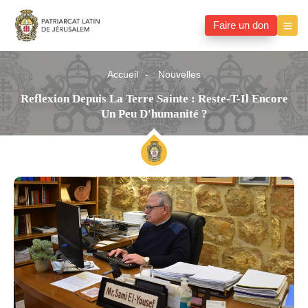
Faire un don
Accueil
Nouvelles
Reflexion Depuis La Terre Sainte : Reste-T-Il Encore
Un Peu D'humanité ?