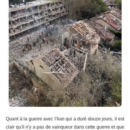
Quant à la guerre avec l'Iran qui a duré douze jours, il est
clair qu'il n'y a pas de vainqueur dans cette guerre et que