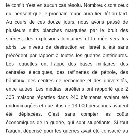
le conflit n'est en aucun cas résolu. Nombreux sont ceux
qui pensent que le prochain round aura lieu tôt ou tard.
Au cours de ces douze jours, nous avons passé de
plusieurs nuits blanches marquées par le bruit des
sirènes, des explosions lointaines et la ruée vers les
abris. Le niveau de destruction en Israël a été sans
précédent par rapport à toutes les guerres antérieures.
Les roquettes ont frappé des bases militaires, des
centrales électriques, des raffineries de pétrole, des
hôpitaux, des centres de recherche et des universités,
entre autres. Les médias israéliens ont rapporté que 2
305 maisons réparties dans 240 bâtiments avaient été
endommagées et que plus de 13 000 personnes avaient
été déplacées. C'est sans compter les coûts
économiques de la guerre, qui sont stupéfiants. Si tout
l'argent dépensé pour les guerres avait été consacré au