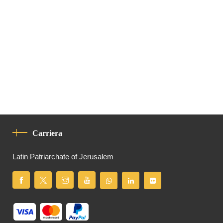
Carriera
Latin Patriarchate of Jerusalem