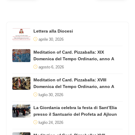
Lettera alla Diocesi
aprile 30, 2026
Meditation of Card. Pizzaballa: XIX
Domenica del Tempo Ordinario, anno A
agosto 6, 2026
Meditation of Card. Pizzaballa: XVIII
Domenica del Tempo Ordinario, anno A
luglio 30, 2026
La Giordania celebra la festa di Sant’Elia
presso il Santuario del Profeta ad Ajloun
luglio 24, 2026