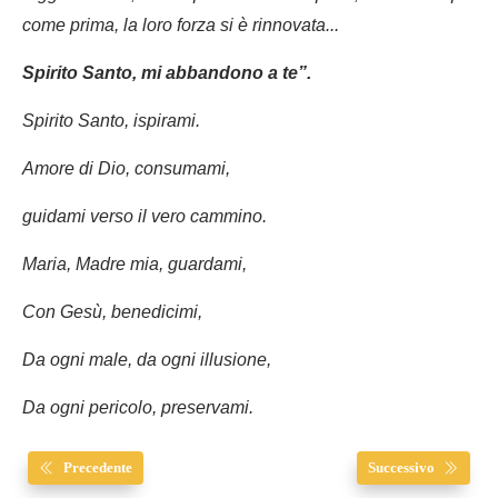
come prima, la loro forza si è rinnovata...
Spirito Santo, mi abbandono a te”.
Spirito Santo, ispirami.
Amore di Dio, consumami,
guidami verso il vero cammino.
Maria, Madre mia, guardami,
Con Gesù, benedicimi,
Da ogni male, da ogni illusione,
Da ogni pericolo, preservami.
Precedente
Successivo