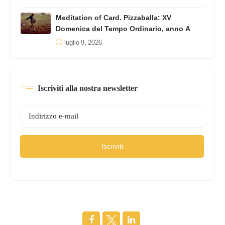
Meditation of Card. Pizzaballa: XV
Domenica del Tempo Ordinario, anno A
luglio 9, 2026
Iscriviti alla nostra newsletter
Iscriviti