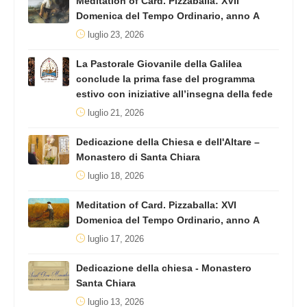
Meditation of Card. Pizzaballa: XVII
Domenica del Tempo Ordinario, anno A
luglio 23, 2026
La Pastorale Giovanile della Galilea
conclude la prima fase del programma
estivo con iniziative all’insegna della fede
luglio 21, 2026
Dedicazione della Chiesa e dell'Altare –
Monastero di Santa Chiara
luglio 18, 2026
Meditation of Card. Pizzaballa: XVI
Domenica del Tempo Ordinario, anno A
luglio 17, 2026
Dedicazione della chiesa - Monastero
Santa Chiara
luglio 13, 2026