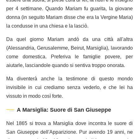
per 4 settimane. Quando Mariam fu guarita, la giovane
donna (in seguito Mariam disse che era la Vergine Maria)
la condusse in una chiesa e la lasciò.
Da quel giorno Mariam andò da una città all'altra
(Alessandria, Gerusalemme, Beirut, Marsiglia), lavorando
come domestica. Preferiva le famiglie povere, per
aiutarle, lasciandole quando si sentiva troppo onorata.
Ma diventerà anche la testimone di questo mondo
invisibile in cui crediamo senza vederlo, e che lei ha
vissuto in modo così forte.
A Marsiglia: Suore di San Giuseppe
Nel 1865 si trova a Marsiglia dove incontra le suore di
San Giuseppe dell'Apparizione. Pur avendo 19 anni, ne