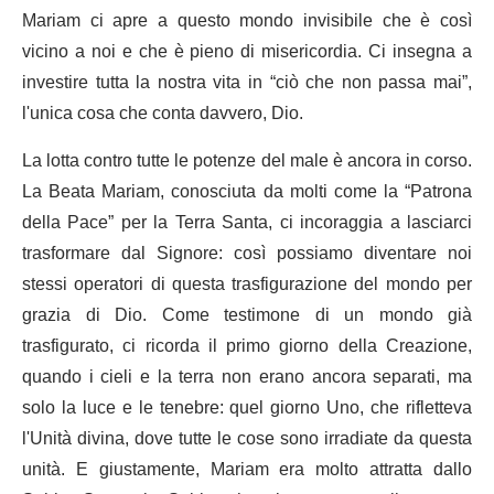
Mariam ci apre a questo mondo invisibile che è così
vicino a noi e che è pieno di misericordia. Ci insegna a
investire tutta la nostra vita in “ciò che non passa mai”,
l'unica cosa che conta davvero, Dio.
La lotta contro tutte le potenze del male è ancora in corso.
La Beata Mariam, conosciuta da molti come la “Patrona
della Pace” per la Terra Santa, ci incoraggia a lasciarci
trasformare dal Signore: così possiamo diventare noi
stessi operatori di questa trasfigurazione del mondo per
grazia di Dio. Come testimone di un mondo già
trasfigurato, ci ricorda il primo giorno della Creazione,
quando i cieli e la terra non erano ancora separati, ma
solo la luce e le tenebre: quel giorno Uno, che rifletteva
l'Unità divina, dove tutte le cose sono irradiate da questa
unità. E giustamente, Mariam era molto attratta dallo