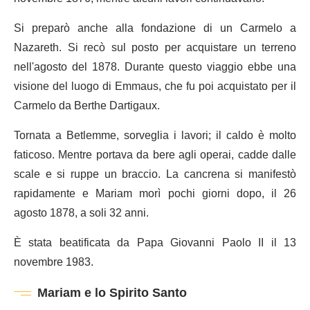
Si preparò anche alla fondazione di un Carmelo a
Nazareth. Si recò sul posto per acquistare un terreno
nell'agosto del 1878. Durante questo viaggio ebbe una
visione del luogo di Emmaus, che fu poi acquistato per il
Carmelo da Berthe Dartigaux.
Tornata a Betlemme, sorveglia i lavori; il caldo è molto
faticoso. Mentre portava da bere agli operai, cadde dalle
scale e si ruppe un braccio. La cancrena si manifestò
rapidamente e Mariam morì pochi giorni dopo, il 26
agosto 1878, a soli 32 anni.
È stata beatificata da Papa Giovanni Paolo II il 13
novembre 1983.
Mariam e lo Spirito Santo