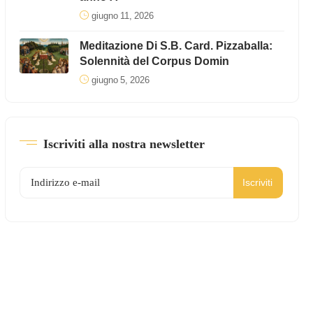
giugno 11, 2026
Meditazione Di S.B. Card. Pizzaballa:
Solennità del Corpus Domin
giugno 5, 2026
Iscriviti alla nostra newsletter
Iscriviti