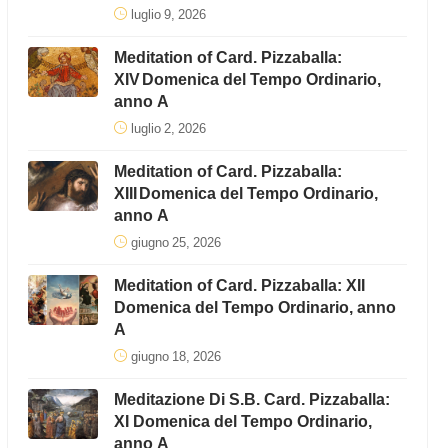
luglio 9, 2026
Meditation of Card. Pizzaballa:
XIV Domenica del Tempo Ordinario,
anno A
luglio 2, 2026
Meditation of Card. Pizzaballa:
XIII Domenica del Tempo Ordinario,
anno A
giugno 25, 2026
Meditation of Card. Pizzaballa: XII
Domenica del Tempo Ordinario, anno
A
giugno 18, 2026
Meditazione Di S.B. Card. Pizzaballa:
XI Domenica del Tempo Ordinario,
anno A