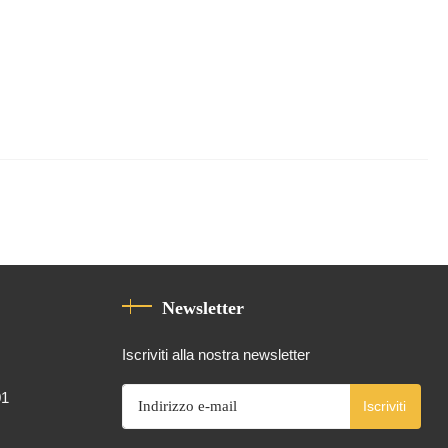
Newsletter
Iscriviti alla nostra newsletter
01
Iscriviti