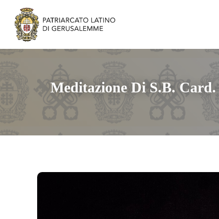
Meditazione Di S.B. Card.