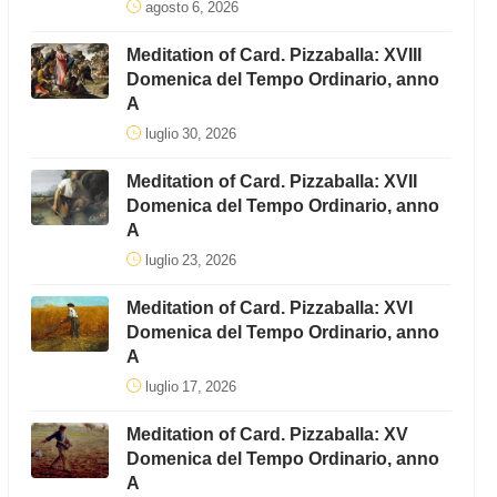
agosto 6, 2026
Meditation of Card. Pizzaballa: XVIII
Domenica del Tempo Ordinario, anno
A
luglio 30, 2026
Meditation of Card. Pizzaballa: XVII
Domenica del Tempo Ordinario, anno
A
luglio 23, 2026
Meditation of Card. Pizzaballa: XVI
Domenica del Tempo Ordinario, anno
A
luglio 17, 2026
Meditation of Card. Pizzaballa: XV
Domenica del Tempo Ordinario, anno
A