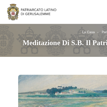
La Casa
Pat
Meditazione Di S.B. Il Pat