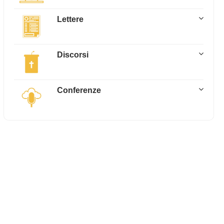
Lettere
Discorsi
Conferenze