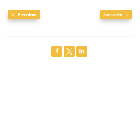
Precedente
Successivo