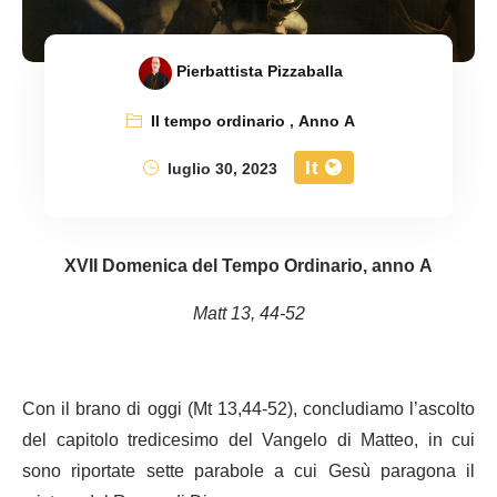
Pierbattista Pizzaballa
Il tempo ordinario
,
Anno A
It
luglio 30, 2023
XVII Domenica del Tempo Ordinario, anno A
Matt 13, 44-52
Con il brano di oggi (Mt 13,44-52), concludiamo l’ascolto
del capitolo tredicesimo del Vangelo di Matteo, in cui
sono riportate sette parabole a cui Gesù paragona il