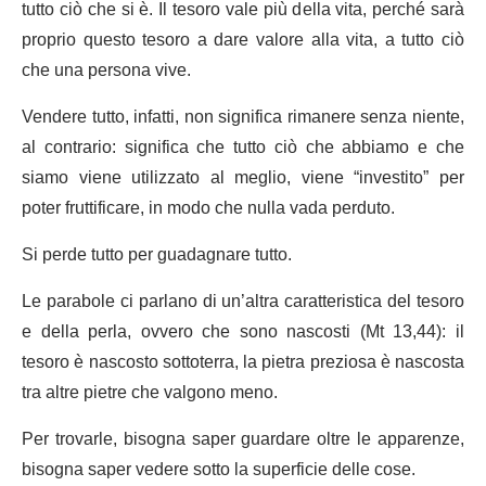
tutto ciò che si è. Il tesoro vale più della vita, perché sarà
proprio questo tesoro a dare valore alla vita, a tutto ciò
che una persona vive.
Vendere tutto, infatti, non significa rimanere senza niente,
al contrario: significa che tutto ciò che abbiamo e che
siamo viene utilizzato al meglio, viene “investito” per
poter fruttificare, in modo che nulla vada perduto.
Si perde tutto per guadagnare tutto.
Le parabole ci parlano di un’altra caratteristica del tesoro
e della perla, ovvero che sono nascosti (Mt 13,44): il
tesoro è nascosto sottoterra, la pietra preziosa è nascosta
tra altre pietre che valgono meno.
Per trovarle, bisogna saper guardare oltre le apparenze,
bisogna saper vedere sotto la superficie delle cose.