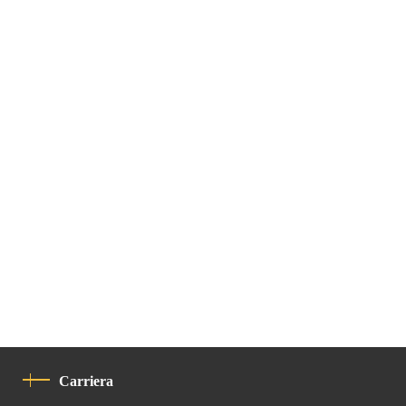
Carriera