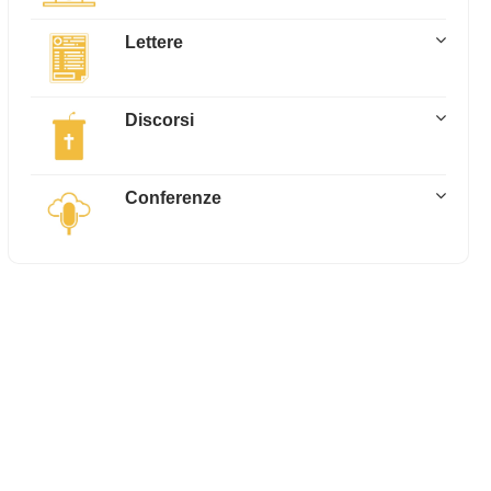
Lettere
Discorsi
Conferenze