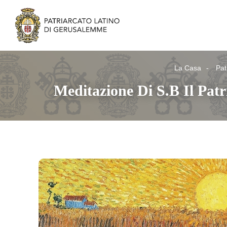
La Casa
Pat
Meditazione Di S.B Il Pat