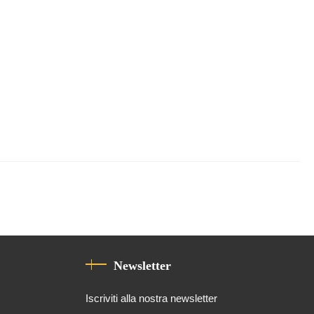
Newsletter
Iscriviti alla nostra newsletter