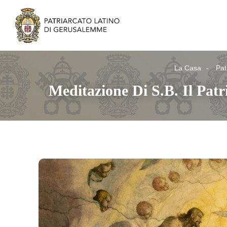
La Casa
Pat
Meditazione Di S.B. Il Pa