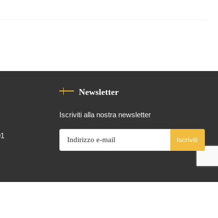
Newsletter
Iscriviti alla nostra newsletter
01
Iscriviti