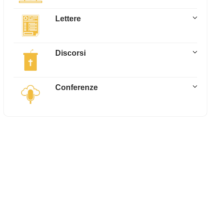
Lettere
Discorsi
Conferenze