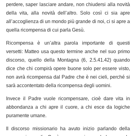
perdere, saper lasciare andare, non chiudersi alla novità
della vita, alla novità dell’altro. Solo così ci sia apre
all’accoglienza di un mondo più grande di noi, ci si apre a
quella ricompensa di cui parla Gesù.
Ricompensa è un’altra parola importante di questi
versetti: Matteo usa questo termine anche nel suo primo
discorso, quello della Montagna (6, 2.5.41.42) quando
dice che chi compirà opere buone solo per essere visto,
non avrà ricompensa dal Padre che è nei cieli, perché si
sarà accontentato della ricompensa degli uomini.
Invece il Padre vuole ricompensare, cioè dare vita in
abbondanza a chi apre il cuore, a chi esce da logiche
puramente umane.
Il discorso missionario ha avuto inizio parlando della