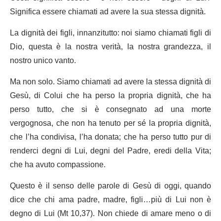
Significa essere chiamati ad avere la sua stessa dignità.
La dignità dei figli, innanzitutto: noi siamo chiamati figli di
Dio, questa è la nostra verità, la nostra grandezza, il
nostro unico vanto.
Ma non solo. Siamo chiamati ad avere la stessa dignità di
Gesù, di Colui che ha perso la propria dignità, che ha
perso tutto, che si è consegnato ad una morte
vergognosa, che non ha tenuto per sé la propria dignità,
che l’ha condivisa, l’ha donata; che ha perso tutto pur di
renderci degni di Lui, degni del Padre, eredi della Vita;
che ha avuto compassione.
Questo è il senso delle parole di Gesù di oggi, quando
dice che chi ama padre, madre, figli…più di Lui non è
degno di Lui (Mt 10,37). Non chiede di amare meno o di