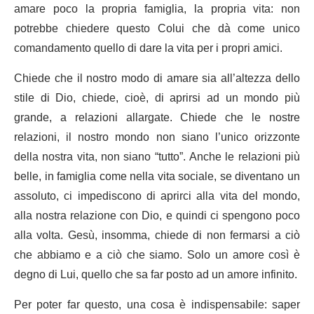
amare poco la propria famiglia, la propria vita: non
potrebbe chiedere questo Colui che dà come unico
comandamento quello di dare la vita per i propri amici.
Chiede che il nostro modo di amare sia all’altezza dello
stile di Dio, chiede, cioè, di aprirsi ad un mondo più
grande, a relazioni allargate. Chiede che le nostre
relazioni, il nostro mondo non siano l’unico orizzonte
della nostra vita, non siano “tutto”. Anche le relazioni più
belle, in famiglia come nella vita sociale, se diventano un
assoluto, ci impediscono di aprirci alla vita del mondo,
alla nostra relazione con Dio, e quindi ci spengono poco
alla volta. Gesù, insomma, chiede di non fermarsi a ciò
che abbiamo e a ciò che siamo. Solo un amore così è
degno di Lui, quello che sa far posto ad un amore infinito.
Per poter far questo, una cosa è indispensabile: saper