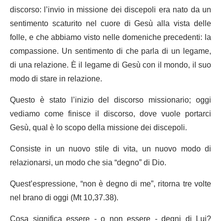
discorso: l’invio in missione dei discepoli era nato da un
sentimento scaturito nel cuore di Gesù alla vista delle
folle, e che abbiamo visto nelle domeniche precedenti: la
compassione. Un sentimento di che parla di un legame,
di una relazione. È il legame di Gesù con il mondo, il suo
modo di stare in relazione.
Questo è stato l’inizio del discorso missionario; oggi
vediamo come finisce il discorso, dove vuole portarci
Gesù, qual è lo scopo della missione dei discepoli.
Consiste in un nuovo stile di vita, un nuovo modo di
relazionarsi, un modo che sia “degno” di Dio.
Quest’espressione, “non è degno di me”, ritorna tre volte
nel brano di oggi (Mt 10,37.38).
Cosa significa essere - o non essere - degni di Lui?