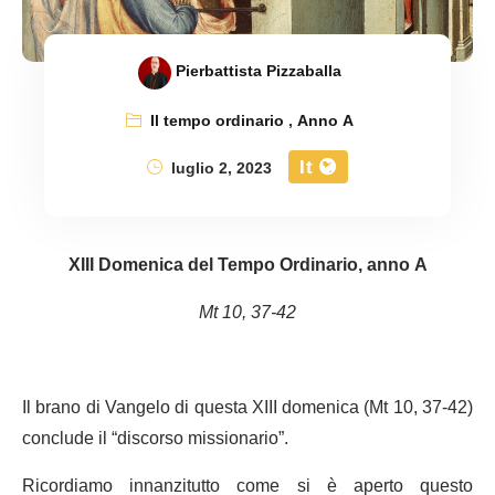
Pierbattista Pizzaballa
Il tempo ordinario
,
Anno A
It
luglio 2, 2023
XIII Domenica del Tempo Ordinario, anno A
Mt 10, 37-42
Il brano di Vangelo di questa XIII domenica (Mt 10, 37-42)
conclude il “discorso missionario”.
Ricordiamo innanzitutto come si è aperto questo