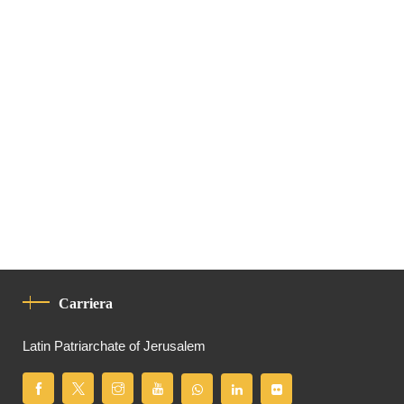
Carriera
Latin Patriarchate of Jerusalem