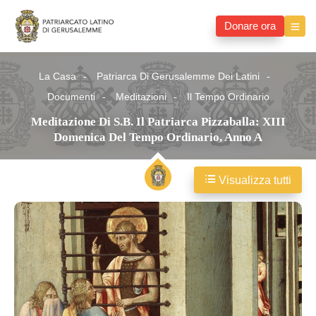
Donare ora
La Casa
Patriarca Di Gerusalemme Dei Latini
Documenti
Meditazioni
Il Tempo Ordinario
Meditazione Di S.B. Il Patriarca Pizzaballa: XIII
Domenica Del Tempo Ordinario, Anno A
Visualizza tutti