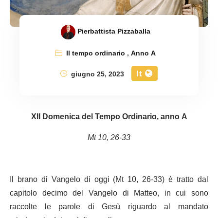
Pierbattista Pizzaballa
Il tempo ordinario
,
Anno A
It
giugno 25, 2023
XII Domenica del Tempo Ordinario, anno A
Mt 10, 26-33
Il brano di Vangelo di oggi (Mt 10, 26-33) è tratto dal
capitolo decimo del Vangelo di Matteo, in cui sono
raccolte le parole di Gesù riguardo al mandato