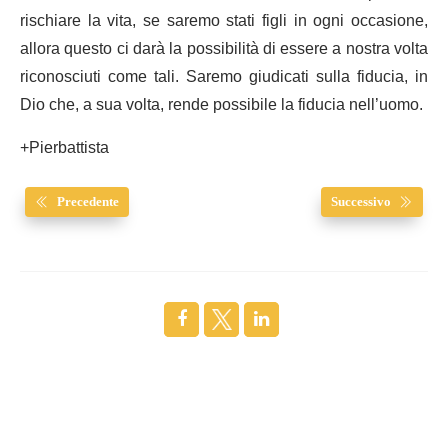
rischiare la vita, se saremo stati figli in ogni occasione,
allora questo ci darà la possibilità di essere a nostra volta
riconosciuti come tali. Saremo giudicati sulla fiducia, in
Dio che, a sua volta, rende possibile la fiducia nell’uomo.
+Pierbattista
Precedente
Successivo