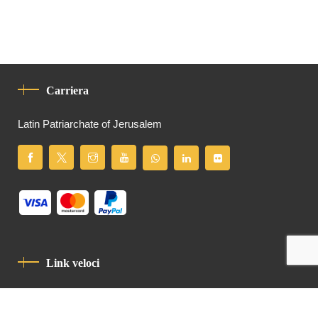
Carriera
Latin Patriarchate of Jerusalem
Link veloci
Informativa Sulla Privacy