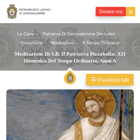
Donare ora
La Casa
Patriarca Di Gerusalemme Dei Latini
Documenti
Meditazioni
Il Tempo Ordinario
Meditazione Di S.B. Il Patriarca Pizzaballa: XII
Domenica Del Tempo Ordinario, Anno A
Visualizza tutti