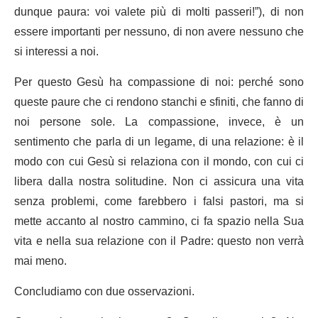
dunque paura: voi valete più di molti passeri!”), di non
essere importanti per nessuno, di non avere nessuno che
si interessi a noi.
Per questo Gesù ha compassione di noi: perché sono
queste paure che ci rendono stanchi e sfiniti, che fanno di
noi persone sole. La compassione, invece, è un
sentimento che parla di un legame, di una relazione: è il
modo con cui Gesù si relaziona con il mondo, con cui ci
libera dalla nostra solitudine. Non ci assicura una vita
senza problemi, come farebbero i falsi pastori, ma si
mette accanto al nostro cammino, ci fa spazio nella Sua
vita e nella sua relazione con il Padre: questo non verrà
mai meno.
Concludiamo con due osservazioni.