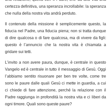
certezza definitiva, una speranza incrollabile: la speranza
che nulla della nostra vita andrà perduto.
Il contenuto della missione è semplicemente questo, la
fiducia nel Padre, una fiducia piena; non si tratta dunque
di dire qualcosa o di fare qualcosa, ma di vivere da figli:
questo è l’annuncio che la nostra vita è chiamata a
gridare sui tetti.
L’invito a non avere paura, dunque, è centrale in questo
Vangelo ed è centrale in tutto il messaggio di Gesù. Oggi
l’abbiamo sentito risuonare per ben tre volte, come tre
sono le paure dalle quali Gesù ci mette in guardia, a cui
ci chiede di fare attenzione, perché la relazione con il
Padre raggiunga in profondità la nostra vita e ci liberi da
ogni timore. Quali sono queste paure?