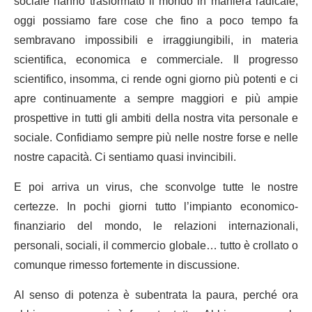
sociale hanno trasformato il mondo in maniera radicale;
oggi possiamo fare cose che fino a poco tempo fa
sembravano impossibili e irraggiungibili, in materia
scientifica, economica e commerciale. Il progresso
scientifico, insomma, ci rende ogni giorno più potenti e ci
apre continuamente a sempre maggiori e più ampie
prospettive in tutti gli ambiti della nostra vita personale e
sociale. Confidiamo sempre più nelle nostre forse e nelle
nostre capacità. Ci sentiamo quasi invincibili.
E poi arriva un virus, che sconvolge tutte le nostre
certezze. In pochi giorni tutto l’impianto economico-
finanziario del mondo, le relazioni internazionali,
personali, sociali, il commercio globale… tutto è crollato o
comunque rimesso fortemente in discussione.
Al senso di potenza è subentrata la paura, perché ora