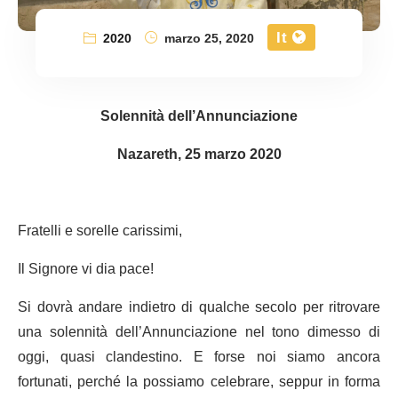
It
2020
marzo 25, 2020
Solennità dell’Annunciazione
Nazareth, 25 marzo 2020
Fratelli e sorelle carissimi,
Il Signore vi dia pace!
Si dovrà andare indietro di qualche secolo per ritrovare
una solennità dell’Annunciazione nel tono dimesso di
oggi, quasi clandestino. E forse noi siamo ancora
fortunati, perché la possiamo celebrare, seppur in forma