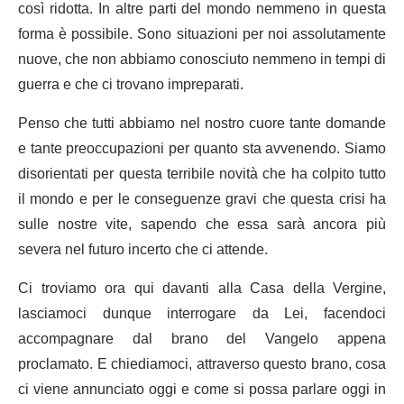
così ridotta. In altre parti del mondo nemmeno in questa
forma è possibile. Sono situazioni per noi assolutamente
nuove, che non abbiamo conosciuto nemmeno in tempi di
guerra e che ci trovano impreparati.
Penso che tutti abbiamo nel nostro cuore tante domande
e tante preoccupazioni per quanto sta avvenendo. Siamo
disorientati per questa terribile novità che ha colpito tutto
il mondo e per le conseguenze gravi che questa crisi ha
sulle nostre vite, sapendo che essa sarà ancora più
severa nel futuro incerto che ci attende.
Ci troviamo ora qui davanti alla Casa della Vergine,
lasciamoci dunque interrogare da Lei, facendoci
accompagnare dal brano del Vangelo appena
proclamato. E chiediamoci, attraverso questo brano, cosa
ci viene annunciato oggi e come si possa parlare oggi in