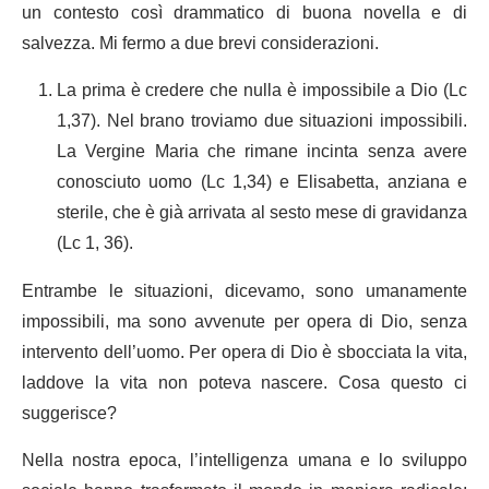
un contesto così drammatico di buona novella e di
salvezza. Mi fermo a due brevi considerazioni.
La prima è credere che nulla è impossibile a Dio (Lc
1,37). Nel brano troviamo due situazioni impossibili.
La Vergine Maria che rimane incinta senza avere
conosciuto uomo (Lc 1,34) e Elisabetta, anziana e
sterile, che è già arrivata al sesto mese di gravidanza
(Lc 1, 36).
Entrambe le situazioni, dicevamo, sono umanamente
impossibili, ma sono avvenute per opera di Dio, senza
intervento dell’uomo. Per opera di Dio è sbocciata la vita,
laddove la vita non poteva nascere. Cosa questo ci
suggerisce?
Nella nostra epoca, l’intelligenza umana e lo sviluppo