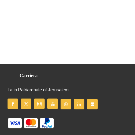
Carriera
Latin Patriarchate of Jerusalem