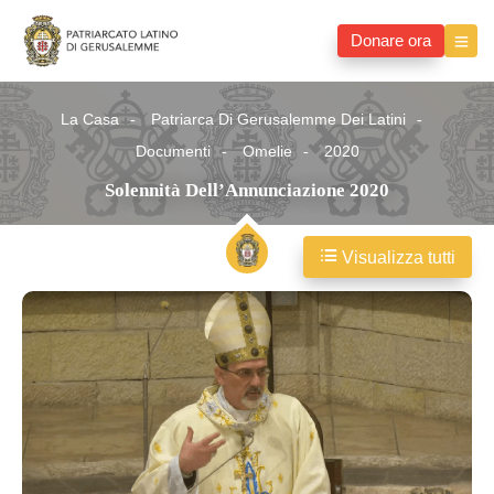
Donare ora
La Casa
Patriarca Di Gerusalemme Dei Latini
Documenti
Omelie
2020
Solennità Dell’Annunciazione 2020
Visualizza tutti