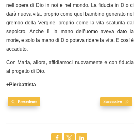
nell’opera di Dio in noi e nel mondo. La fiducia in Dio ci
darà nuova vita, proprio come quel bambino generato nel
grembo della Vergine, proprio come la vita scaturita dal
sepolcro. Anche lì: la mano dell’uomo aveva dato la
morte, e solo la mano di Dio poteva ridare la vita. E così è
accaduto.
Con Maria, allora, affidiamoci nuovamente e con fiducia
al progetto di Dio.
+Pierbattista
Precedente
Successivo