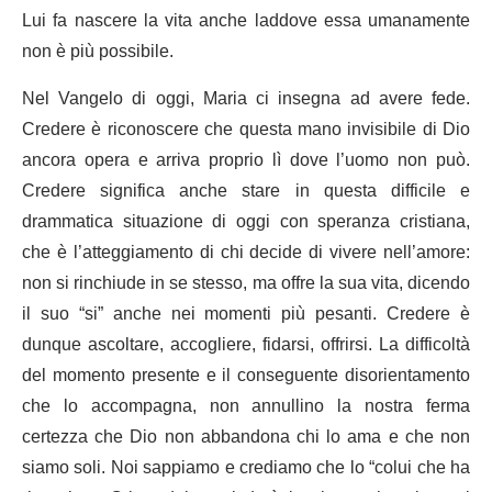
Lui fa nascere la vita anche laddove essa umanamente
non è più possibile.
Nel Vangelo di oggi, Maria ci insegna ad avere fede.
Credere è riconoscere che questa mano invisibile di Dio
ancora opera e arriva proprio lì dove l’uomo non può.
Credere significa anche stare in questa difficile e
drammatica situazione di oggi con speranza cristiana,
che è l’atteggiamento di chi decide di vivere nell’amore:
non si rinchiude in se stesso, ma offre la sua vita, dicendo
il suo “si” anche nei momenti più pesanti. Credere è
dunque ascoltare, accogliere, fidarsi, offrirsi. La difficoltà
del momento presente e il conseguente disorientamento
che lo accompagna, non annullino la nostra ferma
certezza che Dio non abbandona chi lo ama e che non
siamo soli. Noi sappiamo e crediamo che lo “colui che ha