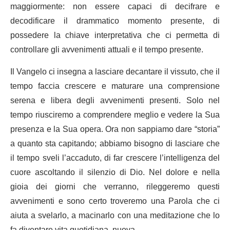
maggiormente: non essere capaci di decifrare e
decodificare il drammatico momento presente, di
possedere la chiave interpretativa che ci permetta di
controllare gli avvenimenti attuali e il tempo presente.
Il Vangelo ci insegna a lasciare decantare il vissuto, che il
tempo faccia crescere e maturare una comprensione
serena e libera degli avvenimenti presenti. Solo nel
tempo riusciremo a comprendere meglio e vedere la Sua
presenza e la Sua opera. Ora non sappiamo dare “storia”
a quanto sta capitando; abbiamo bisogno di lasciare che
il tempo sveli l’accaduto, di far crescere l’intelligenza del
cuore ascoltando il silenzio di Dio. Nel dolore e nella
gioia dei giorni che verranno, rileggeremo questi
avvenimenti e sono certo troveremo una Parola che ci
aiuta a svelarlo, a macinarlo con una meditazione che lo