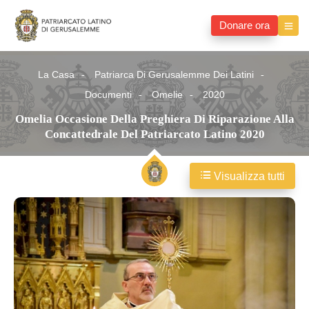
Donare ora
La Casa
Patriarca Di Gerusalemme Dei Latini
Documenti
Omelie
2020
Omelia Occasione Della Preghiera Di Riparazione Alla
Concattedrale Del Patriarcato Latino 2020
Visualizza tutti