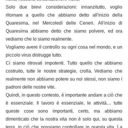
Solo due brevi considerazioni: innanzitutto, voglio
ritornare a quello che abbiamo detto all'inizio della
Quaresima, nel Mercoledì delle Ceneri. All'inizio di
Quaresima abbiamo detto che siamo polvere, ed ora
vediamo che lo siamo realmente.
Vogliamo avere il controllo su ogni cosa nel mondo, e un
piccolo virus distrugge tutto.
Ci siamo ritrovati impotenti. Tutto quello che abbiamo
costruito, tutte le nostre strategie, crolla. Vediamo che
realmente non abbiamo potere su noi stessi, non siamo i
padroni delle nostre vite.
Quindi, in questo contesto, è importante andare a ciò che
è essenziale. Il lavoro è essenziale, le attività… tutte
queste cose sono importanti, certo, ma abbiamo
dimenticato che la nostra vita non è solo qui, su questa
terra, in ciò che possiamo controllare in questa vita. La