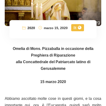
It
2020
marzo 15, 2020
Omelia di Mons. Pizzaballa in occasione della
Preghiera di Riparazione
alla Concattedrale del Patriarcato latino di
Gerusalemme
15 marzo 2020
Abbiamo ascoltato molte cose in questi giorni, e la cosa
importante qui, ora, è l'Eucarestia, quindi sarò molto