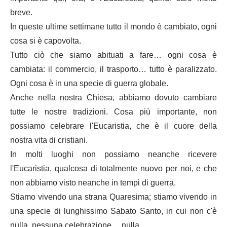
breve.
In queste ultime settimane tutto il mondo è cambiato, ogni
cosa si è capovolta.
Tutto ciò che siamo abituati a fare… ogni cosa è
cambiata: il commercio, il trasporto… tutto è paralizzato.
Ogni cosa è in una specie di guerra globale.
Anche nella nostra Chiesa, abbiamo dovuto cambiare
tutte le nostre tradizioni. Cosa più importante, non
possiamo celebrare l'Eucaristia, che è il cuore della
nostra vita di cristiani.
In molti luoghi non possiamo neanche ricevere
l'Eucaristia, qualcosa di totalmente nuovo per noi, e che
non abbiamo visto neanche in tempi di guerra.
Stiamo vivendo una strana Quaresima; stiamo vivendo in
una specie di lunghissimo Sabato Santo, in cui non c'è
nulla, nessuna celebrazione… nulla.