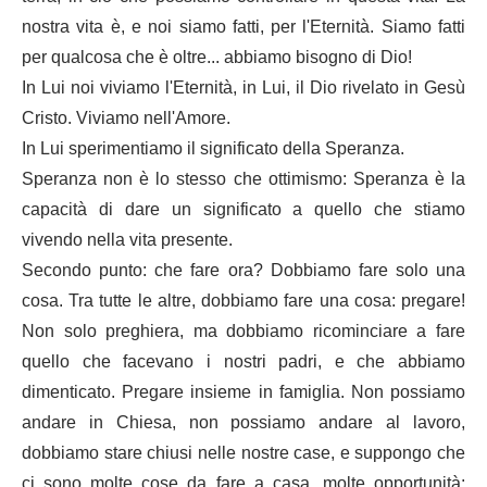
nostra vita è, e noi siamo fatti, per l'Eternità. Siamo fatti
per qualcosa che è oltre... abbiamo bisogno di Dio!
In Lui noi viviamo l'Eternità, in Lui, il Dio rivelato in Gesù
Cristo. Viviamo nell'Amore.
In Lui sperimentiamo il significato della Speranza.
Speranza non è lo stesso che ottimismo: Speranza è la
capacità di dare un significato a quello che stiamo
vivendo nella vita presente.
Secondo punto: che fare ora? Dobbiamo fare solo una
cosa. Tra tutte le altre, dobbiamo fare una cosa: pregare!
Non solo preghiera, ma dobbiamo ricominciare a fare
quello che facevano i nostri padri, e che abbiamo
dimenticato. Pregare insieme in famiglia. Non possiamo
andare in Chiesa, non possiamo andare al lavoro,
dobbiamo stare chiusi nelle nostre case, e suppongo che
ci sono molte cose da fare a casa, molte opportunità: