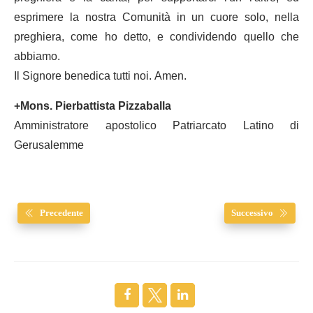
esprimere la nostra Comunità in un cuore solo, nella
preghiera, come ho detto, e condividendo quello che
abbiamo.
Il Signore benedica tutti noi. Amen.
+Mons. Pierbattista Pizzaballa
Amministratore apostolico Patriarcato Latino di
Gerusalemme
Precedente
Successivo