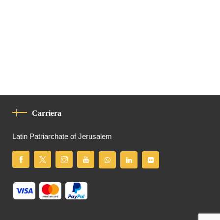
Carriera
Latin Patriarchate of Jerusalem