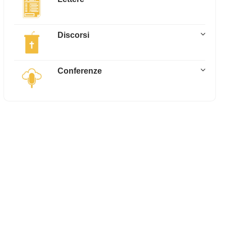
Discorsi
Conferenze