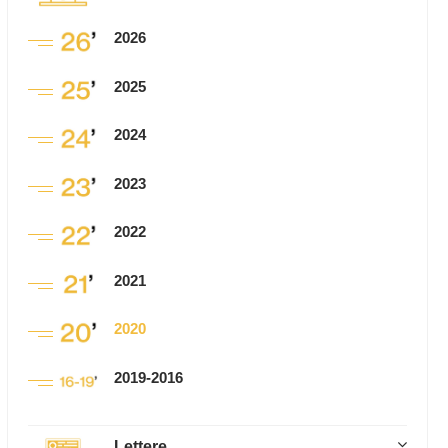
2026
2025
2024
2023
2022
2021
2020
2019-2016
Lettere