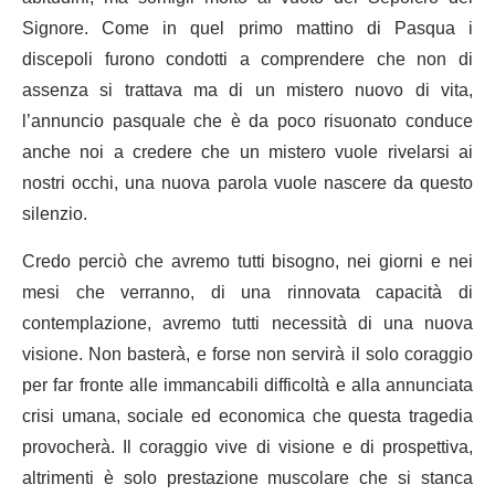
Signore. Come in quel primo mattino di Pasqua i
discepoli furono condotti a comprendere che non di
assenza si trattava ma di un mistero nuovo di vita,
l’annuncio pasquale che è da poco risuonato conduce
anche noi a credere che un mistero vuole rivelarsi ai
nostri occhi, una nuova parola vuole nascere da questo
silenzio.
Credo perciò che avremo tutti bisogno, nei giorni e nei
mesi che verranno, di una rinnovata capacità di
contemplazione, avremo tutti necessità di una nuova
visione. Non basterà, e forse non servirà il solo coraggio
per far fronte alle immancabili difficoltà e alla annunciata
crisi umana, sociale ed economica che questa tragedia
provocherà. Il coraggio vive di visione e di prospettiva,
altrimenti è solo prestazione muscolare che si stanca