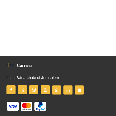
Carriera
Latin Patriarchate of Jerusalem