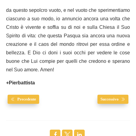
da questo sepolcro vuoto, e nel vuoto che sperimentiamo
ciascuno a suo modo, io annuncio ancora una volta che
Cristo è vivente e soffia su di noi e sulla Chiesa il Suo
Spirito di vita: che questa Pasqua sia ancora una nuova
creazione e il caos del mondo ritrovi per essa ordine e
bellezza. E Dio ci doni i suoi occhi per vedere le cose
buone che Lui compie per quelli che credono e sperano
nel Suo amore. Amen!
+Pierbattista
Precedente
Successivo