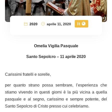
It
2020
aprile 11, 2020
Omelia Vigilia Pasquale
Santo Sepolcro – 11 aprile 2020
Carissimi fratelli e sorelle,
per quanto strano possa sembrare, l’esperienza che
stiamo vivendo in questi giorni è la più vicina a quella
pasquale e al segno, carissimo e sempre potente, del
Santo Sepolcro di Cristo presso cui celebriamo.