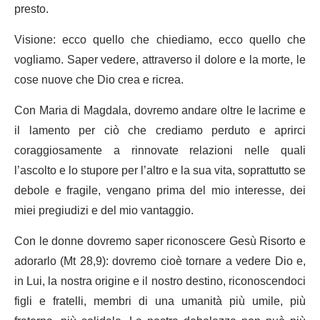
presto.
Visione: ecco quello che chiediamo, ecco quello che
vogliamo. Saper vedere, attraverso il dolore e la morte, le
cose nuove che Dio crea e ricrea.
Con Maria di Magdala, dovremo andare oltre le lacrime e
il lamento per ciò che crediamo perduto e aprirci
coraggiosamente a rinnovate relazioni nelle quali
l’ascolto e lo stupore per l’altro e la sua vita, soprattutto se
debole e fragile, vengano prima del mio interesse, dei
miei pregiudizi e del mio vantaggio.
Con le donne dovremo saper riconoscere Gesù Risorto e
adorarlo (Mt 28,9): dovremo cioè tornare a vedere Dio e,
in Lui, la nostra origine e il nostro destino, riconoscendoci
figli e fratelli, membri di una umanità più umile, più