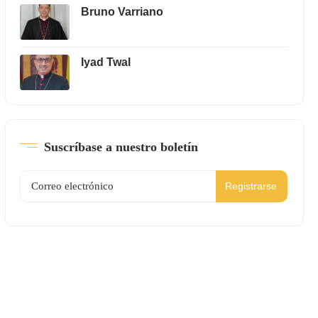
Bruno Varriano
Iyad Twal
Suscríbase a nuestro boletín
Registrarse