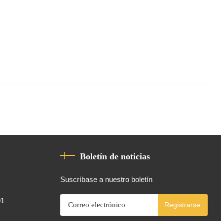
Boletín de noticias
Suscríbase a nuestro boletín
01
Registrarse