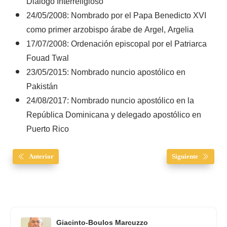
Diálogo Interreligioso
24/05/2008: Nombrado por el Papa Benedicto XVI
como primer arzobispo árabe de Argel, Argelia
17/07/2008: Ordenación episcopal por el Patriarca
Fouad Twal
23/05/2015: Nombrado nuncio apostólico en
Pakistán
24/08/2017: Nombrado nuncio apostólico en la
República Dominicana y delegado apostólico en
Puerto Rico
Anterior
Siguiente
Giacinto-Boulos Marcuzzo