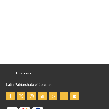
Carreras
Latin Patriarchate of Jerusalem