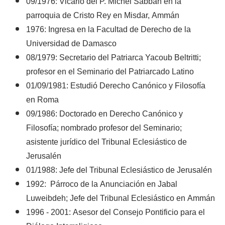
09/1976: Vicario del P. Michel Sabbah en la
parroquia de Cristo Rey en Misdar, Ammán
1976: Ingresa en la Facultad de Derecho de la
Universidad de Damasco
08/1979: Secretario del Patriarca Yacoub Beltritti;
profesor en el Seminario del Patriarcado Latino
01/09/1981: Estudió Derecho Canónico y Filosofía
en Roma
09/1986: Doctorado en Derecho Canónico y
Filosofía; nombrado profesor del Seminario;
asistente jurídico del Tribunal Eclesiástico de
Jerusalén
01/1988: Jefe del Tribunal Eclesiástico de Jerusalén
1992: Párroco de la Anunciación en Jabal
Luweibdeh; Jefe del Tribunal Eclesiástico en Ammán
1996 - 2001: Asesor del Consejo Pontificio para el