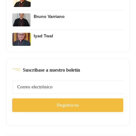
Bruno Varriano
Iyad Twal
Suscríbase a nuestro boletín
Registrarse