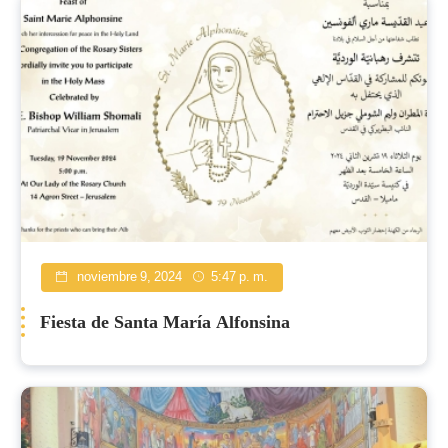
noviembre 9, 2024
5:47 p. m.
Fiesta de Santa María Alfonsina