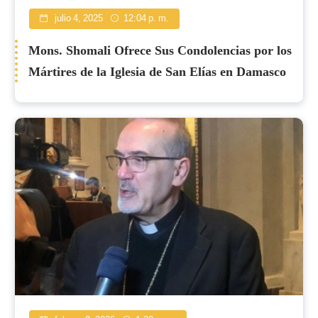
julio 4, 2025
12:04 p. m.
Mons. Shomali Ofrece Sus Condolencias por los
Mártires de la Iglesia de San Elías en Damasco