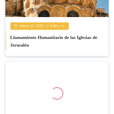
febrero 15, 2025
8:00 a. m.
Llamamiento Humanitario de las Iglesias de
Jerusalén