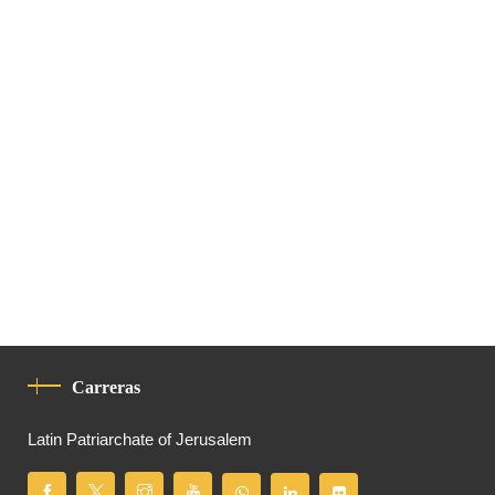
Carreras
Latin Patriarchate of Jerusalem