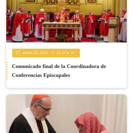
enero 23, 2025
12:17 p. m.
Comunicado final de la Coordinadora de
Conferencias Episcopales