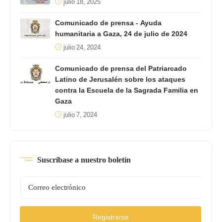
julio 18, 2025
Comunicado de prensa - Ayuda
humanitaria a Gaza, 24 de julio de 2024
julio 24, 2024
Comunicado de prensa del Patriarcado
Latino de Jerusalén sobre los ataques
contra la Escuela de la Sagrada Familia en
Gaza
julio 7, 2024
Suscríbase a nuestro boletín
Registrarse