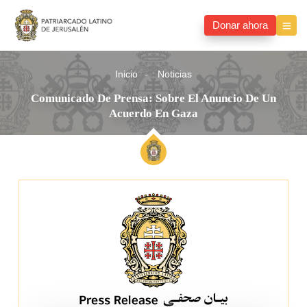
Donar ahora
Inicio
Noticias
Comunicado De Prensa: Sobre El Anuncio De Un
Acuerdo En Gaza