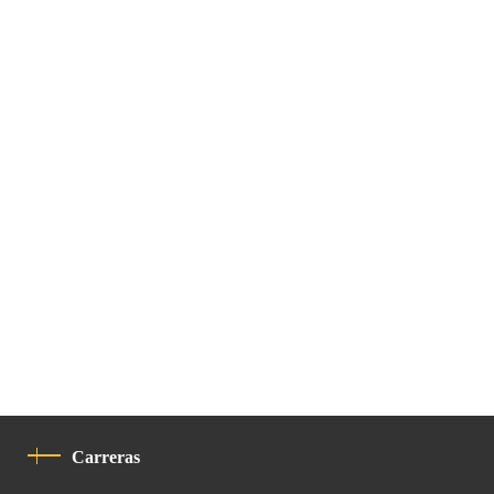
Carreras