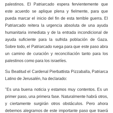
palestinos. El Patriarcado espera fervientemente que
este acuerdo se aplique plena y fielmente, para que
pueda marcar el inicio del fin de esta terrible guerra. El
Patriarcado reitera la urgencia absoluta de una ayuda
humanitaria inmediata y de la entrada incondicional de
ayuda suficiente para la sufrida población de Gaza.
Sobre todo, el Patriarcado ruega para que este paso abra
un camino de curación y reconciliación tanto para los
palestinos como para los israelíes.
Su Beatitud el Cardenal Pierbattista Pizzaballa, Patriarca
Latino de Jerusalén, ha declarado:
"Es una buena noticia y estamos muy contentos. Es un
primer paso, una primera fase. Naturalmente habrá otros,
y ciertamente surgirán otros obstáculos. Pero ahora
debemos alegrarnos de este importante paso que traerá