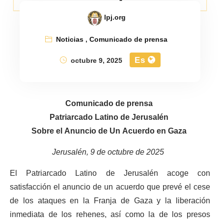
lpj.org
Noticias
,
Comunicado de prensa
Es
octubre 9, 2025
Comunicado de prensa
Patriarcado Latino de Jerusalén
Sobre el Anuncio de Un Acuerdo en Gaza
Jerusalén, 9 de octubre de 2025
El Patriarcado Latino de Jerusalén acoge con
satisfacción el anuncio de un acuerdo que prevé el cese
de los ataques en la Franja de Gaza y la liberación
inmediata de los rehenes, así como la de los presos