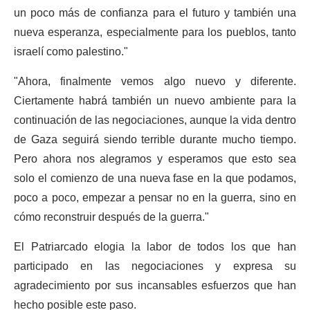
un poco más de confianza para el futuro y también una
nueva esperanza, especialmente para los pueblos, tanto
israelí como palestino."
"Ahora, finalmente vemos algo nuevo y diferente.
Ciertamente habrá también un nuevo ambiente para la
continuación de las negociaciones, aunque la vida dentro
de Gaza seguirá siendo terrible durante mucho tiempo.
Pero ahora nos alegramos y esperamos que esto sea
solo el comienzo de una nueva fase en la que podamos,
poco a poco, empezar a pensar no en la guerra, sino en
cómo reconstruir después de la guerra."
El Patriarcado elogia la labor de todos los que han
participado en las negociaciones y expresa su
agradecimiento por sus incansables esfuerzos que han
hecho posible este paso.