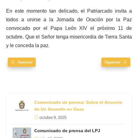
En este momento tan delicado, el Patriarcado invita a
todos a unirse a la Jornada de Oración por la Paz
convocado por el Papa León XIV el próximo 11 de
octubre. Que el Señor tenga misericordia de Tierra Santa
y le conceda la paz.
Anterior
Siguiente
Comunicado de prensa: Sobre el Anuncio
de Un Acuerdo en Gaza
octubre 9, 2025
Comunicado de prensa del LPJ