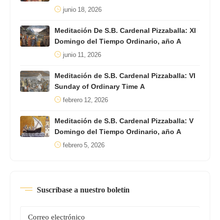
junio 18, 2026
Meditación De S.B. Cardenal Pizzaballa: XI
Domingo del Tiempo Ordinario, año A
junio 11, 2026
Meditación de S.B. Cardenal Pizzaballa: VI
Sunday of Ordinary Time A
febrero 12, 2026
Meditación de S.B. Cardenal Pizzaballa: V
Domingo del Tiempo Ordinario, año A
febrero 5, 2026
Suscríbase a nuestro boletín