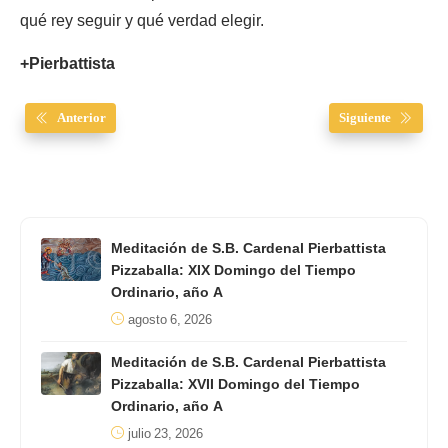
qué rey seguir y qué verdad elegir.
+Pierbattista
Anterior
Siguiente
Meditación de S.B. Cardenal Pierbattista
Pizzaballa: XIX Domingo del Tiempo
Ordinario, año A
agosto 6, 2026
Meditación de S.B. Cardenal Pierbattista
Pizzaballa: XVII Domingo del Tiempo
Ordinario, año A
julio 23, 2026