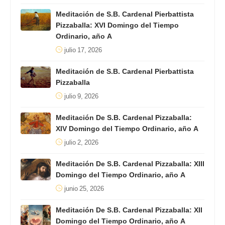
Meditación de S.B. Cardenal Pierbattista
Pizzaballa: XVI Domingo del Tiempo
Ordinario, año A
julio 17, 2026
Meditación de S.B. Cardenal Pierbattista
Pizzaballa
julio 9, 2026
Meditación De S.B. Cardenal Pizzaballa:
XIV Domingo del Tiempo Ordinario, año A
julio 2, 2026
Meditación De S.B. Cardenal Pizzaballa: XIII
Domingo del Tiempo Ordinario, año A
junio 25, 2026
Meditación De S.B. Cardenal Pizzaballa: XII
Domingo del Tiempo Ordinario, año A