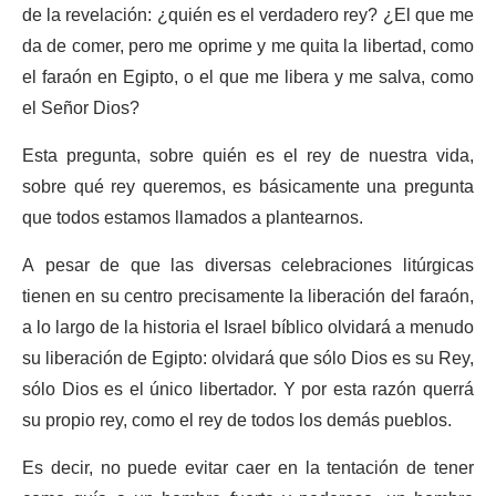
de la revelación: ¿quién es el verdadero rey? ¿El que me
da de comer, pero me oprime y me quita la libertad, como
el faraón en Egipto, o el que me libera y me salva, como
el Señor Dios?
Esta pregunta, sobre quién es el rey de nuestra vida,
sobre qué rey queremos, es básicamente una pregunta
que todos estamos llamados a plantearnos.
A pesar de que las diversas celebraciones litúrgicas
tienen en su centro precisamente la liberación del faraón,
a lo largo de la historia el Israel bíblico olvidará a menudo
su liberación de Egipto: olvidará que sólo Dios es su Rey,
sólo Dios es el único libertador. Y por esta razón querrá
su propio rey, como el rey de todos los demás pueblos.
Es decir, no puede evitar caer en la tentación de tener