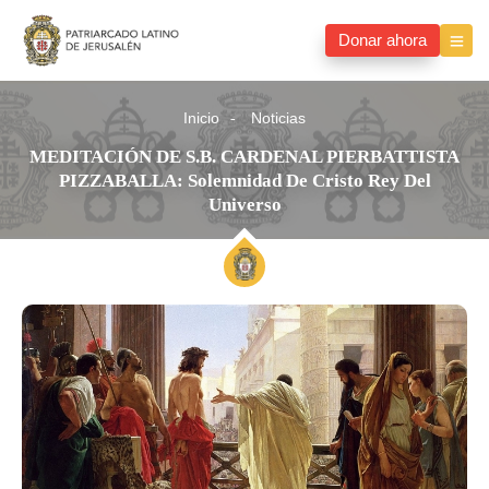
Donar ahora
Inicio
Noticias
MEDITACIÓN DE S.B. CARDENAL PIERBATTISTA
PIZZABALLA: Solemnidad De Cristo Rey Del
Universo