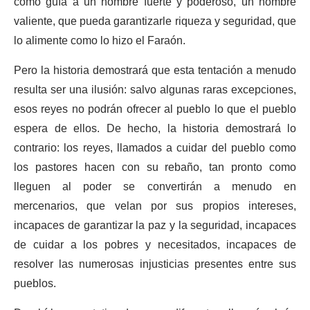
como guía a un hombre fuerte y poderoso, un hombre
valiente, que pueda garantizarle riqueza y seguridad, que
lo alimente como lo hizo el Faraón.
Pero la historia demostrará que esta tentación a menudo
resulta ser una ilusión: salvo algunas raras excepciones,
esos reyes no podrán ofrecer al pueblo lo que el pueblo
espera de ellos. De hecho, la historia demostrará lo
contrario: los reyes, llamados a cuidar del pueblo como
los pastores hacen con su rebaño, tan pronto como
lleguen al poder se convertirán a menudo en
mercenarios, que velan por sus propios intereses,
incapaces de garantizar la paz y la seguridad, incapaces
de cuidar a los pobres y necesitados, incapaces de
resolver las numerosas injusticias presentes entre sus
pueblos.