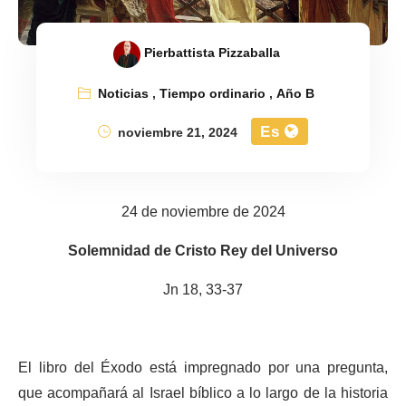
Pierbattista Pizzaballa
Noticias
,
Tiempo ordinario
,
Año B
Es
noviembre 21, 2024
24 de noviembre de 2024
Solemnidad de Cristo Rey del Universo
Jn 18, 33-37
El libro del Éxodo está impregnado por una pregunta,
que acompañará al Israel bíblico a lo largo de la historia