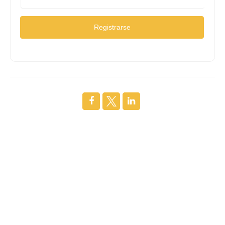
Registrarse