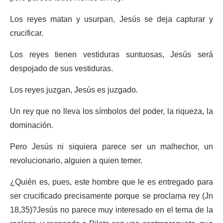
Los reyes matan y usurpan, Jesús se deja capturar y
crucificar.
Los reyes tienen vestiduras suntuosas, Jesús será
despojado de sus vestiduras.
Los reyes juzgan, Jesús es juzgado.
Un rey que no lleva los símbolos del poder, la riqueza, la
dominación.
Pero Jesús ni siquiera parece ser un malhechor, un
revolucionario, alguien a quien temer.
¿Quién es, pues, este hombre que le es entregado para
ser crucificado precisamente porque se proclama rey (Jn
18,35)?Jesús no parece muy interesado en el tema de la