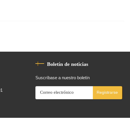
Boletín de noticias
Suscríbase a nuestro boletín
01
Registrarse