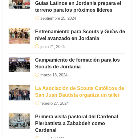
Guías Latinos en Jordania prepara el
terreno para los próximos líderes
septiembre 25, 2024
Entrenamiento para Scouts y Guías de
nivel avanzado en Jordania
junio 21, 2024
Campamiento de formación para los
Scouts de Jordania
marzo 18, 2024
La Asociación de Scouts Católicos de
San Juan Bautista organiza un taller
febrero 27, 2024
Primera visita pastoral del Cardenal
Pierbattista a Zababdeh como
Cardenal