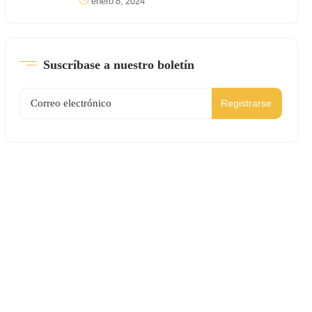
enero 8, 2024
Suscríbase a nuestro boletín
Registrarse