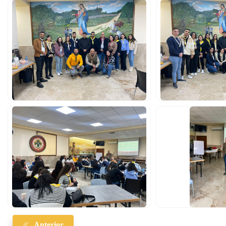
Anterior