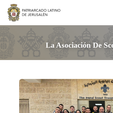
La Asociación De Sc