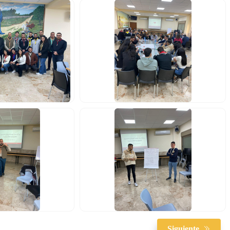
Siguiente