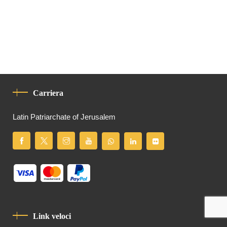
Carriera
Latin Patriarchate of Jerusalem
Link veloci