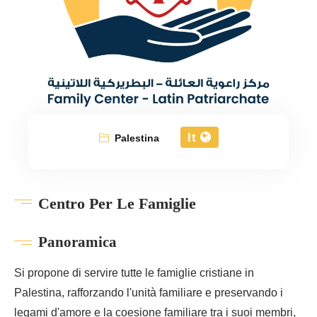
It
Palestina
Centro Per Le Famiglie
Panoramica
Si propone di servire tutte le famiglie cristiane in
Palestina, rafforzando l'unità familiare e preservando i
legami d'amore e la coesione familiare tra i suoi membri,