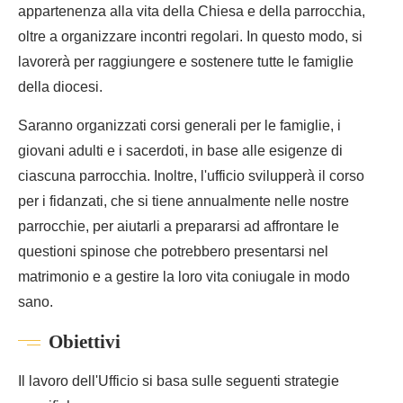
appartenenza alla vita della Chiesa e della parrocchia,
oltre a organizzare incontri regolari. In questo modo, si
lavorerà per raggiungere e sostenere tutte le famiglie
della diocesi.
Saranno organizzati corsi generali per le famiglie, i
giovani adulti e i sacerdoti, in base alle esigenze di
ciascuna parrocchia. Inoltre, l'ufficio svilupperà il corso
per i fidanzati, che si tiene annualmente nelle nostre
parrocchie, per aiutarli a prepararsi ad affrontare le
questioni spinose che potrebbero presentarsi nel
matrimonio e a gestire la loro vita coniugale in modo
sano.
Obiettivi
Il lavoro dell'Ufficio si basa sulle seguenti strategie