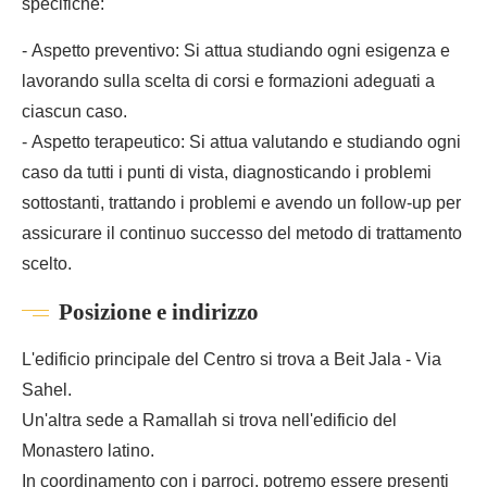
specifiche:
- Aspetto preventivo: Si attua studiando ogni esigenza e
lavorando sulla scelta di corsi e formazioni adeguati a
ciascun caso.
- Aspetto terapeutico: Si attua valutando e studiando ogni
caso da tutti i punti di vista, diagnosticando i problemi
sottostanti, trattando i problemi e avendo un follow-up per
assicurare il continuo successo del metodo di trattamento
scelto.
Posizione e indirizzo
L'edificio principale del Centro si trova a Beit Jala - Via
Sahel.
Un'altra sede a Ramallah si trova nell'edificio del
Monastero latino.
In coordinamento con i parroci, potremo essere presenti