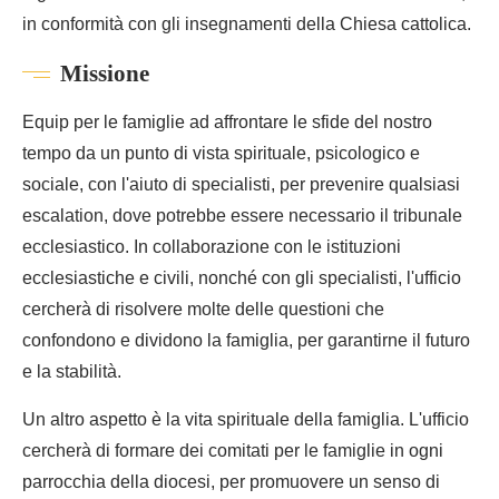
in conformità con gli insegnamenti della Chiesa cattolica.
Missione
Equip per le famiglie ad affrontare le sfide del nostro
tempo da un punto di vista spirituale, psicologico e
sociale, con l'aiuto di specialisti, per prevenire qualsiasi
escalation, dove potrebbe essere necessario il tribunale
ecclesiastico. In collaborazione con le istituzioni
ecclesiastiche e civili, nonché con gli specialisti, l'ufficio
cercherà di risolvere molte delle questioni che
confondono e dividono la famiglia, per garantirne il futuro
e la stabilità.
Un altro aspetto è la vita spirituale della famiglia. L'ufficio
cercherà di formare dei comitati per le famiglie in ogni
parrocchia della diocesi, per promuovere un senso di