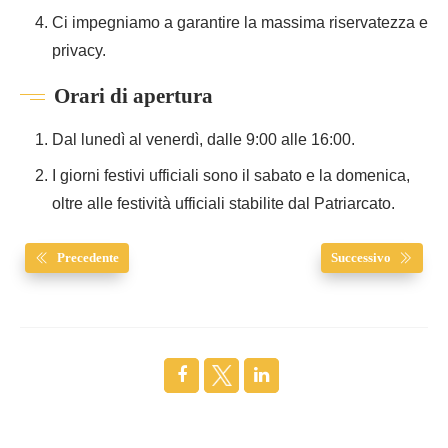
Ci impegniamo a garantire la massima riservatezza e
privacy.
Orari di apertura
Dal lunedì al venerdì, dalle 9:00 alle 16:00.
I giorni festivi ufficiali sono il sabato e la domenica,
oltre alle festività ufficiali stabilite dal Patriarcato.
Precedente
Successivo