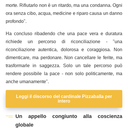
morte. Rifiutarlo non è un ritardo, ma una condanna. Ogni
ora senza cibo, acqua, medicine e riparo causa un danno
profondo".
Ha concluso ribadendo che una pace vera e duratura
richiede un percorso di riconciliazione - "una
riconciliazione autentica, dolorosa e coraggiosa. Non
dimenticare, ma perdonare. Non cancellare le ferite, ma
trasformarle in saggezza. Solo un tale percorso può
rendere possibile la pace - non solo politicamente, ma
anche umanamente".
Leggi il discorso del cardinale Pizzaballa per
intero
Un appello congiunto alla coscienza
globale