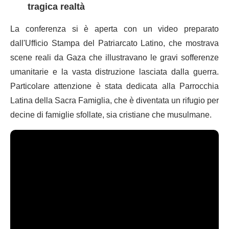
tragica realtà
La conferenza si è aperta con un video preparato
dall'Ufficio Stampa del Patriarcato Latino, che mostrava
scene reali da Gaza che illustravano le gravi sofferenze
umanitarie e la vasta distruzione lasciata dalla guerra.
Particolare attenzione è stata dedicata alla Parrocchia
Latina della Sacra Famiglia, che è diventata un rifugio per
decine di famiglie sfollate, sia cristiane che musulmane.