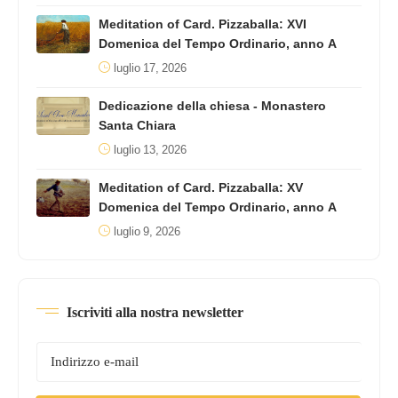
Meditation of Card. Pizzaballa: XVI
Domenica del Tempo Ordinario, anno A
luglio 17, 2026
Dedicazione della chiesa - Monastero
Santa Chiara
luglio 13, 2026
Meditation of Card. Pizzaballa: XV
Domenica del Tempo Ordinario, anno A
luglio 9, 2026
Iscriviti alla nostra newsletter