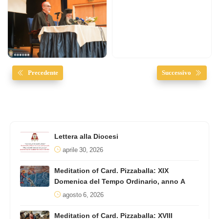
Precedente
Successivo
Lettera alla Diocesi
aprile 30, 2026
Meditation of Card. Pizzaballa: XIX
Domenica del Tempo Ordinario, anno A
agosto 6, 2026
Meditation of Card. Pizzaballa: XVIII