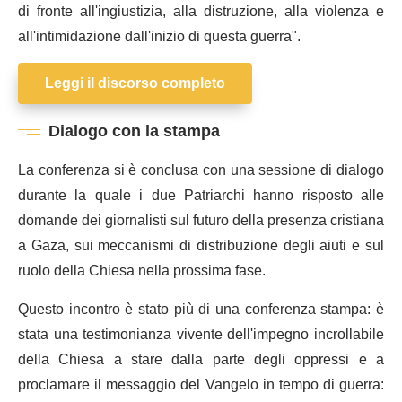
di fronte all'ingiustizia, alla distruzione, alla violenza e
all'intimidazione dall'inizio di questa guerra".
Leggi il discorso completo
Dialogo con la stampa
La conferenza si è conclusa con una sessione di dialogo
durante la quale i due Patriarchi hanno risposto alle
domande dei giornalisti sul futuro della presenza cristiana
a Gaza, sui meccanismi di distribuzione degli aiuti e sul
ruolo della Chiesa nella prossima fase.
Questo incontro è stato più di una conferenza stampa: è
stata una testimonianza vivente dell'impegno incrollabile
della Chiesa a stare dalla parte degli oppressi e a
proclamare il messaggio del Vangelo in tempo di guerra: