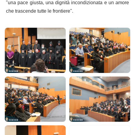
"una pace giusta, una dignità incondizionata e un amore
che trascende tutte le frontiere".