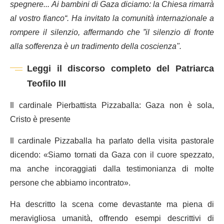
spegnere... Ai bambini di Gaza diciamo: la Chiesa rimarrà
al vostro fianco“. Ha invitato la comunità internazionale a
rompere il silenzio, affermando che ”il silenzio di fronte
alla sofferenza è un tradimento della coscienza".
Leggi il discorso completo del Patriarca
Teofilo III
Il cardinale Pierbattista Pizzaballa: Gaza non è sola,
Cristo è presente
Il cardinale Pizzaballa ha parlato della visita pastorale
dicendo: «Siamo tornati da Gaza con il cuore spezzato,
ma anche incoraggiati dalla testimonianza di molte
persone che abbiamo incontrato».
Ha descritto la scena come devastante ma piena di
meravigliosa umanità, offrendo esempi descrittivi di