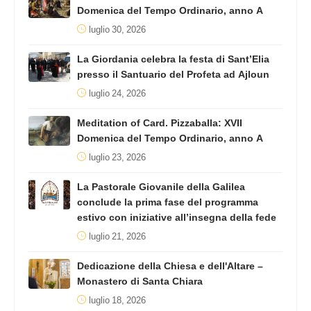
Domenica del Tempo Ordinario, anno A
luglio 30, 2026
La Giordania celebra la festa di Sant’Elia
presso il Santuario del Profeta ad Ajloun
luglio 24, 2026
Meditation of Card. Pizzaballa: XVII
Domenica del Tempo Ordinario, anno A
luglio 23, 2026
La Pastorale Giovanile della Galilea
conclude la prima fase del programma
estivo con iniziative all’insegna della fede
luglio 21, 2026
Dedicazione della Chiesa e dell'Altare –
Monastero di Santa Chiara
luglio 18, 2026