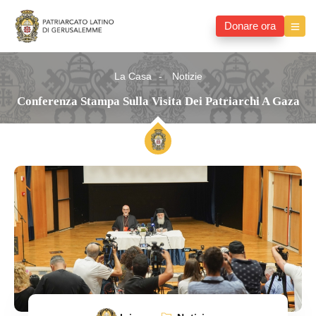
Donare ora
La Casa
Notizie
Conferenza Stampa Sulla Visita Dei Patriarchi A Gaza