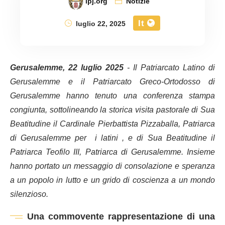
lpj.org
Notizie
It
luglio 22, 2025
Gerusalemme, 22 luglio 2025
- Il Patriarcato Latino di
Gerusalemme e il Patriarcato Greco-Ortodosso di
Gerusalemme hanno tenuto una conferenza stampa
congiunta, sottolineando la storica visita pastorale di Sua
Beatitudine il Cardinale Pierbattista Pizzaballa, Patriarca
di Gerusalemme per i latini , e di Sua Beatitudine il
Patriarca Teofilo III, Patriarca di Gerusalemme. Insieme
hanno portato un messaggio di consolazione e speranza
a un popolo in lutto e un grido di coscienza a un mondo
silenzioso.
Una commovente rappresentazione di una