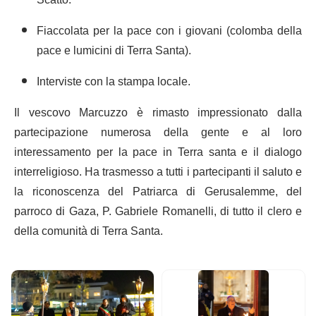
Fiaccolata per la pace con i giovani (colomba della
pace e lumicini di Terra Santa).
Interviste con la stampa locale.
Il vescovo Marcuzzo è rimasto impressionato dalla
partecipazione numerosa della gente e al loro
interessamento per la pace in Terra santa e il dialogo
interreligioso. Ha trasmesso a tutti i partecipanti il saluto e
la riconoscenza del Patriarca di Gerusalemme, del
parroco di Gaza, P. Gabriele Romanelli, di tutto il clero e
della comunità di Terra Santa.