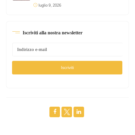
luglio 9, 2026
Iscriviti alla nostra newsletter
Iscriviti