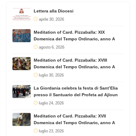
Lettera alla Diocesi
aprile 30, 2026
Meditation of Card. Pizzaballa: XIX
Domenica del Tempo Ordinario, anno A
agosto 6, 2026
Meditation of Card. Pizzaballa: XVIII
Domenica del Tempo Ordinario, anno A
luglio 30, 2026
La Giordania celebra la festa di Sant’Elia
presso il Santuario del Profeta ad Ajloun
luglio 24, 2026
Meditation of Card. Pizzaballa: XVII
Domenica del Tempo Ordinario, anno A
luglio 23, 2026