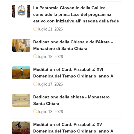
La Pastorale Giovanile della Galilea
conclude la prima fase del programma
estivo con iniziative all’insegna della fede
luglio 21, 2026
Dedicazione della Chiesa e dell'Altare –
Monastero di Santa Chiara
luglio 18, 2026
Meditation of Card. Pizzaballa: XVI
Domenica del Tempo Ordinario, anno A
luglio 17, 2026
Dedicazione della chiesa - Monastero
Santa Chiara
luglio 13, 2026
Meditation of Card. Pizzaballa: XV
Domenica del Tempo Ordinario, anno A