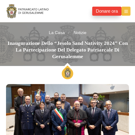
Donare ora
La Casa
Notizie
Inaugurazione Dello “Jesolo Sand Nativity 2024” Con
La Partecipazione Del Delegato Patriarcale Di
Gerusalemme