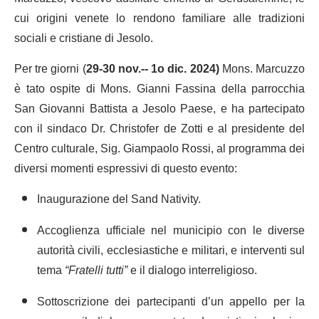
cui origini venete lo rendono familiare alle tradizioni
sociali e cristiane di Jesolo.
Per tre giorni (
29-30 nov.-- 1o dic. 2024)
Mons. Marcuzzo
è tato ospite di Mons. Gianni Fassina della parrocchia
San Giovanni Battista a Jesolo Paese, e ha partecipato
con il sindaco Dr. Christofer de Zotti e al presidente del
Centro culturale, Sig. Giampaolo Rossi, al programma dei
diversi momenti espressivi di questo evento:
Inaugurazione del Sand Nativity.
Accoglienza ufficiale nel municipio con le diverse
autorità civili, ecclesiastiche e militari, e interventi sul
tema
“Fratelli tutti”
e il dialogo interreligioso.
Sottoscrizione dei partecipanti d’un appello per la