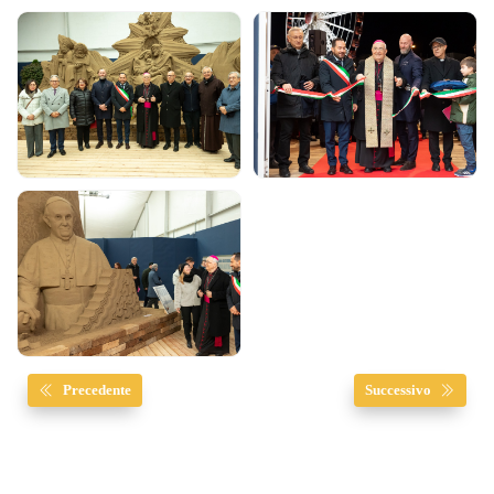
Precedente
Successivo