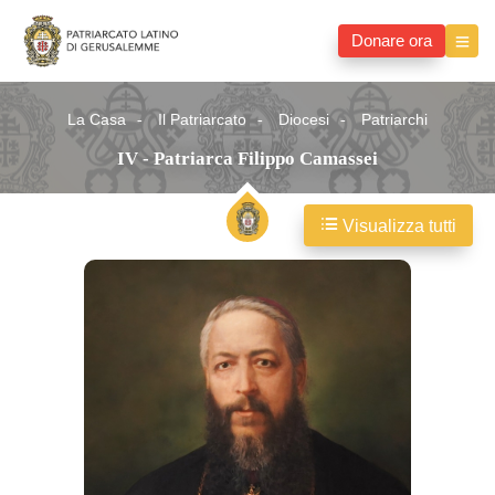
Donare ora
La Casa
Il Patriarcato
Diocesi
Patriarchi
IV - Patriarca Filippo Camassei
Visualizza tutti