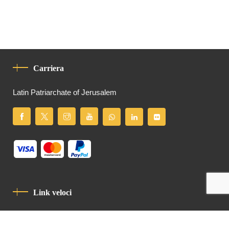
Carriera
Latin Patriarchate of Jerusalem
Link veloci
Informativa Sulla Privacy