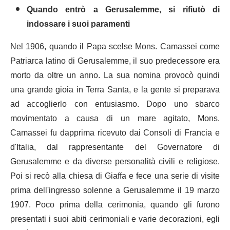
Quando entrò a Gerusalemme, si rifiutò di
indossare i suoi paramenti
Nel 1906, quando il Papa scelse Mons. Camassei come
Patriarca latino di Gerusalemme, il suo predecessore era
morto da oltre un anno. La sua nomina provocò quindi
una grande gioia in Terra Santa, e la gente si preparava
ad accoglierlo con entusiasmo. Dopo uno sbarco
movimentato a causa di un mare agitato, Mons.
Camassei fu dapprima ricevuto dai Consoli di Francia e
d'Italia, dal rappresentante del Governatore di
Gerusalemme e da diverse personalità civili e religiose.
Poi si recò alla chiesa di Giaffa e fece una serie di visite
prima dell'ingresso solenne a Gerusalemme il 19 marzo
1907. Poco prima della cerimonia, quando gli furono
presentati i suoi abiti cerimoniali e varie decorazioni, egli