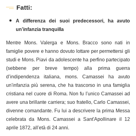
Fatti:
A differenza dei suoi predecessori, ha avuto
un'infanzia tranquilla
Mentre Mons. Valerga e Mons. Bracco sono nati in
famiglie povere e hanno dovuto lottare per permettersi gli
studi e Mons. Piavi da adolescente ha perfino partecipato
(sebbene per breve tempo) alla prima guerra
d’indipendenza italiana, mons. Camassei ha avuto
un'infanzia più serena, che ha trascorso in una famiglia
cristiana nel cuore di Roma. Non fu l'unico Camassei ad
avere una brillante carriera; suo fratello, Carlo Camassei,
divenne comandante. Fu lui a descrivere la prima Messa
celebrata da Mons. Camassei a Sant'Apollinare il 12
aprile 1872, all'età di 24 anni.