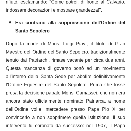
rifiutò, esclamando: "Come potrei, di fronte al Calvario,
indossare decorazioni e mostrare grandezza!".
Era contrario alla soppressione dell'Ordine del
Santo Sepolcro
Dopo la morte di Mons. Luigi Piavi, il titolo di Gran
Maestro dell'Ordine del Santo Sepolcro, tradizionalmente
tenuto dai Patriarchi, rimase vacante per circa due anni.
Questa mancanza di governo portò ad un movimento
all'interno della Santa Sede per abolire definitivamente
l'Ordine Equestre del Santo Sepolcro. Prima che fosse
presa la decisione papale Mons. Camassei, che non era
ancora stato ufficialmente nominato Patriarca, a nome
dell'Ordine volle intercedere presso Papa Pio X per
convincerlo a non sopprimere quella istituzione. Il suo
intervento fu coronato da successo: nel 1907, il Papa