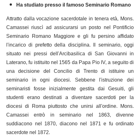
Ha studiato presso il famoso Seminario Romano
Attratto dalla vocazione sacerdotale in tenera età, Mons.
Camassei riuscì ad assicurarsi un posto nel Pontificio
Seminario Romano Maggiore e gli fu persino affidato
l'incarico di prefetto della disciplina. Il seminario, oggi
situato nei pressi dell'Arcibasilica di San Giovanni in
Laterano, fu istituito nel 1565 da Papa Pio IV, a seguito di
una decisione del Concilio di Trento di istituire un
seminario in ogni diocesi. Sebbene l'istruzione dei
seminaristi fosse inizialmente gestita dai Gesuiti, gli
studenti erano destinati a diventare sacerdoti per la
diocesi di Roma piuttosto che unirsi all'ordine. Mons.
Camassei entrò in seminario nel 1863, divenne
suddiacono nel 1870, diacono nel 1871 e fu ordinato
sacerdote nel 1872.