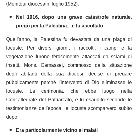
(Moniteur diocésain, luglio 1952).
Nel 1916, dopo una grave catastrofe naturale,
pregò per la Palestina... e fu ascoltato
Quell'anno, la Palestina fu devastata da una piaga di
locuste. Per diversi giorni, i raccolti, i campi e la
vegetazione furono ferocemente attaccati da sciami di
insetti. Mons. Camassei, commosso dalla situazione
degli abitanti della sua diocesi, decise di pregare
pubblicamente perché l'intervento di Dio eliminasse le
locuste. La cerimonia, che ebbe luogo nella
Concattedrale del Patriarcato, e fu esaudito secondo le
testimonianze dell'epoca, le locuste scomparvero subito
dopo.
Era particolarmente vicino ai malati