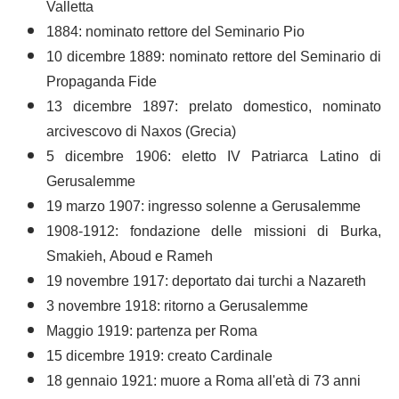
Valletta
1884: nominato rettore del Seminario Pio
10 dicembre 1889: nominato rettore del Seminario di
Propaganda Fide
13 dicembre 1897: prelato domestico, nominato
arcivescovo di Naxos (Grecia)
5 dicembre 1906: eletto IV Patriarca Latino di
Gerusalemme
19 marzo 1907: ingresso solenne a Gerusalemme
1908-1912: fondazione delle missioni di Burka,
Smakieh, Aboud e Rameh
19 novembre 1917: deportato dai turchi a Nazareth
3 novembre 1918: ritorno a Gerusalemme
Maggio 1919: partenza per Roma
15 dicembre 1919: creato Cardinale
18 gennaio 1921: muore a Roma all'età di 73 anni