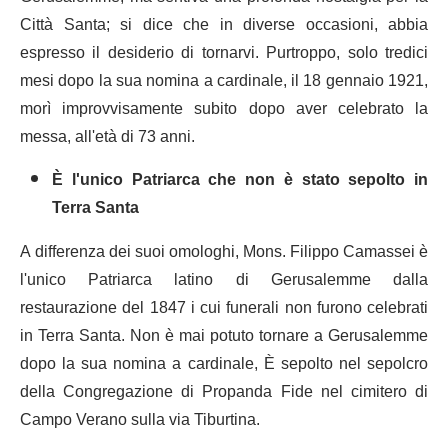
Città Santa; si dice che in diverse occasioni, abbia
espresso il desiderio di tornarvi. Purtroppo, solo tredici
mesi dopo la sua nomina a cardinale, il 18 gennaio 1921,
morì improvvisamente subito dopo aver celebrato la
messa, all'età di 73 anni.
È l'unico Patriarca che non è stato sepolto in
Terra Santa
A differenza dei suoi omologhi, Mons. Filippo Camassei è
l'unico Patriarca latino di Gerusalemme dalla
restaurazione del 1847 i cui funerali non furono celebrati
in Terra Santa. Non è mai potuto tornare a Gerusalemme
dopo la sua nomina a cardinale, È sepolto nel sepolcro
della Congregazione di Propanda Fide nel cimitero di
Campo Verano sulla via Tiburtina.