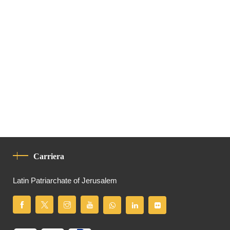
Carriera
Latin Patriarchate of Jerusalem