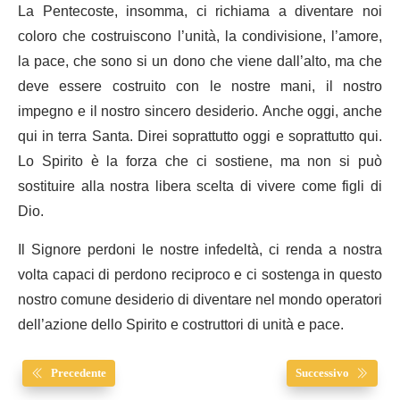
La Pentecoste, insomma, ci richiama a diventare noi
coloro che costruiscono l’unità, la condivisione, l’amore,
la pace, che sono si un dono che viene dall’alto, ma che
deve essere costruito con le nostre mani, il nostro
impegno e il nostro sincero desiderio. Anche oggi, anche
qui in terra Santa. Direi soprattutto oggi e soprattutto qui.
Lo Spirito è la forza che ci sostiene, ma non si può
sostituire alla nostra libera scelta di vivere come figli di
Dio.
Il Signore perdoni le nostre infedeltà, ci renda a nostra
volta capaci di perdono reciproco e ci sostenga in questo
nostro comune desiderio di diventare nel mondo operatori
dell’azione dello Spirito e costruttori di unità e pace.
Precedente
Successivo