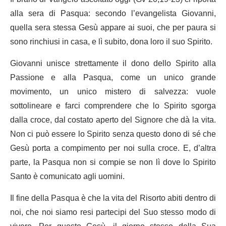
alla sera di Pasqua: secondo l’evangelista Giovanni,
quella sera stessa Gesù appare ai suoi, che per paura si
sono rinchiusi in casa, e lì subito, dona loro il suo Spirito.
Giovanni unisce strettamente il dono dello Spirito alla
Passione e alla Pasqua, come un unico grande
movimento, un unico mistero di salvezza: vuole
sottolineare e farci comprendere che lo Spirito sgorga
dalla croce, dal costato aperto del Signore che dà la vita.
Non ci può essere lo Spirito senza questo dono di sé che
Gesù porta a compimento per noi sulla croce. E, d’altra
parte, la Pasqua non si compie se non lì dove lo Spirito
Santo è comunicato agli uomini.
Il fine della Pasqua è che la vita del Risorto abiti dentro di
noi, che noi siamo resi partecipi del Suo stesso modo di