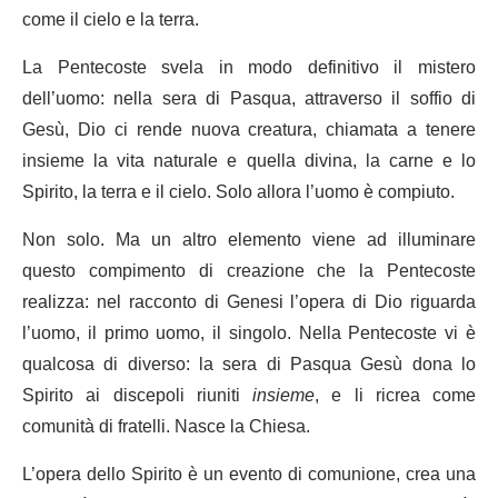
come il cielo e la terra.
La Pentecoste svela in modo definitivo il mistero
dell’uomo: nella sera di Pasqua, attraverso il soffio di
Gesù, Dio ci rende nuova creatura, chiamata a tenere
insieme la vita naturale e quella divina, la carne e lo
Spirito, la terra e il cielo. Solo allora l’uomo è compiuto.
Non solo. Ma un altro elemento viene ad illuminare
questo compimento di creazione che la Pentecoste
realizza: nel racconto di Genesi l’opera di Dio riguarda
l’uomo, il primo uomo, il singolo. Nella Pentecoste vi è
qualcosa di diverso: la sera di Pasqua Gesù dona lo
Spirito ai discepoli riuniti
insieme
, e li ricrea come
comunità di fratelli. Nasce la Chiesa.
L’opera dello Spirito è un evento di comunione, crea una