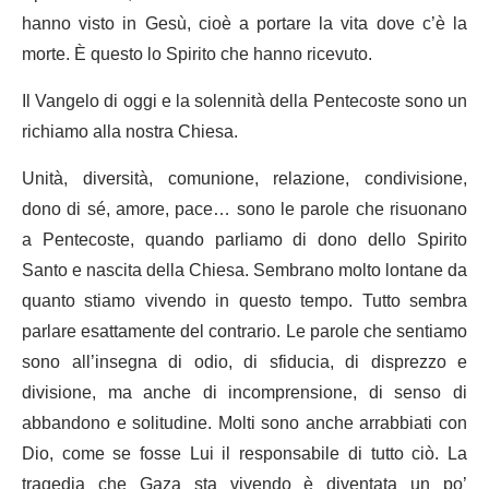
hanno visto in Gesù, cioè a portare la vita dove c’è la
morte. È questo lo Spirito che hanno ricevuto.
Il Vangelo di oggi e la solennità della Pentecoste sono un
richiamo alla nostra Chiesa.
Unità, diversità, comunione, relazione, condivisione,
dono di sé, amore, pace… sono le parole che risuonano
a Pentecoste, quando parliamo di dono dello Spirito
Santo e nascita della Chiesa. Sembrano molto lontane da
quanto stiamo vivendo in questo tempo. Tutto sembra
parlare esattamente del contrario. Le parole che sentiamo
sono all’insegna di odio, di sfiducia, di disprezzo e
divisione, ma anche di incomprensione, di senso di
abbandono e solitudine. Molti sono anche arrabbiati con
Dio, come se fosse Lui il responsabile di tutto ciò. La
tragedia che Gaza sta vivendo è diventata un po’