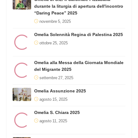
durante la liturgia di apertura dell'incontro
“Daring Peace” 2025
novembre 5, 2025
Omelia Solennità Regina di Palestina 2025
ottobre 25, 2025
Omelia alla Messa della Giornata Mondiale
del Migrante 2025
settembre 27, 2025
Omelia Assunzione 2025
agosto 15, 2025
Omelia S. Chiara 2025
agosto 11, 2025