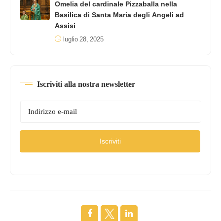
Omelia del cardinale Pizzaballa nella
Basilica di Santa Maria degli Angeli ad
Assisi
luglio 28, 2025
Iscriviti alla nostra newsletter
Iscriviti