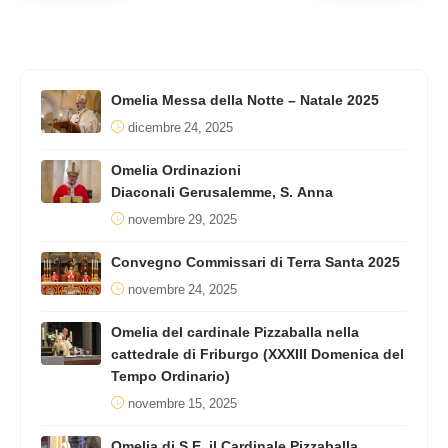
Omelia Messa della Notte – Natale 2025
dicembre 24, 2025
Omelia Ordinazioni
Diaconali Gerusalemme, S. Anna
novembre 29, 2025
Convegno Commissari di Terra Santa 2025
novembre 24, 2025
Omelia del cardinale Pizzaballa nella
cattedrale di Friburgo (XXXIII Domenica del
Tempo Ordinario)
novembre 15, 2025
Omelia di S.E. il Cardinale Pizzaballa