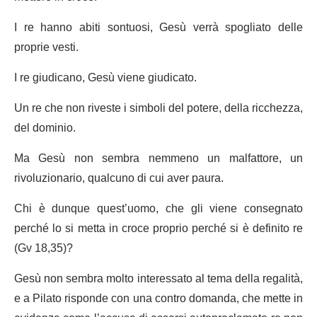
I re hanno abiti sontuosi, Gesù verrà spogliato delle
proprie vesti.
I re giudicano, Gesù viene giudicato.
Un re che non riveste i simboli del potere, della ricchezza,
del dominio.
Ma Gesù non sembra nemmeno un malfattore, un
rivoluzionario, qualcuno di cui aver paura.
Chi è dunque quest’uomo, che gli viene consegnato
perché lo si metta in croce proprio perché si è definito re
(Gv 18,35)?
Gesù non sembra molto interessato al tema della regalità,
e a Pilato risponde con una contro domanda, che mette in