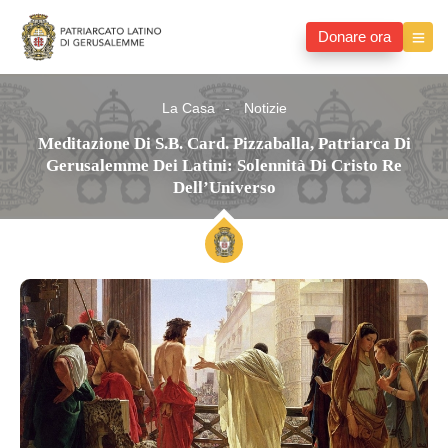
Donare ora
La Casa
Notizie
Meditazione Di S.B. Card. Pizzaballa, Patriarca Di
Gerusalemme Dei Latini: Solennità Di Cristo Re
Dell’Universo