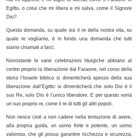
Egitto, o colui che mi libera e mi salva, come il Signore
Dio?
Questa domanda, su quale sia il re della nostra vita, su
quale re vogliamo, è in fondo una domanda che tutti
siamo chiamati a farci.
Nonostante le varie celebrazioni liturgiche abbiano al
centro proprio la liberazione dal Faraone, nel corso della
storia l’Israele biblico si dimenticherà spesso della sua
liberazione dall’Egitto: si dimenticherà che solo Dio è il
suo Re, solo Dio è l’unico liberatore. E per questo vorrà
un suo proprio re, come il re di tutti gli altri popoli.
Non riesce cioè a non cadere nella tentazione di avere,
alla propria guida, un uomo forte e potente, un uomo
valoroso, che gli possa garantire ricchezza e sicurezza,