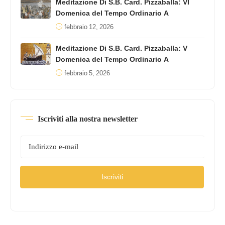
Meditazione Di S.B. Card. Pizzaballa: VI
Domenica del Tempo Ordinario A
febbraio 12, 2026
Meditazione Di S.B. Card. Pizzaballa: V
Domenica del Tempo Ordinario A
febbraio 5, 2026
Iscriviti alla nostra newsletter
Iscriviti