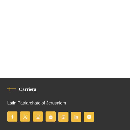
Carriera
Latin Patriarchate of Jerusalem