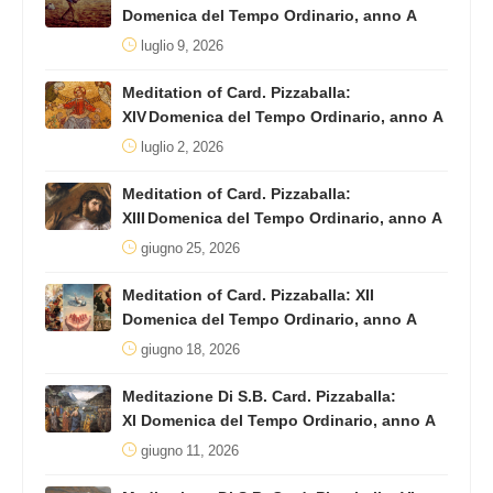
Domenica del Tempo Ordinario, anno A
luglio 9, 2026
Meditation of Card. Pizzaballa:
XIV Domenica del Tempo Ordinario, anno A
luglio 2, 2026
Meditation of Card. Pizzaballa:
XIII Domenica del Tempo Ordinario, anno A
giugno 25, 2026
Meditation of Card. Pizzaballa: XII
Domenica del Tempo Ordinario, anno A
giugno 18, 2026
Meditazione Di S.B. Card. Pizzaballa:
XI Domenica del Tempo Ordinario, anno A
giugno 11, 2026