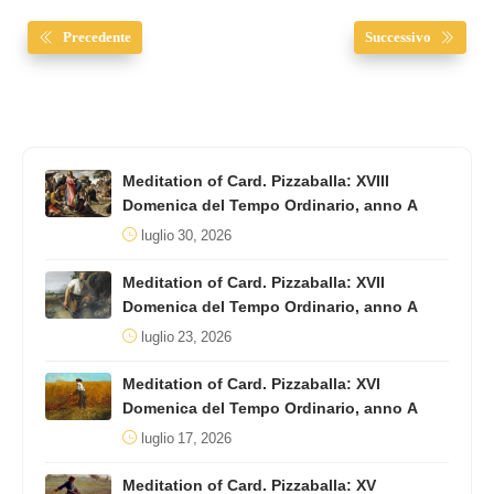
Precedente
Successivo
Meditation of Card. Pizzaballa: XVIII
Domenica del Tempo Ordinario, anno A
luglio 30, 2026
Meditation of Card. Pizzaballa: XVII
Domenica del Tempo Ordinario, anno A
luglio 23, 2026
Meditation of Card. Pizzaballa: XVI
Domenica del Tempo Ordinario, anno A
luglio 17, 2026
Meditation of Card. Pizzaballa: XV