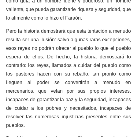
como guía a un hombre fuerte y poderoso, un hombre
valiente, que pueda garantizarle riqueza y seguridad, que
lo alimente como lo hizo el Faraón.
Pero la historia demostrará que esta tentación a menudo
resulta ser una ilusión: salvo algunas raras excepciones,
esos reyes no podrán ofrecer al pueblo lo que el pueblo
espera de ellos. De hecho, la historia demostrará lo
contrario: los reyes, llamados a cuidar del pueblo como
los pastores hacen con su rebaño, tan pronto como
lleguen al poder se convertirán a menudo en
mercenarios, que velan por sus propios intereses,
incapaces de garantizar la paz y la seguridad, incapaces
de cuidar a los pobres y necesitados, incapaces de
resolver las numerosas injusticias presentes entre sus
pueblos.