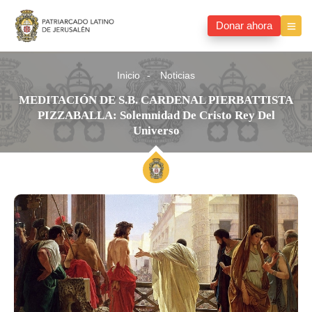
Donar ahora
Inicio
Noticias
MEDITACIÓN DE S.B. CARDENAL PIERBATTISTA
PIZZABALLA: Solemnidad De Cristo Rey Del
Universo