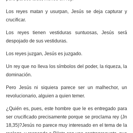
Los reyes matan y usurpan, Jesús se deja capturar y
crucificar.
Los reyes tienen vestiduras suntuosas, Jesús será
despojado de sus vestiduras.
Los reyes juzgan, Jesús es juzgado.
Un rey que no lleva los símbolos del poder, la riqueza, la
dominación.
Pero Jesús ni siquiera parece ser un malhechor, un
revolucionario, alguien a quien temer.
¿Quién es, pues, este hombre que le es entregado para
ser crucificado precisamente porque se proclama rey (Jn
18,35)?Jesús no parece muy interesado en el tema de la