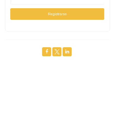
Registrarse