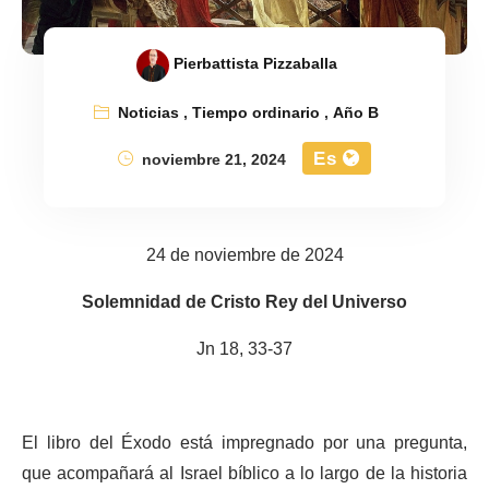
Pierbattista Pizzaballa
Noticias
,
Tiempo ordinario
,
Año B
Es
noviembre 21, 2024
24 de noviembre de 2024
Solemnidad de Cristo Rey del Universo
Jn 18, 33-37
El libro del Éxodo está impregnado por una pregunta,
que acompañará al Israel bíblico a lo largo de la historia