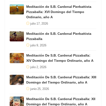
Meditación de S.B. Cardenal Pierbattista
Pizzaballa: XVI Domingo del Tiempo
Ordinario, año A
julio 17, 2026
Meditación de S.B. Cardenal Pierbattista
Pizzaballa
julio 9, 2026
Meditación De S.B. Cardenal Pizzaballa:
XIV Domingo del Tiempo Ordinario, año A
julio 2, 2026
Meditación De S.B. Cardenal Pizzaballa: XIII
Domingo del Tiempo Ordinario, año A
junio 25, 2026
Meditación De S.B. Cardenal Pizzaballa: XII
Domingo del Tiempo Ordinario, año A