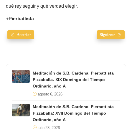
qué rey seguir y qué verdad elegir.
+Pierbattista
Anterior
Siguiente
Meditación de S.B. Cardenal Pierbattista
Pizzaballa: XIX Domingo del Tiempo
Ordinario, año A
agosto 6, 2026
Meditación de S.B. Cardenal Pierbattista
Pizzaballa: XVII Domingo del Tiempo
Ordinario, año A
julio 23, 2026