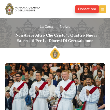
Donare ora
La Casa
Notizie
"Non Avere Altro Che Cristo": Quattro Nuovi
Sacerdoti Per La Diocesi Di Gerusalemme