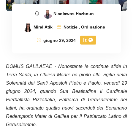
Nicolawos Hazboun
Miral Atik
Notizie
,
Ordinations
It
giugno 29, 2024
DOMUS GALILAEAE - Nonostante le continue sfide in
Terra Santa, la Chiesa Madre ha gioito alla vigilia della
Solennità dei Santi Apostoli Pietro e Paolo, venerdì 29
giugno 2024, quando Sua Beatitudine il Cardinale
Pierbattista Pizzaballa, Patriarca di Gerusalemme dei
latini, ha ordinato quattro nuovi sacerdoti del Seminario
Redemptoris Mater di Galilea per il Patriarcato Latino di
Gerusalemme.