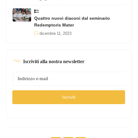
Quattro nuovi diaconi dal seminario
Redemptoris Mater
dicembre 11, 2023
Iscriviti alla nostra newsletter
Iscriviti