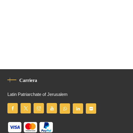
Carriera
Latin Patriarchate of Jerusalem