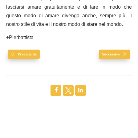
lasciarsi amare gratuitamente e di fare in modo che
questo modo di amare divenga anche, sempre più, il
nostro stile di vita e il nostro modo di stare nel mondo.
+Pierbattista
Precedente
Successivo