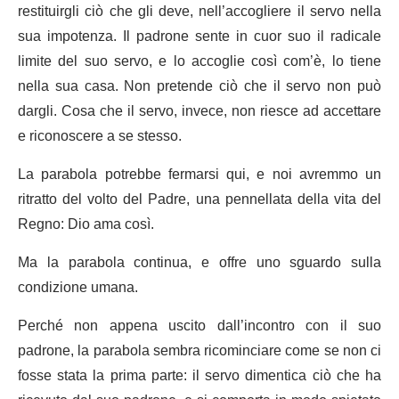
restituirgli ciò che gli deve, nell’accogliere il servo nella
sua impotenza. Il padrone sente in cuor suo il radicale
limite del suo servo, e lo accoglie così com’è, lo tiene
nella sua casa. Non pretende ciò che il servo non può
dargli. Cosa che il servo, invece, non riesce ad accettare
e riconoscere a se stesso.
La parabola potrebbe fermarsi qui, e noi avremmo un
ritratto del volto del Padre, una pennellata della vita del
Regno: Dio ama così.
Ma la parabola continua, e offre uno sguardo sulla
condizione umana.
Perché non appena uscito dall’incontro con il suo
padrone, la parabola sembra ricominciare come se non ci
fosse stata la prima parte: il servo dimentica ciò che ha