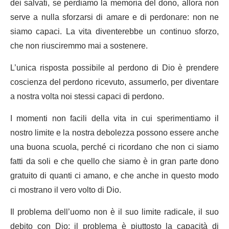
dei salvati, se perdiamo la memoria del dono, allora non
serve a nulla sforzarsi di amare e di perdonare: non ne
siamo capaci. La vita diventerebbe un continuo sforzo,
che non riusciremmo mai a sostenere.
L’unica risposta possibile al perdono di Dio è prendere
coscienza del perdono ricevuto, assumerlo, per diventare
a nostra volta noi stessi capaci di perdono.
I momenti non facili della vita in cui sperimentiamo il
nostro limite e la nostra debolezza possono essere anche
una buona scuola, perché ci ricordano che non ci siamo
fatti da soli e che quello che siamo è in gran parte dono
gratuito di quanti ci amano, e che anche in questo modo
ci mostrano il vero volto di Dio.
Il problema dell’uomo non è il suo limite radicale, il suo
debito con Dio; il problema è piuttosto la capacità di