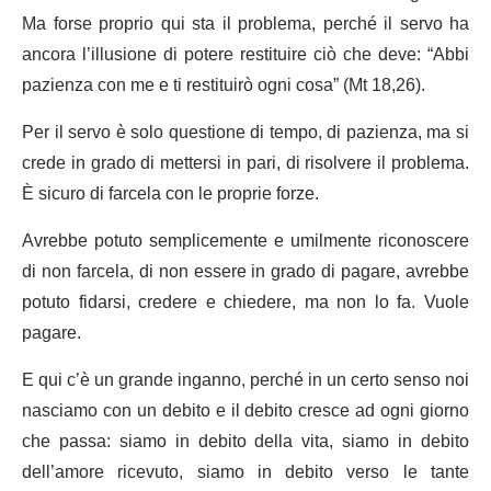
Ma forse proprio qui sta il problema, perché il servo ha
ancora l’illusione di potere restituire ciò che deve: “Abbi
pazienza con me e ti restituirò ogni cosa” (Mt 18,26).
Per il servo è solo questione di tempo, di pazienza, ma si
crede in grado di mettersi in pari, di risolvere il problema.
È sicuro di farcela con le proprie forze.
Avrebbe potuto semplicemente e umilmente riconoscere
di non farcela, di non essere in grado di pagare, avrebbe
potuto fidarsi, credere e chiedere, ma non lo fa. Vuole
pagare.
E qui c’è un grande inganno, perché in un certo senso noi
nasciamo con un debito e il debito cresce ad ogni giorno
che passa: siamo in debito della vita, siamo in debito
dell’amore ricevuto, siamo in debito verso le tante