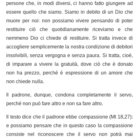
persone che, in modi diversi, ci hanno fatto giungere ad
essere quello che siamo. Siamo in debito di un Dio che
muore per noi: non possiamo vivere pensando di poter
restituire ciò che quotidianamente riceviamo e che
nemmeno Dio ci chiede di restituire. Si tratta invece di
accogliere semplicemente la nostra condizione di debitori
insolvibili, senza vergogna e senza paura. Si tratta, cioè,
di imparare a vivere la gratuità, dove ciò che è donato
non ha prezzo, perché è espressione di un amore che
non chiede nulla.
Il padrone, dunque, condona completamente il servo,
perché non può fare altro e non sa fare altro.
Il testo dice che il padrone ebbe compassione (Mt 18,27):
e possiamo pensare che in questo caso la compassione
consiste nel riconoscere che il servo non potrà mai