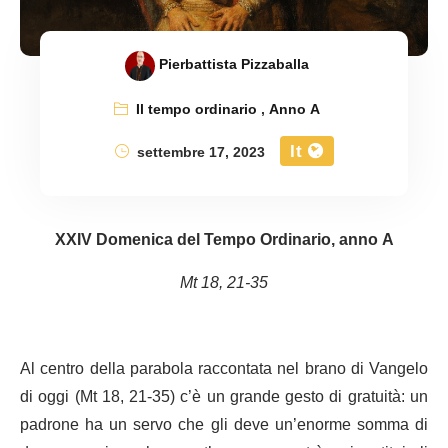
Pierbattista Pizzaballa
Il tempo ordinario
,
Anno A
It
settembre 17, 2023
XXIV Domenica del Tempo Ordinario, anno A
Mt 18, 21-35
Al centro della parabola raccontata nel brano di Vangelo
di oggi (Mt 18, 21-35) c’è un grande gesto di gratuità: un
padrone ha un servo che gli deve un’enorme somma di