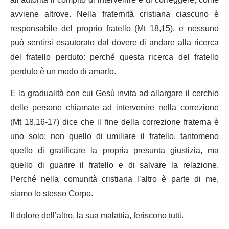
avviene altrove. Nella fraternità cristiana ciascuno è
responsabile del proprio fratello (Mt 18,15), e nessuno
può sentirsi esautorato dal dovere di andare alla ricerca
del fratello perduto: perché questa ricerca del fratello
perduto è un modo di amarlo.
E la gradualità con cui Gesù invita ad allargare il cerchio
delle persone chiamate ad intervenire nella correzione
(Mt 18,16-17) dice che il fine della correzione fraterna è
uno solo: non quello di umiliare il fratello, tantomeno
quello di gratificare la propria presunta giustizia, ma
quello di guarire il fratello e di salvare la relazione.
Perché nella comunità cristiana l’altro è parte di me,
siamo lo stesso Corpo.
Il dolore dell’altro, la sua malattia, feriscono tutti.