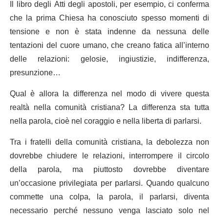
Il libro degli Atti degli apostoli, per esempio, ci conferma
che la prima Chiesa ha conosciuto spesso momenti di
tensione e non è stata indenne da nessuna delle
tentazioni del cuore umano, che creano fatica all’interno
delle relazioni: gelosie, ingiustizie, indifferenza,
presunzione…
Qual è allora la differenza nel modo di vivere questa
realtà nella comunità cristiana? La differenza sta tutta
nella parola, cioè nel coraggio e nella liberta di parlarsi.
Tra i fratelli della comunità cristiana, la debolezza non
dovrebbe chiudere le relazioni, interrompere il circolo
della parola, ma piuttosto dovrebbe diventare
un’occasione privilegiata per parlarsi. Quando qualcuno
commette una colpa, la parola, il parlarsi, diventa
necessario perché nessuno venga lasciato solo nel