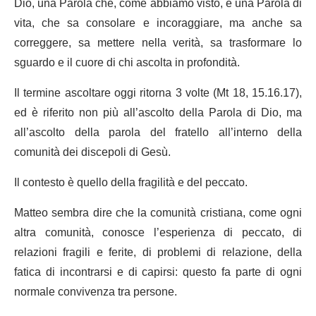
Dio, una Parola che, come abbiamo visto, è una Parola di
vita, che sa consolare e incoraggiare, ma anche sa
correggere, sa mettere nella verità, sa trasformare lo
sguardo e il cuore di chi ascolta in profondità.
Il termine ascoltare oggi ritorna 3 volte (Mt 18, 15.16.17),
ed è riferito non più all’ascolto della Parola di Dio, ma
all’ascolto della parola del fratello all’interno della
comunità dei discepoli di Gesù.
Il contesto è quello della fragilità e del peccato.
Matteo sembra dire che la comunità cristiana, come ogni
altra comunità, conosce l’esperienza di peccato, di
relazioni fragili e ferite, di problemi di relazione, della
fatica di incontrarsi e di capirsi: questo fa parte di ogni
normale convivenza tra persone.