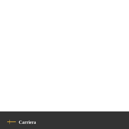
Carriera