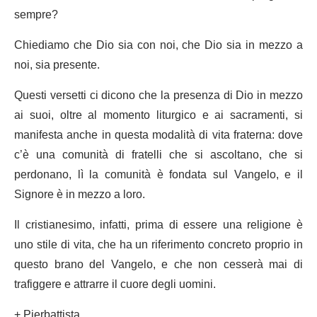
sempre?
Chiediamo che Dio sia con noi, che Dio sia in mezzo a
noi, sia presente.
Questi versetti ci dicono che la presenza di Dio in mezzo
ai suoi, oltre al momento liturgico e ai sacramenti, si
manifesta anche in questa modalità di vita fraterna: dove
c’è una comunità di fratelli che si ascoltano, che si
perdonano, lì la comunità è fondata sul Vangelo, e il
Signore è in mezzo a loro.
Il cristianesimo, infatti, prima di essere una religione è
uno stile di vita, che ha un riferimento concreto proprio in
questo brano del Vangelo, e che non cesserà mai di
trafiggere e attrarre il cuore degli uomini.
+ Pierbattista