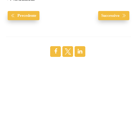
Precedente
Successivo