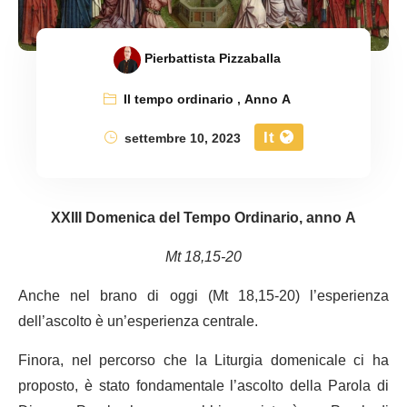
Pierbattista Pizzaballa
Il tempo ordinario
,
Anno A
It
settembre 10, 2023
XXIII Domenica del Tempo Ordinario, anno A
Mt 18,15-20
Anche nel brano di oggi (Mt 18,15-20) l’esperienza
dell’ascolto è un’esperienza centrale.
Finora, nel percorso che la Liturgia domenicale ci ha
proposto, è stato fondamentale l’ascolto della Parola di