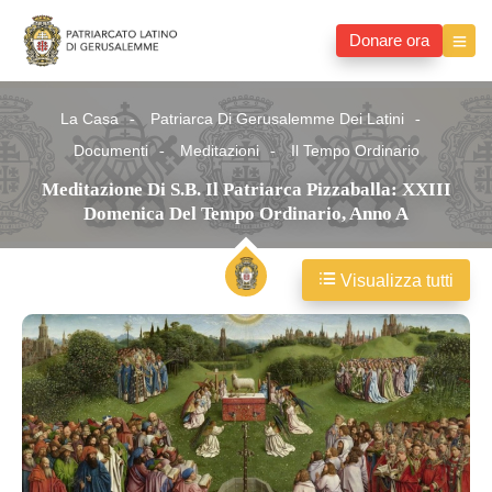
Donare ora
La Casa
Patriarca Di Gerusalemme Dei Latini
Documenti
Meditazioni
Il Tempo Ordinario
Meditazione Di S.B. Il Patriarca Pizzaballa: XXIII
Domenica Del Tempo Ordinario, Anno A
Visualizza tutti