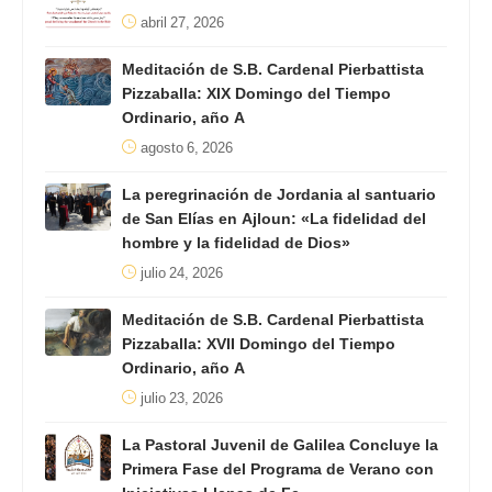
abril 27, 2026
Meditación de S.B. Cardenal Pierbattista
Pizzaballa: XIX Domingo del Tiempo
Ordinario, año A
agosto 6, 2026
La peregrinación de Jordania al santuario
de San Elías en Ajloun: «La fidelidad del
hombre y la fidelidad de Dios»
julio 24, 2026
Meditación de S.B. Cardenal Pierbattista
Pizzaballa: XVII Domingo del Tiempo
Ordinario, año A
julio 23, 2026
La Pastoral Juvenil de Galilea Concluye la
Primera Fase del Programa de Verano con