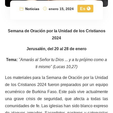
Es
Noticias
enero 15, 2024
Semana de Oración por la Unidad de los Cristianos
2024
Jerusalén, del 20 al 28 de enero
Tema:
"Amarás al Señor tu Dios ... y a tu prójimo como a
ti mismo" (Lucas 10,27)
Los materiales para la Semana de Oración por la Unidad
de los Cristianos 2024 fueron preparados por un equipo
ecuménico de Burkina Faso. Este país vive actualmente
una grave crisis de seguridad, que afecta a todas las
comunidades de fe. Las iglesias han sido blanco expreso
de ataques armados. Sacerdotes, pastores y catequistas