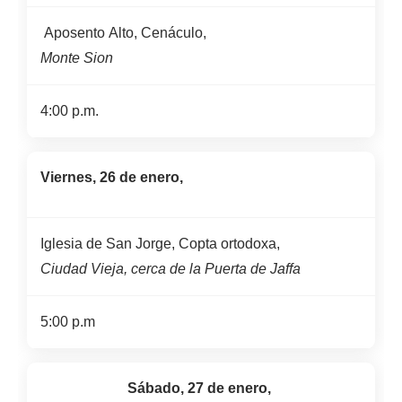
Aposento Alto, Cenáculo,
Monte Sion
4:00 p.m.
Viernes, 26 de enero,
Iglesia de San Jorge, Copta ortodoxa,
Ciudad Vieja, cerca de la Puerta de Jaffa
5:00 p.m
Sábado, 27 de enero,