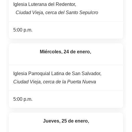
Iglesia Luterana del Redentor,
Ciudad Vieja, cerca del Santo Sepulcro
5:00 p.m.
Miércoles, 24 de enero,
Iglesia Parroquial Latina de San Salvador,
Ciudad Vieja, cerca de la Puerta Nueva
5:00 p.m.
Jueves, 25 de enero,