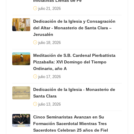
Iniciativas Llenas de Fe
julio 21, 2026
Dedicación de la Iglesia y Consagración
del Altar - Monasterio de Santa Clara –
Jerusalén
julio 18, 2026
Meditación de S.B. Cardenal Pierbattista
Pizzaballa: XVI Domingo del Tiempo
Ordinario, año A
julio 17, 2026
Dedicación de la Iglesia - Monasterio de
Santa Clara
julio 13, 2026
Cinco Seminaristas Avanzan en Su
Formación Sacerdotal Mientras Tres
Sacerdotes Celebran 25 años de Fiel