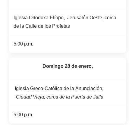
Iglesia Ortodoxa Etíope, Jerusalén Oeste, cerca
de la Calle de los Profetas
5:00 p.m.
Domingo 28 de enero,
Iglesia Greco-Católica de la Anunciación,
Ciudad Vieja, cerca de la Puerta de Jaffa
5:00 p.m.