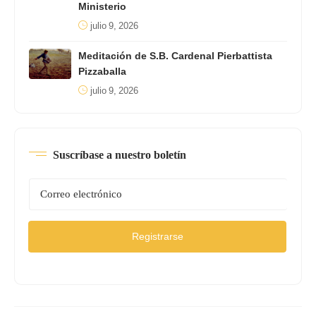
Ministerio
julio 9, 2026
Meditación de S.B. Cardenal Pierbattista
Pizzaballa
julio 9, 2026
Suscríbase a nuestro boletín
Registrarse