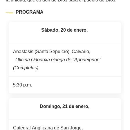
PROGRAMA
Sábado, 20 de enero,
Anastasis (Santo Sepulcro), Calvario,
Oficina Ortodoxa Griega de "Apodeipnon"
(Completas)
5:30 p.m.
Domingo, 21 de enero,
Catedral Anglicana de San Jorge,