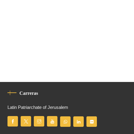
Carreras
Latin Patriarchate of Jerusalem