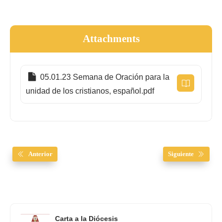
Attachments
05.01.23 Semana de Oración para la
unidad de los cristianos, español.pdf
Anterior
Siguiente
Carta a la Diócesis