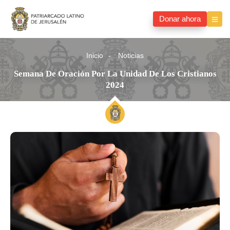
Donar ahora
Inicio
Noticias
Semana De Oración Por La Unidad De Los Cristianos
2024