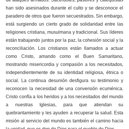
han sido asesinados durante el culto y se desconoce el
paradero de otros que fueron secuestrados. Sin embargo,
está surgiendo un cierto grado de solidaridad entre las
religiones cristiana, musulmana y tradicional. Sus líderes
están trabajando juntos por la paz, la cohesión social y la
reconciliación. Los cristianos están llamados a actuar
como Cristo, amando como el Buen Samaritano,
mostrando misericordia y compasión a los necesitados,
independientemente de su identidad religiosa, étnica o
social. La continua desunión desfigura su testimonio y
reconocen la necesidad de una conversión ecuménica.
Cristo confía a los heridos y a los necesitados del mundo
a nuestras Iglesias, para que atiendan su
quebrantamiento y les ayuden a recuperar la salud. Esta
misión al servicio del mundo es también el camino hacia
la unidad, que es don de Dios para el pueblo de Dios.