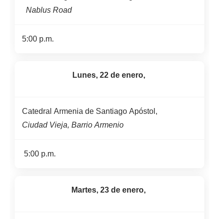
Nablus Road
5:00 p.m.
Lunes, 22 de enero,
Catedral Armenia de Santiago Apóstol,
Ciudad Vieja, Barrio Armenio
5:00 p.m.
Martes, 23 de enero,