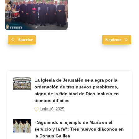
Anterior
Siguiente
La Iglesia de Jerusalén se alegra por la
ordenación de tres nuevos presbíteros,
signo de la fidelidad de Dios incluso en
tiempos difíciles
junio 16, 2025
«Siguiendo el ejemplo de María en el
servicio y la fe": Tres nuevos diáconos en
la Domus Galilea