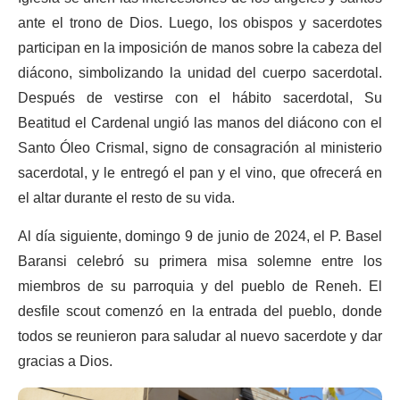
ante el trono de Dios. Luego, los obispos y sacerdotes
participan en la imposición de manos sobre la cabeza del
diácono, simbolizando la unidad del cuerpo sacerdotal.
Después de vestirse con el hábito sacerdotal, Su
Beatitud el Cardenal ungió las manos del diácono con el
Santo Óleo Crismal, signo de consagración al ministerio
sacerdotal, y le entregó el pan y el vino, que ofrecerá en
el altar durante el resto de su vida.
Al día siguiente, domingo 9 de junio de 2024, el P. Basel
Baransi celebró su primera misa solemne entre los
miembros de su parroquia y del pueblo de Reneh. El
desfile scout comenzó en la entrada del pueblo, donde
todos se reunieron para saludar al nuevo sacerdote y dar
gracias a Dios.