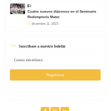
Cuatro nuevos diáconos en el Seminario
Redemptoris Mater
diciembre 11, 2023
Suscríbase a nuestro boletín
Registrarse