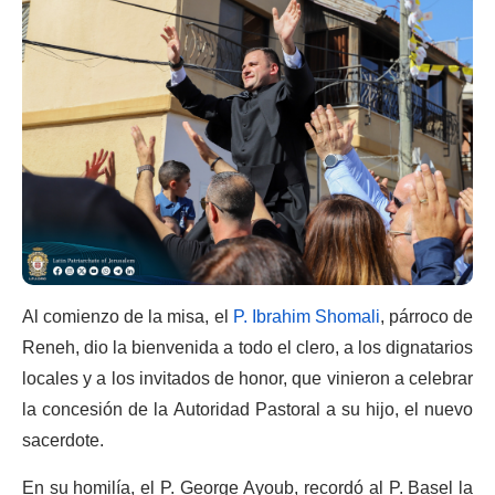
Al comienzo de la misa, el
P. Ibrahim Shomali
, párroco de
Reneh, dio la bienvenida a todo el clero, a los dignatarios
locales y a los invitados de honor, que vinieron a celebrar
la concesión de la Autoridad Pastoral a su hijo, el nuevo
sacerdote.
En su homilía, el P. George Ayoub, recordó al P. Basel la