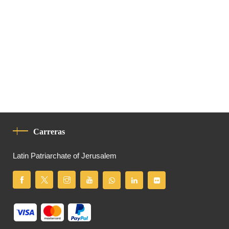
Carreras
Latin Patriarchate of Jerusalem