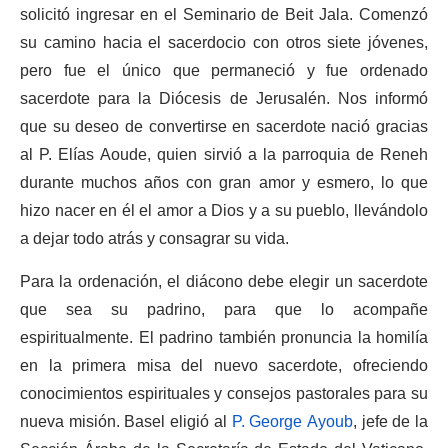
solicitó ingresar en el Seminario de Beit Jala. Comenzó
su camino hacia el sacerdocio con otros siete jóvenes,
pero fue el único que permaneció y fue ordenado
sacerdote para la Diócesis de Jerusalén. Nos informó
que su deseo de convertirse en sacerdote nació gracias
al P. Elías Aoude, quien sirvió a la parroquia de Reneh
durante muchos años con gran amor y esmero, lo que
hizo nacer en él el amor a Dios y a su pueblo, llevándolo
a dejar todo atrás y consagrar su vida.
Para la ordenación, el diácono debe elegir un sacerdote
que sea su padrino, para que lo acompañe
espiritualmente. El padrino también pronuncia la homilía
en la primera misa del nuevo sacerdote, ofreciendo
conocimientos espirituales y consejos pastorales para su
nueva misión. Basel eligió al
P. George Ayoub
, jefe de la