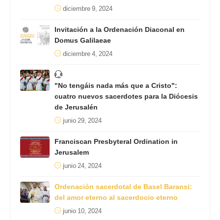
diciembre 9, 2024
Invitación a la Ordenación Diaconal en
Domus Galilaeae
diciembre 4, 2024
"No tengáis nada más que a Cristo":
cuatro nuevos sacerdotes para la Diócesis
de Jerusalén
junio 29, 2024
Franciscan Presbyteral Ordination in
Jerusalem
junio 24, 2024
Ordenación sacerdotal de Basel Baransi:
del amor eterno al sacerdocio eterno
junio 10, 2024