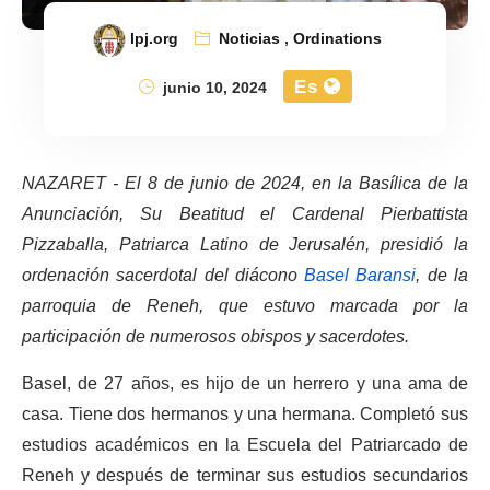
lpj.org
Noticias
,
Ordinations
Es
junio 10, 2024
NAZARET - El 8 de junio de 2024, en la Basílica de la
Anunciación, Su Beatitud el Cardenal Pierbattista
Pizzaballa, Patriarca Latino de Jerusalén, presidió la
ordenación sacerdotal del diácono
Basel Baransi
, de la
parroquia de Reneh, que estuvo marcada por la
participación de numerosos obispos y sacerdotes.
Basel, de 27 años, es hijo de un herrero y una ama de
casa. Tiene dos hermanos y una hermana. Completó sus
estudios académicos en la Escuela del Patriarcado de
Reneh y después de terminar sus estudios secundarios