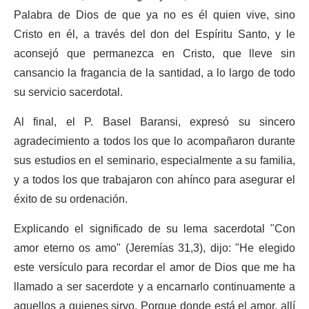
Palabra de Dios de que ya no es él quien vive, sino
Cristo en él, a través del don del Espíritu Santo, y le
aconsejó que permanezca en Cristo, que lleve sin
cansancio la fragancia de la santidad, a lo largo de todo
su servicio sacerdotal.
Al final, el P. Basel Baransi, expresó su sincero
agradecimiento a todos los que lo acompañaron durante
sus estudios en el seminario, especialmente a su familia,
y a todos los que trabajaron con ahínco para asegurar el
éxito de su ordenación.
Explicando el significado de su lema sacerdotal "Con
amor eterno os amo" (Jeremías 31,3), dijo: "He elegido
este versículo para recordar el amor de Dios que me ha
llamado a ser sacerdote y a encarnarlo continuamente a
aquellos a quienes sirvo. Porque donde está el amor, allí