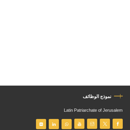
نموذج الوظائف
Latin Patriarchate of Jerusalem