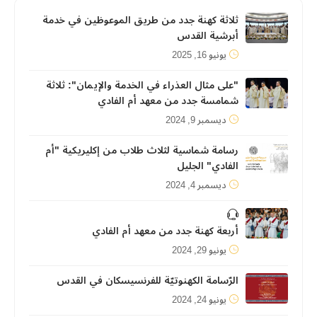
ثلاثة كهنة جدد من طريق الموعوظين في خدمة
أبرشية القدس
يونيو 16, 2025
"على مثال العذراء في الخدمة والإيمان": ثلاثة
شمامسة جدد من معهد أم الفادي
ديسمبر 9, 2024
رسامة شماسية لثلاث طلاب من إكليريكية "أم
الفادي" الجليل
ديسمبر 4, 2024
أربعة كهنة جدد من معهد أم الفادي
يونيو 29, 2024
الرّسامة الكهنوتيّة للفرنسيسكان في القدس
يونيو 24, 2024