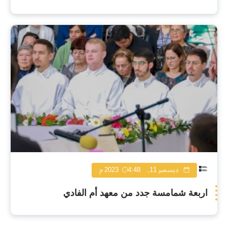
ديسمبر 11, 2023
4:48 م
اربعة شمامسة جدد من معهد أم الفادي