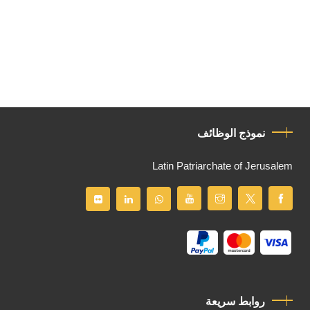
نموذج الوظائف
Latin Patriarchate of Jerusalem
روابط سريعة