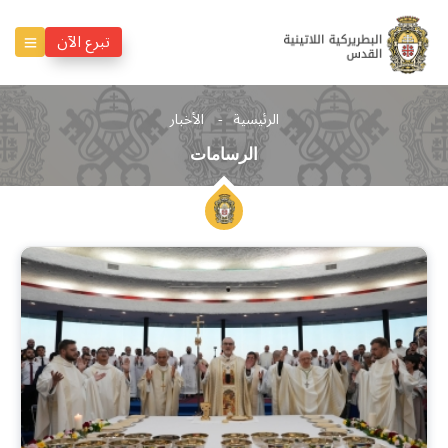
تبرع الآن
الرئيسية
الأخبار
الرسامات
الرسامات