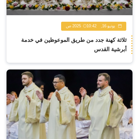
يونيو 16, 2025
10:42 ص
ثلاثة كهنة جدد من طريق الموعوظين في خدمة
أبرشية القدس