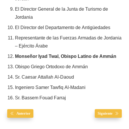
El Director General de la Junta de Turismo de
Jordania
El Director del Departamento de Antigüedades
Representante de las Fuerzas Armadas de Jordania
– Ejército Árabe
Monseñor Iyad Twal, Obispo Latino de Ammán
Obispo Griego Ortodoxo de Ammán
Sr. Caesar Attallah Al-Daoud
Ingeniero Samer Tawfiq Al-Madani
Sr. Bassem Fouad Farraj
Anterior
Siguiente