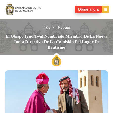
Donar ahora
Inicio
Noticias
El Obispo Iyad Twal Nombrado Miembro De La Nueva
Junta Directiva De La Comisión Del Lugar De
Bautismo