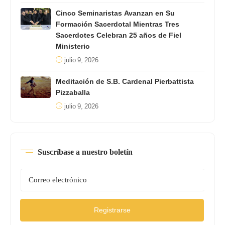
Cinco Seminaristas Avanzan en Su
Formación Sacerdotal Mientras Tres
Sacerdotes Celebran 25 años de Fiel
Ministerio
julio 9, 2026
Meditación de S.B. Cardenal Pierbattista
Pizzaballa
julio 9, 2026
Suscríbase a nuestro boletín
Registrarse