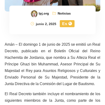
lpj.org
Noticias
Es
junio 2, 2025
Amán – El domingo 1 de junio de 2025 se emitió un Real
Decreto, publicado en el Boletín Oficial del Reino
Hachemita de Jordania, que nombra a Su Alteza Real el
Príncipe Ghazi bin Muhammad, Asesor Principal de Su
Majestad el Rey para Asuntos Religiosos y Culturales y
Enviado Personal de Su Majestad, Presidente de la
Junta Directiva de la Comisión del Lugar de Bautismo.
El Real Decreto también incluye el nombramiento de los
siguientes miembros de la Junta, como parte de los