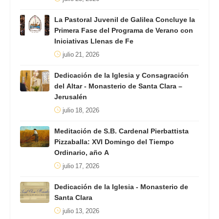
La Pastoral Juvenil de Galilea Concluye la
Primera Fase del Programa de Verano con
Iniciativas Llenas de Fe
julio 21, 2026
Dedicación de la Iglesia y Consagración
del Altar - Monasterio de Santa Clara –
Jerusalén
julio 18, 2026
Meditación de S.B. Cardenal Pierbattista
Pizzaballa: XVI Domingo del Tiempo
Ordinario, año A
julio 17, 2026
Dedicación de la Iglesia - Monasterio de
Santa Clara
julio 13, 2026