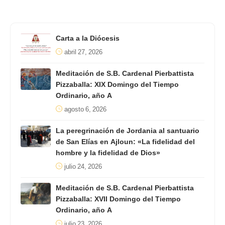
Carta a la Diócesis
abril 27, 2026
Meditación de S.B. Cardenal Pierbattista
Pizzaballa: XIX Domingo del Tiempo
Ordinario, año A
agosto 6, 2026
La peregrinación de Jordania al santuario
de San Elías en Ajloun: «La fidelidad del
hombre y la fidelidad de Dios»
julio 24, 2026
Meditación de S.B. Cardenal Pierbattista
Pizzaballa: XVII Domingo del Tiempo
Ordinario, año A
julio 23, 2026