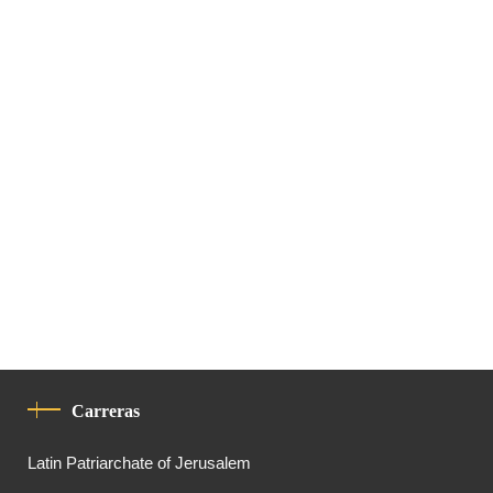
Carreras
Latin Patriarchate of Jerusalem