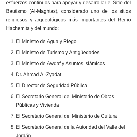
esfuerzos continuos para apoyar y desarrollar el Sitio del
Bautismo (Al-Maghtas), considerado uno de los sitios
religiosos y arqueológicos más importantes del Reino
Hachemita y del mundo:
El Ministro de Agua y Riego
El Ministro de Turismo y Antigüedades
El Ministro de Awqaf y Asuntos Islámicos
Dr. Ahmad Al-Zyadat
El Director de Seguridad Pública
El Secretario General del Ministerio de Obras
Públicas y Vivienda
El Secretario General del Ministerio de Cultura
El Secretario General de la Autoridad del Valle del
Jordán